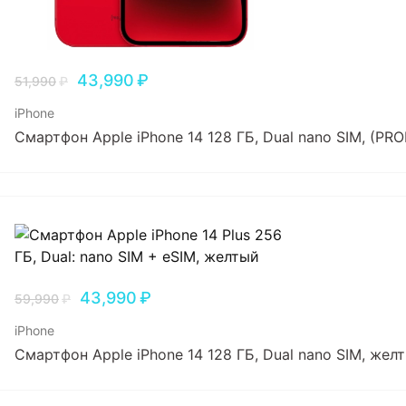
43,990
₽
51,990
₽
iPhone
Смартфон Apple iPhone 14 128 ГБ, Dual nano SIM, (P
43,990
₽
59,990
₽
iPhone
Смартфон Apple iPhone 14 128 ГБ, Dual nano SIM, жел