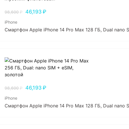
46,193
₽
98,600
₽
iPhone
Смартфон Apple iPhone 14 Pro Max 128 ГБ, Dual nano
46,193
₽
98,600
₽
iPhone
Смартфон Apple iPhone 14 Pro Max 128 ГБ, Dual nano 