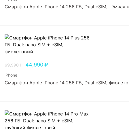
Смартфон Apple iPhone 14 256 ГБ, Dual еSIM, тёмная 
44,990
₽
69,990
₽
iPhone
Смартфон Apple iPhone 14 256 ГБ, Dual еSIM, фиолет