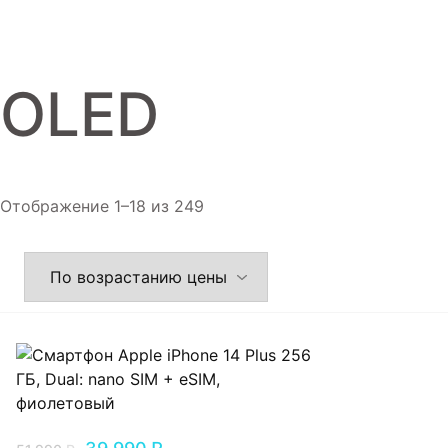
Игровые приставки
Аксессуары
OLED
Dyson
Отображение 1–18 из 249