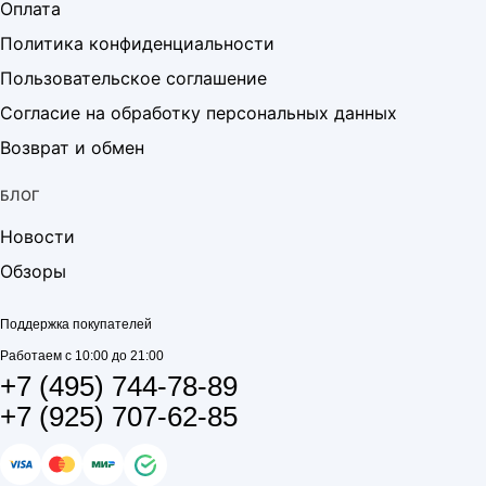
Оплата
Политика конфиденциальности
Пользовательское соглашение
Согласие на обработку персональных данных
Возврат и обмен
БЛОГ
Новости
Обзоры
Поддержка покупателей
Работаем с 10:00 до 21:00
+7 (495) 744-78-89
+7 (925) 707-62-85