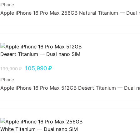
iPhone
Apple iPhone 16 Pro Max 256GB Natural Titanium — Dual 
105,990
₽
139,990
₽
iPhone
Apple iPhone 16 Pro Max 512GB Desert Titanium — Dual 