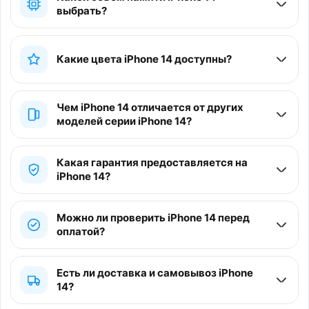
выбрать?
Какие цвета iPhone 14 доступны?
Чем iPhone 14 отличается от других
моделей серии iPhone 14?
Какая гарантия предоставляется на
iPhone 14?
Можно ли проверить iPhone 14 перед
оплатой?
Есть ли доставка и самовывоз iPhone
14?