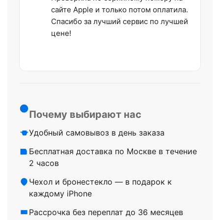
сайте Apple и только потом оплатила.
Спасибо за лучший сервис по лучшей
цене!
Почему выбирают нас
Удобный самовывоз в день заказа
Бесплатная доставка по Москве в течение
2 часов
Чехол и бронестекло — в подарок к
каждому iPhone
Рассрочка без переплат до 36 месяцев