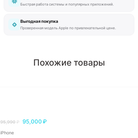
Быстрая работа системы и популярных приложений.
Выгодная покупка
Проверенная модель Apple по привлекательной цене.
Похожие товары
95,000
₽
95,990
₽
iPhone