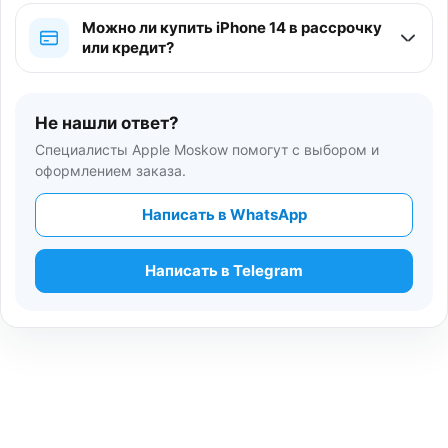
Можно ли купить iPhone 14 в рассрочку
или кредит?
Не нашли ответ?
Специалисты Apple Moskow помогут с выбором и
оформлением заказа.
Написать в WhatsApp
Написать в Telegram