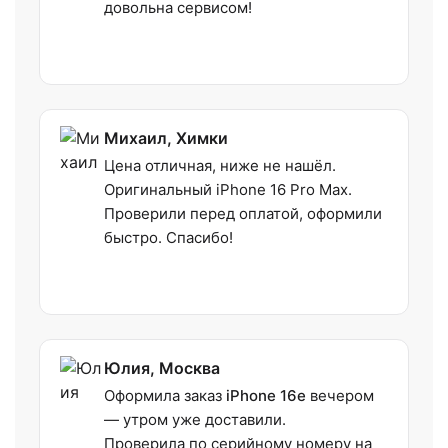
довольна сервисом!
Михаил, Химки
Цена отличная, ниже не нашёл.
Оригинальный iPhone 16 Pro Max.
Проверили перед оплатой, оформили
быстро. Спасибо!
Юлия, Москва
Оформила заказ
iPhone 16e
вечером
— утром уже доставили.
Проверила по серийному номеру на