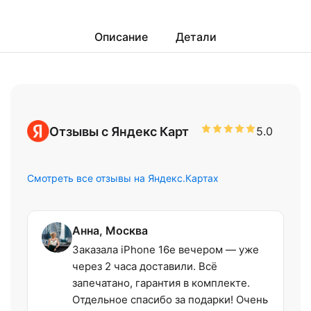
Описание
Детали
Отзывы с Яндекс Карт
5.0
Смотреть все отзывы на Яндекс.Картах
Анна, Москва
Заказала iPhone 16e вечером — уже
через 2 часа доставили. Всё
запечатано, гарантия в комплекте.
Отдельное спасибо за подарки! Очень