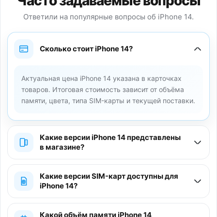
Часто задаваемые вопросы
Ответили на популярные вопросы об iPhone 14.
Сколько стоит iPhone 14?
Актуальная цена iPhone 14 указана в карточках
товаров. Итоговая стоимость зависит от объёма
памяти, цвета, типа SIM-карты и текущей поставки.
Какие версии iPhone 14 представлены
в магазине?
Какие версии SIM-карт доступны для
iPhone 14?
Какой объём памяти iPhone 14