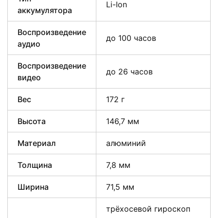
Li-Ion
аккумулятора
Воспроизведение
до 100 часов
аудио
Воспроизведение
до 26 часов
видео
Вес
172 г
Высота
146,7 мм
Материал
алюминий
Толщина
7,8 мм
Ширина
71,5 мм
трёхосевой гироскоп