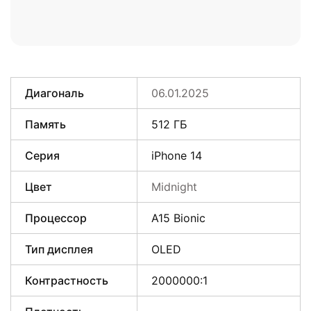
Диагональ
06.01.2025
Память
512 ГБ
Серия
iPhone 14
Цвет
Midnight
Процессор
A15 Bionic
Тип дисплея
OLED
Контрастность
2000000:1