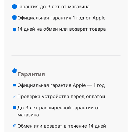
Гарантия до 3 лет от магазина
Официальная гарантия 1 год от Apple
14 дней на обмен или возврат товара
Гарантия
Официальная гарантия Apple — 1 год
Проверка устройства перед оплатой
До 3 лет расширенной гарантии от
магазина
Обмен или возврат в течение 14 дней