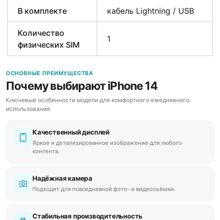
В комплекте
кабель Lightning / USB
Количество
1
физических SIM
ОСНОВНЫЕ ПРЕИМУЩЕСТВА
Почему выбирают iPhone 14
Ключевые особенности модели для комфортного ежедневного
использования.
Качественный дисплей
Яркое и детализированное изображение для любого
контента.
Надёжная камера
Подходит для повседневной фото- и видеосъёмки.
Стабильная производительность