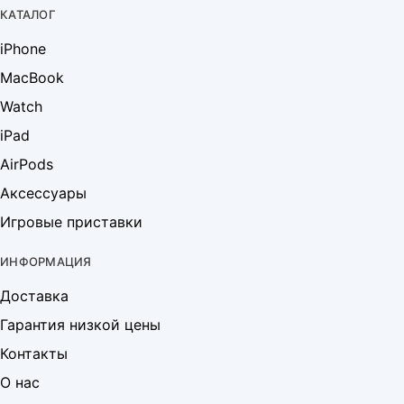
КАТАЛОГ
iPhone
MacBook
Watch
iPad
AirPods
Аксессуары
Игровые приставки
ИНФОРМАЦИЯ
Доставка
Гарантия низкой цены
Контакты
О нас