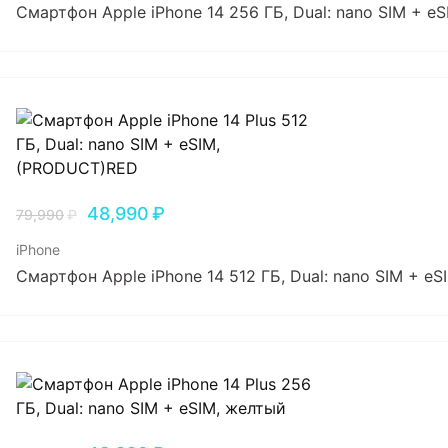
Смартфон Apple iPhone 14 256 ГБ, Dual: nano SIM + 
48,990
₽
79,990
₽
iPhone
Смартфон Apple iPhone 14 512 ГБ, Dual: nano SIM + e