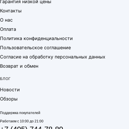
Гарантия низкой цены
Контакты
О нас
Оплата
Политика конфиденциальности
Пользовательское соглашение
Согласие на обработку персональных данных
Возврат и обмен
БЛОГ
Новости
Обзоры
Поддержка покупателей
Работаем с 10:00 до 21:00