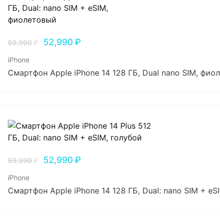
52,990
₽
59,990
₽
iPhone
Смартфон Apple iPhone 14 128 ГБ, Dual nano SIM, фио
52,990
₽
59,990
₽
iPhone
Смартфон Apple iPhone 14 128 ГБ, Dual: nano SIM + eS