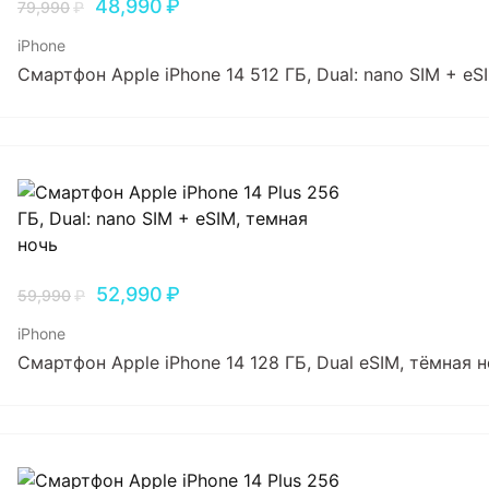
48,990
₽
79,990
₽
iPhone
Смартфон Apple iPhone 14 512 ГБ, Dual: nano SIM + eS
52,990
₽
59,990
₽
iPhone
Смартфон Apple iPhone 14 128 ГБ, Dual еSIM, тёмная 