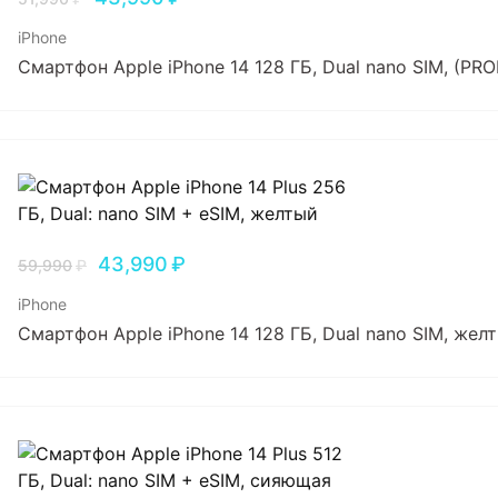
iPhone
Смартфон Apple iPhone 14 128 ГБ, Dual nano SIM, (P
43,990
₽
59,990
₽
iPhone
Смартфон Apple iPhone 14 128 ГБ, Dual nano SIM, жел