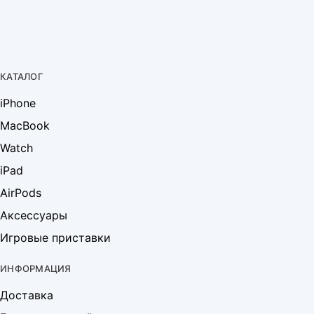
КАТАЛОГ
iPhone
MacBook
Watch
iPad
AirPods
Аксессуары
Игровые приставки
ИНФОРМАЦИЯ
Доставка