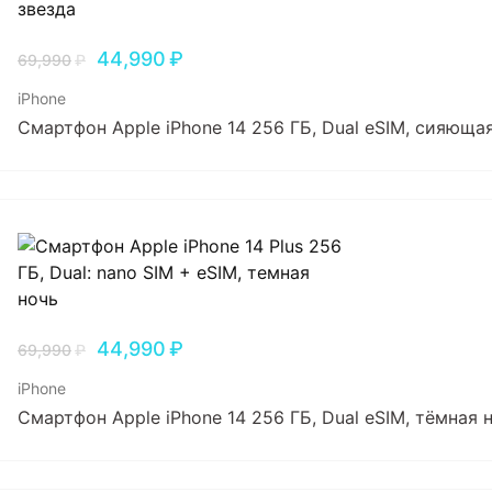
44,990
₽
69,990
₽
iPhone
Смартфон Apple iPhone 14 256 ГБ, Dual еSIM, сияюща
44,990
₽
69,990
₽
iPhone
Смартфон Apple iPhone 14 256 ГБ, Dual еSIM, тёмная 