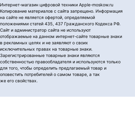
Интернет-магазин цифровой техники Apple-moskow.ru
Копирование материалов с сайта запрещено. Информация
на сайте не является офертой, определяемой
положениями статей 435, 437 Гражданского Кодекса РФ.
Сайт и администратор сайта не используют
отображаемые на данном интернет-сайте товарные знаки
в рекламных целях и не заявляют о своих
исключительных правах на товарные знаки.
Зарегистрированные товарные знаки являются
собственностью правообладателя и используются только
для того, чтобы определить предлагаемый товар и
оповестить потребителей о самом товаре, а так
же его свойствах.