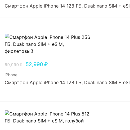
Смартфон Apple iPhone 14 128 ГБ, Dual: nano SIM + eS
52,990
₽
59,990
₽
iPhone
Смартфон Apple iPhone 14 128 ГБ, Dual: nano SIM + e