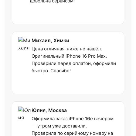
довольна сервисом!
Михаил, Химки
Цена отличная, ниже не нашёл.
Оригинальный iPhone 16 Pro Max.
Проверили перед оплатой, оформили
быстро. Спасибо!
Юлия, Москва
Оформила заказ
iPhone 16e
вечером
— утром уже доставили.
Проверила по серийному номеру на