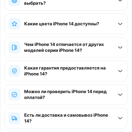
выбрать?
Какие цвета iPhone 14 доступны?
Чем iPhone 14 отличается от других
моделей серии iPhone 14?
Какая гарантия предоставляется на
iPhone 14?
Можно ли проверить iPhone 14 перед
оплатой?
Есть ли доставка и самовывоз iPhone
14?