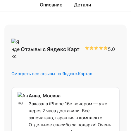
Описание
Детали
Отзывы с Яндекс Карт
5.0
Смотреть все отзывы на Яндекс.Картах
Анна, Москва
Заказала iPhone 16e вечером — уже
через 2 часа доставили. Всё
запечатано, гарантия в комплекте.
Отдельное спасибо за подарки! Очень