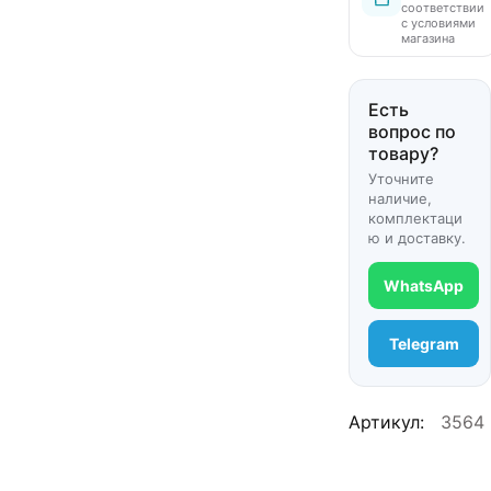
соответствии
с условиями
магазина
Есть
вопрос по
товару?
Уточните
наличие,
комплектаци
ю и доставку.
WhatsApp
Telegram
Артикул:
3564