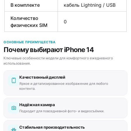
В комплекте
кабель Lightning / USB
Количество
0
физических SIM
ОСНОВНЫЕ ПРЕИМУЩЕСТВА
Почему выбирают iPhone 14
Ключевые особенности модели для комфортного ежедневного
использования.
Качественный дисплей
Яркое и детализированное изображение для любого
контента.
Надёжная камера
Подходит для повседневной фото- и видеосъёмки.
Стабильная производительность