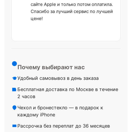
сайте Apple и только потом оплатила.
Спасибо за лучший сервис по лучшей
цене!
Почему выбирают нас
Удобный самовывоз в день заказа
Бесплатная доставка по Москве в течение
2 часов
Чехол и бронестекло — в подарок к
каждому iPhone
Рассрочка без переплат до 36 месяцев