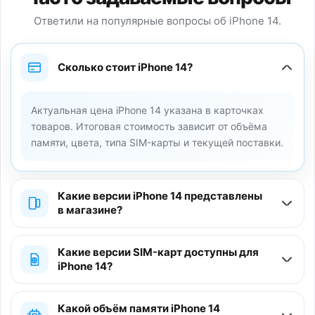
Ответили на популярные вопросы об iPhone 14.
Сколько стоит iPhone 14?
Актуальная цена iPhone 14 указана в карточках
товаров. Итоговая стоимость зависит от объёма
памяти, цвета, типа SIM-карты и текущей поставки.
Какие версии iPhone 14 представлены
в магазине?
Какие версии SIM-карт доступны для
iPhone 14?
Какой объём памяти iPhone 14