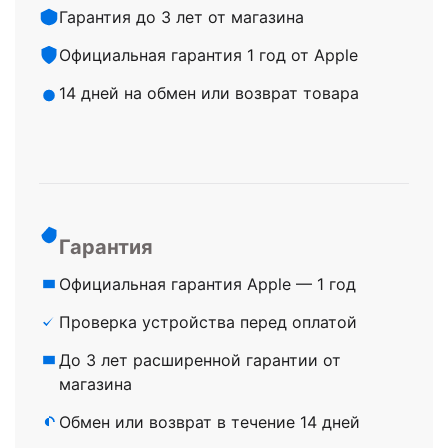
Гарантия до 3 лет от магазина
Официальная гарантия 1 год от Apple
14 дней на обмен или возврат товара
Гарантия
Официальная гарантия Apple — 1 год
Проверка устройства перед оплатой
До 3 лет расширенной гарантии от
магазина
Обмен или возврат в течение 14 дней