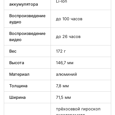
Li-Ion
аккумулятора
Воспроизведение
до 100 часов
аудио
Воспроизведение
до 26 часов
видео
Вес
172 г
Высота
146,7 мм
Материал
алюминий
Толщина
7,8 мм
Ширина
71,5 мм
трёхосевой гироскоп