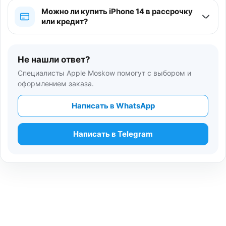
Можно ли купить iPhone 14 в рассрочку
или кредит?
Не нашли ответ?
Специалисты Apple Moskow помогут с выбором и
оформлением заказа.
Написать в WhatsApp
Написать в Telegram