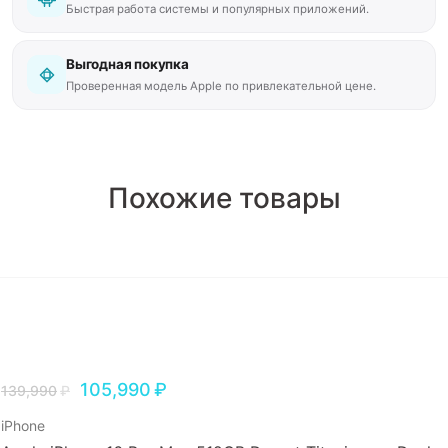
Быстрая работа системы и популярных приложений.
Выгодная покупка
Проверенная модель Apple по привлекательной цене.
Похожие товары
105,990
₽
139,990
₽
iPhone