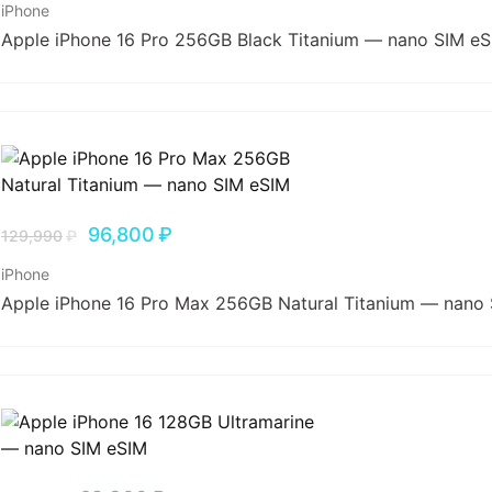
iPhone
Apple iPhone 16 Pro 256GB Black Titanium — nano SIM e
96,800
₽
129,990
₽
iPhone
Apple iPhone 16 Pro Max 256GB Natural Titanium — nano