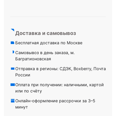
Доставка и самовывоз
Бесплатная доставка по Москве
Самовывоз в день заказа, м.
Багратионовская
Отправка в регионы: СДЭК, Boxberry, Почта
России
Оплата при получении: наличными, картой
или по счёту
Онлайн-оформление рассрочки за 3–5
минут