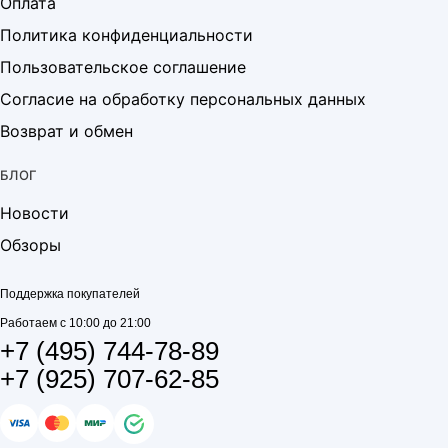
Оплата
Политика конфиденциальности
Пользовательское соглашение
Согласие на обработку персональных данных
Возврат и обмен
БЛОГ
Новости
Обзоры
Поддержка покупателей
Работаем с 10:00 до 21:00
+7 (495) 744-78-89
+7 (925) 707-62-85