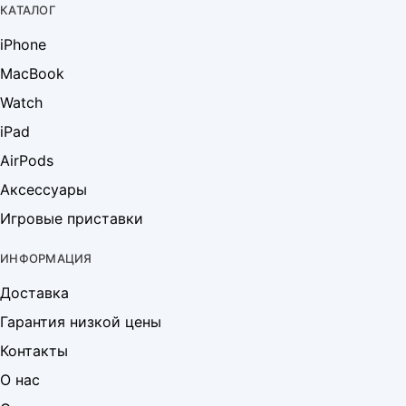
КАТАЛОГ
iPhone
MacBook
Watch
iPad
AirPods
Аксессуары
Игровые приставки
ИНФОРМАЦИЯ
Доставка
Гарантия низкой цены
Контакты
О нас