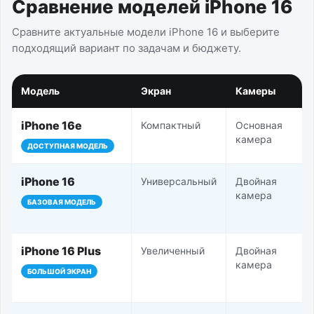
Сравнение моделей iPhone 16
Сравните актуальные модели iPhone 16 и выберите
подходящий вариант по задачам и бюджету.
Модель
Экран
Камеры
iPhone 16e
Компактный
Основная
камера
ДОСТУПНАЯ МОДЕЛЬ
iPhone 16
Универсальный
Двойная
камера
БАЗОВАЯ МОДЕЛЬ
iPhone 16 Plus
Увеличенный
Двойная
камера
БОЛЬШОЙ ЭКРАН