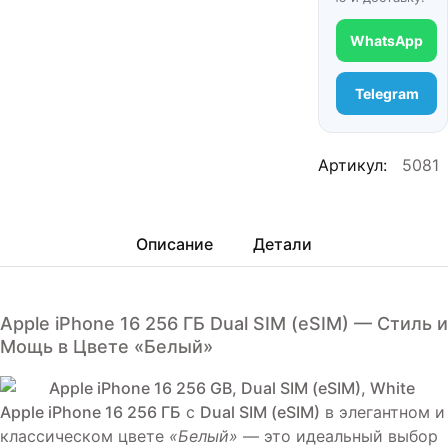
WhatsApp
Telegram
Артикул:
5081
Описание
Детали
Apple iPhone 16 256 ГБ Dual SIM (eSIM) — Стиль и
Мощь в Цвете «Белый»
Apple iPhone 16 256 ГБ
с
Dual SIM (eSIM)
в элегантном и
классическом цвете
«Белый»
— это идеальный выбор