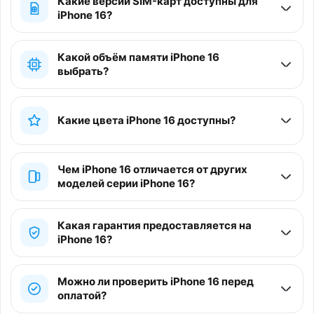
Какие версии SIM-карт доступны для
iPhone 16?
Какой объём памяти iPhone 16
выбрать?
Какие цвета iPhone 16 доступны?
Чем iPhone 16 отличается от других
моделей серии iPhone 16?
Какая гарантия предоставляется на
iPhone 16?
Можно ли проверить iPhone 16 перед
оплатой?