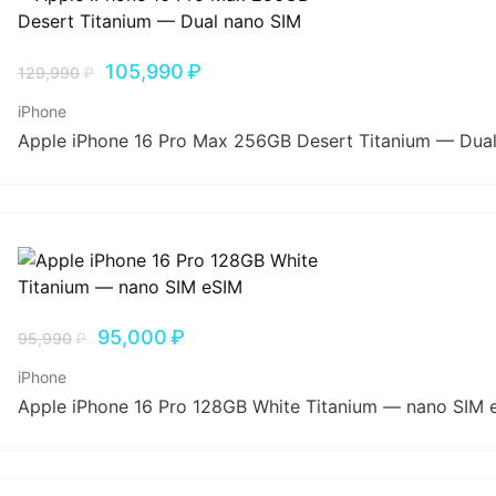
105,990
₽
129,990
₽
iPhone
Apple iPhone 16 Pro Max 256GB Desert Titanium — Dua
95,000
₽
95,990
₽
iPhone
Apple iPhone 16 Pro 128GB White Titanium — nano SIM 