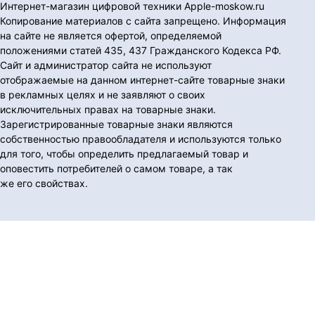
Интернет-магазин цифровой техники Apple-moskow.ru
Копирование материалов с сайта запрещено. Информация
на сайте не является офертой, определяемой
положениями статей 435, 437 Гражданского Кодекса РФ.
Сайт и администратор сайта не используют
отображаемые на данном интернет-сайте товарные знаки
в рекламных целях и не заявляют о своих
исключительных правах на товарные знаки.
Зарегистрированные товарные знаки являются
собственностью правообладателя и используются только
для того, чтобы определить предлагаемый товар и
оповестить потребителей о самом товаре, а так
же его свойствах.