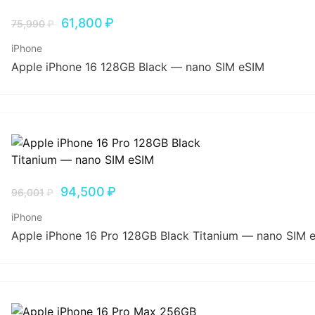
61,800
₽
75,990
₽
iPhone
Apple iPhone 16 128GB Black — nano SIM eSIM
94,500
₽
96,001
₽
iPhone
Apple iPhone 16 Pro 128GB Black Titanium — nano SIM 