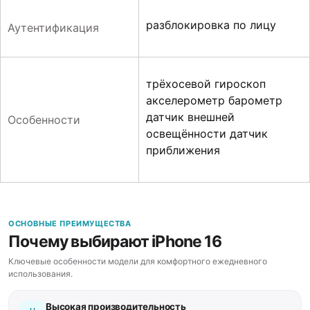
разблокировка по лицу
Аутентификация
трёхосевой гироскоп
акселерометр барометр
датчик внешней
Особенности
освещённости датчик
приближения
ОСНОВНЫЕ ПРЕИМУЩЕСТВА
Почему выбирают iPhone 16
Ключевые особенности модели для комфортного ежедневного
использования.
Высокая производительность