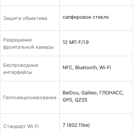
сапфировое стекло
Защита объектива
Разрешение
12 МП F/1.9
фронтальной камеры
Беспроводные
NFC, Bluetooth, Wi-Fi
интерфейсы
BeiDou, Galileo, ГЛОНАСС,
Геопозиционирование
GPS, QZSS
7 (802.11be)
Стандарт Wi-Fi