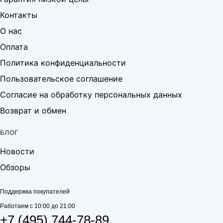
Контакты
О нас
Оплата
Политика конфиденциальности
Пользовательское соглашение
Согласие на обработку персональных данных
Возврат и обмен
БЛОГ
Новости
Обзоры
Поддержка покупателей
Работаем с 10:00 до 21:00
+7 (495) 744-78-89