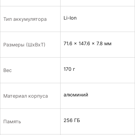
Li-Ion
Тип аккумулятора
71.6 x 147.6 x 7.8 мм
Размеры (ШxВxТ)
170 г
Вес
алюминий
Материал корпуса
256 ГБ
Память