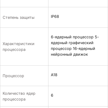
IP68
Степень защиты
6-ядерный процессор 5-
ядерный графический
Характеристики
процессор 16-ядерный
процессора
нейронный движок
A18
Процессор
Количество ядер
6
процессора