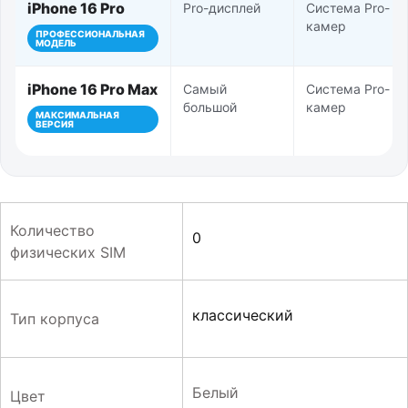
iPhone 16 Pro
Pro-дисплей
Система Pro-
камер
ПРОФЕССИОНАЛЬНАЯ
МОДЕЛЬ
iPhone 16 Pro Max
Самый
Система Pro-
большой
камер
МАКСИМАЛЬНАЯ
ВЕРСИЯ
Количество
0
физических SIM
классический
Тип корпуса
Белый
Цвет