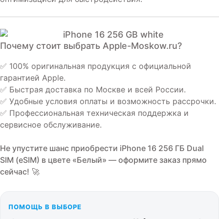
Почему стоит выбрать Apple-Moskow.ru?
✅ 100% оригинальная продукция с официальной
гарантией Apple.
✅ Быстрая доставка по Москве и всей России.
✅ Удобные условия оплаты и возможность рассрочки.
✅ Профессиональная техническая поддержка и
сервисное обслуживание.
Не упустите шанс приобрести iPhone 16 256 ГБ Dual
SIM (eSIM) в цвете «Белый» — оформите заказ прямо
сейчас!
🚀
ПОМОЩЬ В ВЫБОРЕ