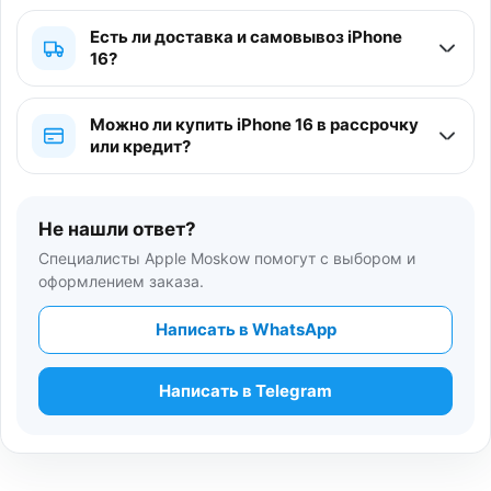
Есть ли доставка и самовывоз iPhone
16?
Можно ли купить iPhone 16 в рассрочку
или кредит?
Не нашли ответ?
Специалисты Apple Moskow помогут с выбором и
оформлением заказа.
Написать в WhatsApp
Написать в Telegram