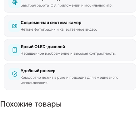
Быстрая работа iOS, приложений и мобильных игр.
Современная система камер
Чёткие фотографии и качественное видео.
Яркий OLED-дисплей
Насыщенное изображение и высокая контрастность.
Удобный размер
Комфортно лежит в руке и подходит для ежедневного
использования.
Похожие товары