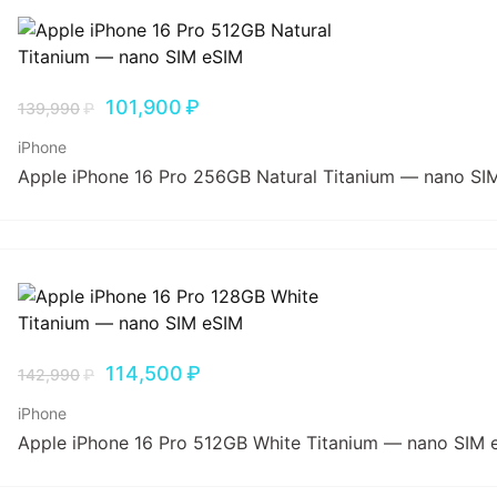
101,900
₽
139,990
₽
iPhone
Apple iPhone 16 Pro 256GB Natural Titanium — nano SI
114,500
₽
142,990
₽
iPhone
Apple iPhone 16 Pro 512GB White Titanium — nano SIM 