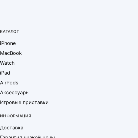
КАТАЛОГ
iPhone
MacBook
Watch
iPad
AirPods
Аксессуары
Игровые приставки
ИНФОРМАЦИЯ
Доставка
Гарантия низкой цены