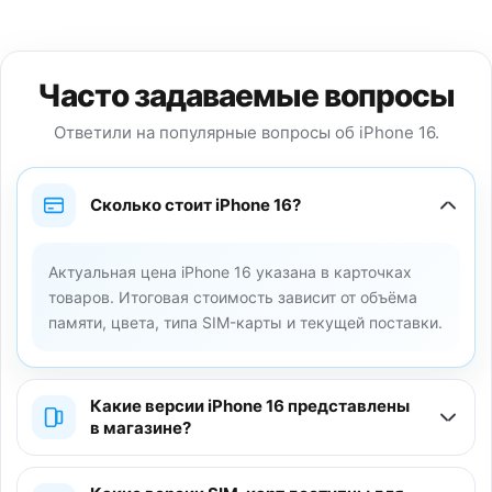
Часто задаваемые вопросы
Ответили на популярные вопросы об iPhone 16.
Сколько стоит iPhone 16?
Актуальная цена iPhone 16 указана в карточках
товаров. Итоговая стоимость зависит от объёма
памяти, цвета, типа SIM-карты и текущей поставки.
Какие версии iPhone 16 представлены
в магазине?