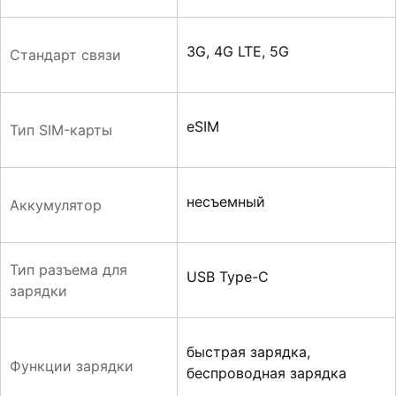
3G, 4G LTE, 5G
Стандарт связи
eSIM
Тип SIM-карты
несъемный
Аккумулятор
Тип разъема для
USB Type-C
зарядки
быстрая зарядка,
Функции зарядки
беспроводная зарядка