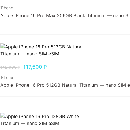
iPhone
Apple iPhone 16 Pro Max 256GB Black Titanium — nano S
117,500
₽
142,990
₽
iPhone
Apple iPhone 16 Pro 512GB Natural Titanium — nano SIM 