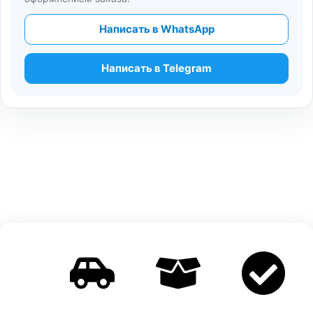
Написать в WhatsApp
Написать в Telegram