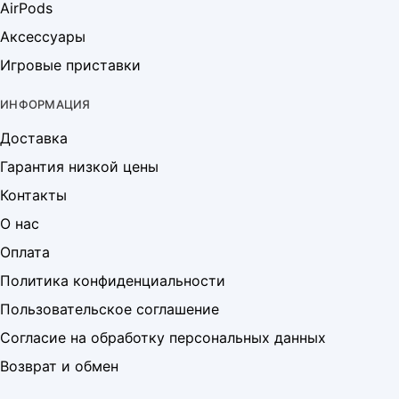
AirPods
Аксессуары
Игровые приставки
ИНФОРМАЦИЯ
Доставка
Гарантия низкой цены
Контакты
О нас
Оплата
Политика конфиденциальности
Пользовательское соглашение
Согласие на обработку персональных данных
Возврат и обмен