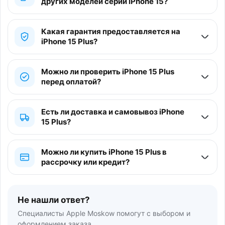
других моделей серии iPhone 15?
Какая гарантия предоставляется на
iPhone 15 Plus?
Можно ли проверить iPhone 15 Plus
перед оплатой?
Есть ли доставка и самовывоз iPhone
15 Plus?
Можно ли купить iPhone 15 Plus в
рассрочку или кредит?
Не нашли ответ?
Специалисты Apple Moskow помогут с выбором и
оформлением заказа.