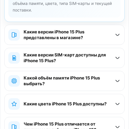
объёма памяти, цвета, типа SIM-карты и текущей
поставки.
Какие версии iPhone 15 Plus
представлены в магазине?
Какие версии SIM-карт доступны для
iPhone 15 Plus?
Какой объём памяти iPhone 15 Plus
выбрать?
Какие цвета iPhone 15 Plus доступны?
Чем iPhone 15 Plus отличается от