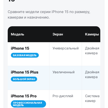
Сравните модели серии iPhone 15 по размеру,
камерам и назначению.
Модель
Экран
Камеры
iPhone 15
Универсальный
Двойная
камера
БАЗОВАЯ МОДЕЛЬ
iPhone 15 Plus
Увеличенный
Двойная
камера
БОЛЬШОЙ ЭКРАН
iPhone 15 Pro
Pro-дисплей
Система Pro-
камер
ПРОФЕССИОНАЛЬНАЯ
МОДЕЛЬ