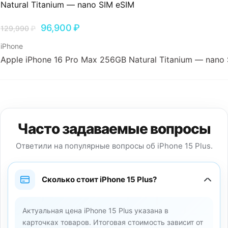
96,900
₽
129,990
₽
iPhone
Apple iPhone 16 Pro Max 256GB Natural Titanium — nano
Часто задаваемые вопросы
Ответили на популярные вопросы об iPhone 15 Plus.
Сколько стоит iPhone 15 Plus?
Актуальная цена iPhone 15 Plus указана в
карточках товаров. Итоговая стоимость зависит от