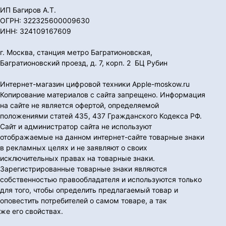
ИП Багиров А.Т.
ОГРН: 322325600009630
ИНН: 324109167609
г. Москва, станция метро Багратионовская,
Багратионовский проезд, д. 7, корп. 2 БЦ Рубин
Интернет-магазин цифровой техники Apple-moskow.ru
Копирование материалов с сайта запрещено. Информация
на сайте не является офертой, определяемой
положениями статей 435, 437 Гражданского Кодекса РФ.
Сайт и администратор сайта не используют
отображаемые на данном интернет-сайте товарные знаки
в рекламных целях и не заявляют о своих
исключительных правах на товарные знаки.
Зарегистрированные товарные знаки являются
собственностью правообладателя и используются только
для того, чтобы определить предлагаемый товар и
оповестить потребителей о самом товаре, а так
же его свойствах.