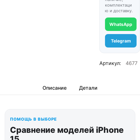
комплектаци
ю и доставку.
WhatsApp
Telegram
Артикул:
4677
Описание
Детали
ПОМОЩЬ В ВЫБОРЕ
Сравнение моделей iPhone
15