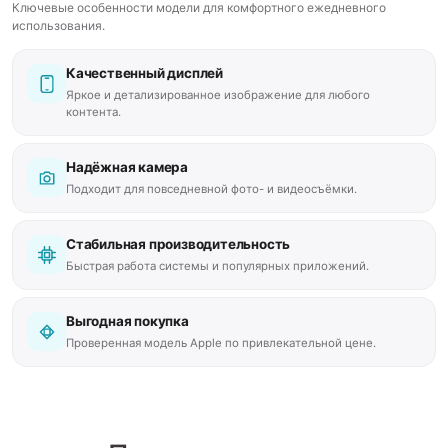
Ключевые особенности модели для комфортного ежедневного
использования.
Качественный дисплей
Яркое и детализированное изображение для любого
контента.
Надёжная камера
Подходит для повседневной фото- и видеосъёмки.
Стабильная производительность
Быстрая работа системы и популярных приложений.
Выгодная покупка
Проверенная модель Apple по привлекательной цене.