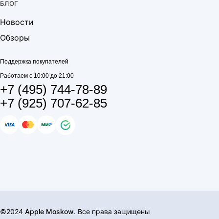
БЛОГ
Новости
Обзоры
Поддержка покупателей
Работаем с 10:00 до 21:00
+7 (495) 744-78-89
+7 (925) 707-62-85
©2024
Apple Moskow
. Все права защищены