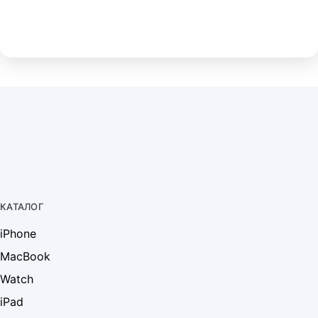
КАТАЛОГ
iPhone
MacBook
Watch
iPad