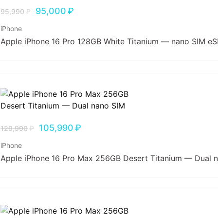
95,000
₽
95,990
₽
iPhone
Apple iPhone 16 Pro 128GB White Titanium — nano SIM eS
105,990
₽
129,990
₽
iPhone
Apple iPhone 16 Pro Max 256GB Desert Titanium — Dual 