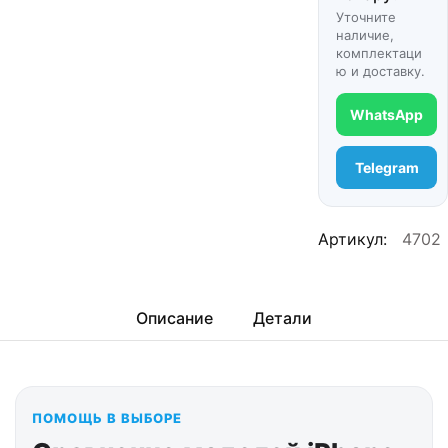
Уточните
наличие,
комплектаци
ю и доставку.
WhatsApp
Telegram
Артикул:
4702
Описание
Детали
ПОМОЩЬ В ВЫБОРЕ