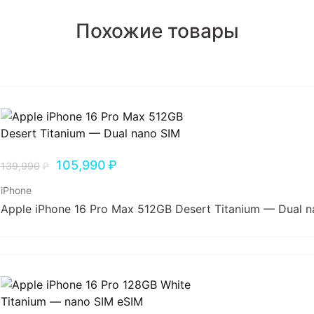
Похожие товары
105,990
₽
139,990
₽
iPhone
Apple iPhone 16 Pro Max 512GB Desert Titanium — Dual 