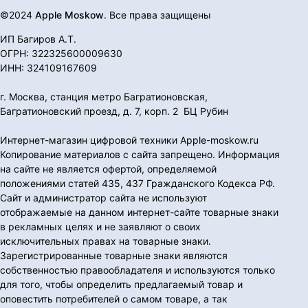
©2024
Apple Moskow
. Все права защищены
ИП Багиров А.Т.
ОГРН: 322325600009630
ИНН: 324109167609
г. Москва, станция метро Багратионовская,
Багратионовский проезд, д. 7, корп. 2 БЦ Рубин
Интернет-магазин цифровой техники Apple-moskow.ru
Копирование материалов с сайта запрещено. Информация
на сайте не является офертой, определяемой
положениями статей 435, 437 Гражданского Кодекса РФ.
Сайт и администратор сайта не используют
отображаемые на данном интернет-сайте товарные знаки
в рекламных целях и не заявляют о своих
исключительных правах на товарные знаки.
Зарегистрированные товарные знаки являются
собственностью правообладателя и используются только
для того, чтобы определить предлагаемый товар и
оповестить потребителей о самом товаре, а так