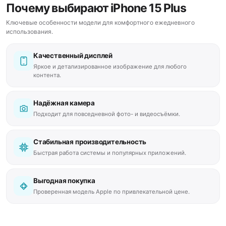
Почему выбирают iPhone 15 Plus
Ключевые особенности модели для комфортного ежедневного
использования.
Качественный дисплей
Яркое и детализированное изображение для любого
контента.
Надёжная камера
Подходит для повседневной фото- и видеосъёмки.
Стабильная производительность
Быстрая работа системы и популярных приложений.
Выгодная покупка
Проверенная модель Apple по привлекательной цене.