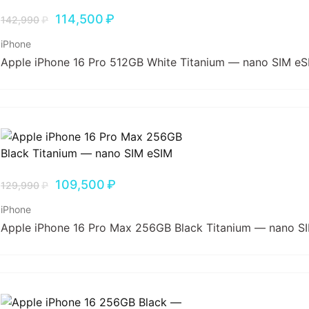
114,500
₽
142,990
₽
iPhone
Apple iPhone 16 Pro 512GB White Titanium — nano SIM eS
109,500
₽
129,990
₽
iPhone
Apple iPhone 16 Pro Max 256GB Black Titanium — nano S