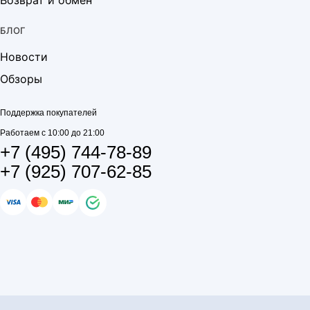
Возврат и обмен
БЛОГ
Новости
Обзоры
Поддержка покупателей
Работаем с 10:00 до 21:00
+7 (495) 744-78-89
+7 (925) 707-62-85