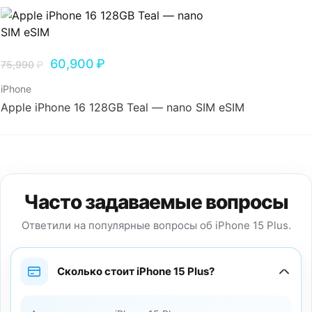
60,900
₽
75,990
₽
iPhone
Apple iPhone 16 128GB Teal — nano SIM eSIM
Часто задаваемые вопросы
Ответили на популярные вопросы об iPhone 15 Plus.
Сколько стоит iPhone 15 Plus?