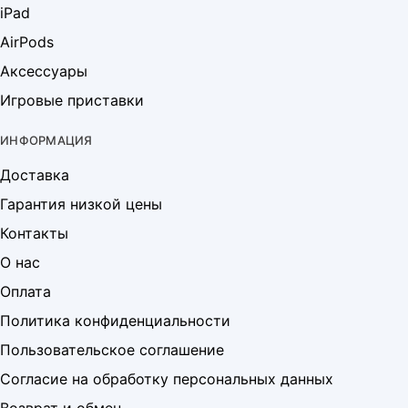
iPad
AirPods
Аксессуары
Игровые приставки
ИНФОРМАЦИЯ
Доставка
Гарантия низкой цены
Контакты
О нас
Оплата
Политика конфиденциальности
Пользовательское соглашение
Согласие на обработку персональных данных