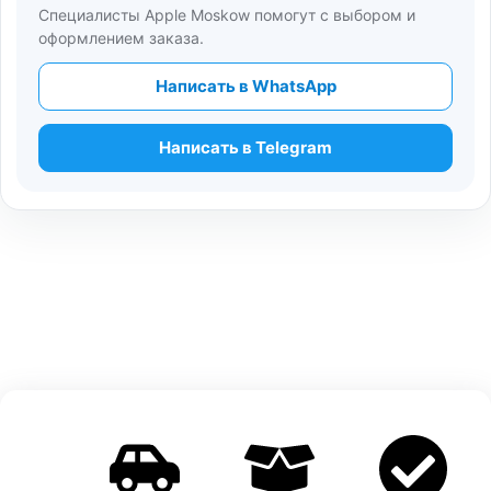
Специалисты Apple Moskow помогут с выбором и
оформлением заказа.
Написать в WhatsApp
Написать в Telegram