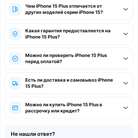
Чем iPhone 15 Plus отличается от
других моделей серии iPhone 15?
Какая гарантия предоставляется на
iPhone 15 Plus?
Можно ли проверить iPhone 15 Plus
перед оплатой?
Есть ли доставка и самовывоз iPhone
15 Plus?
Можно ли купить iPhone 15 Plus в
рассрочку или кредит?
Не нашли ответ?