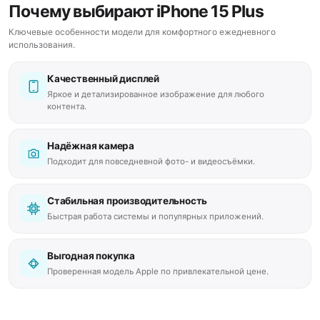
Почему выбирают iPhone 15 Plus
Ключевые особенности модели для комфортного ежедневного
использования.
Качественный дисплей
Яркое и детализированное изображение для любого
контента.
Надёжная камера
Подходит для повседневной фото- и видеосъёмки.
Стабильная производительность
Быстрая работа системы и популярных приложений.
Выгодная покупка
Проверенная модель Apple по привлекательной цене.