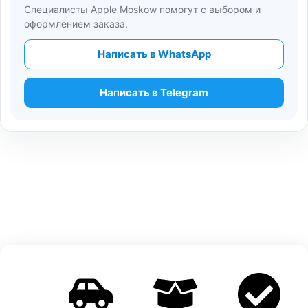
Специалисты Apple Moskow помогут с выбором и
оформлением заказа.
Написать в WhatsApp
Написать в Telegram