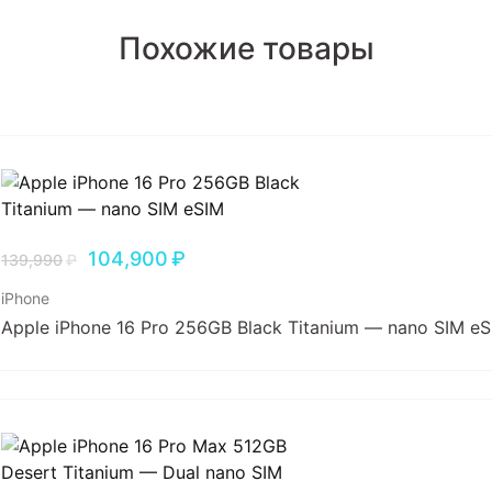
Похожие товары
104,900
₽
139,990
₽
iPhone
Apple iPhone 16 Pro 256GB Black Titanium — nano SIM e