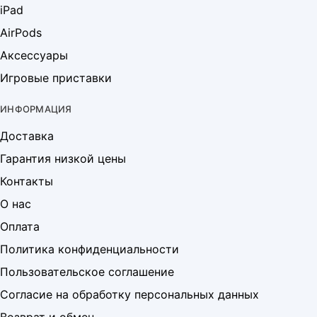
iPad
AirPods
Аксессуары
Игровые приставки
ИНФОРМАЦИЯ
Доставка
Гарантия низкой цены
Контакты
О нас
Оплата
Политика конфиденциальности
Пользовательское соглашение
Согласие на обработку персональных данных