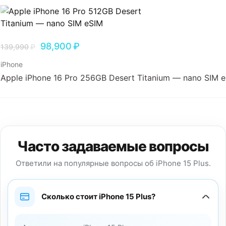
98,900
₽
139,990
₽
iPhone
Apple iPhone 16 Pro 256GB Desert Titanium — nano SIM 
Часто задаваемые вопросы
Ответили на популярные вопросы об iPhone 15 Plus.
Сколько стоит iPhone 15 Plus?