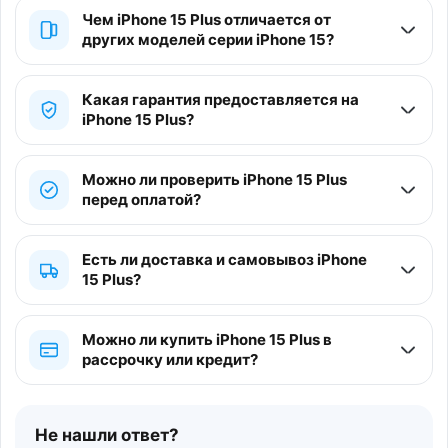
Чем iPhone 15 Plus отличается от
других моделей серии iPhone 15?
Какая гарантия предоставляется на
iPhone 15 Plus?
Можно ли проверить iPhone 15 Plus
перед оплатой?
Есть ли доставка и самовывоз iPhone
15 Plus?
Можно ли купить iPhone 15 Plus в
рассрочку или кредит?
Не нашли ответ?