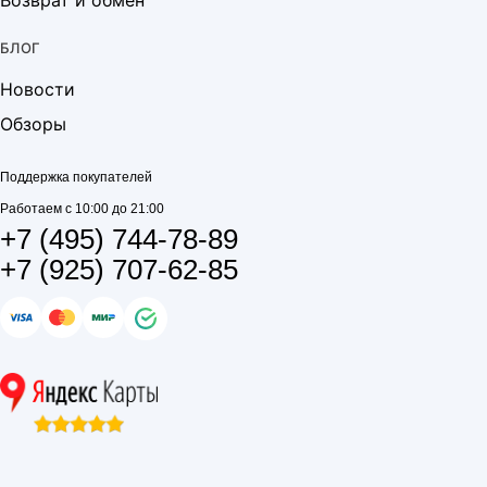
Возврат и обмен
БЛОГ
Новости
Обзоры
Поддержка покупателей
Работаем с 10:00 до 21:00
+7 (495) 744-78-89
+7 (925) 707-62-85