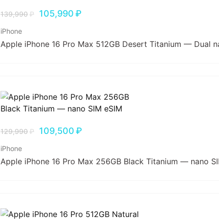
105,990
₽
139,990
₽
iPhone
Apple iPhone 16 Pro Max 512GB Desert Titanium — Dual 
109,500
₽
129,990
₽
iPhone
Apple iPhone 16 Pro Max 256GB Black Titanium — nano S