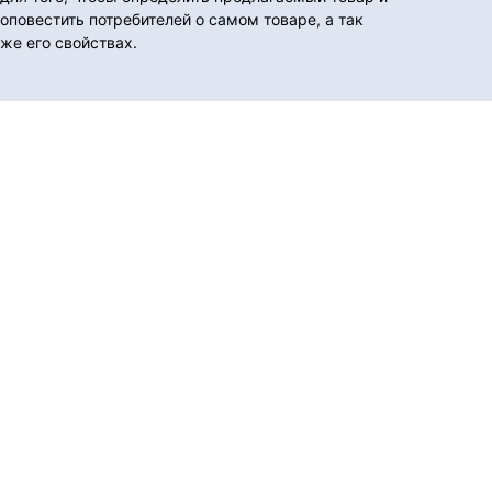
оповестить потребителей о самом товаре, а так
же его свойствах.