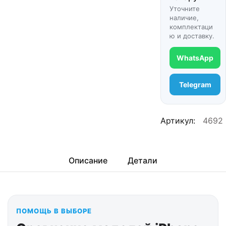
Уточните
наличие,
комплектаци
ю и доставку.
WhatsApp
Telegram
Артикул:
4692
Описание
Детали
ПОМОЩЬ В ВЫБОРЕ