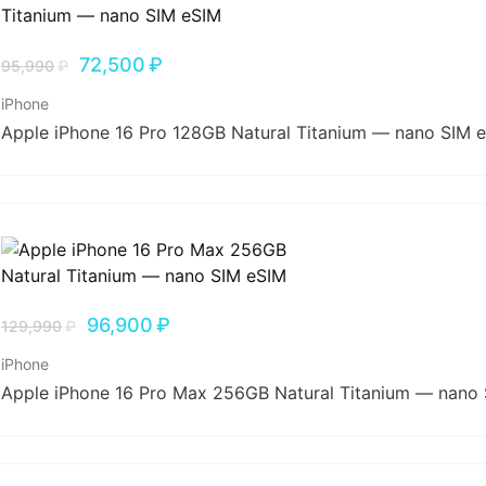
72,500
₽
95,990
₽
iPhone
Apple iPhone 16 Pro 128GB Natural Titanium — nano SIM 
96,900
₽
129,990
₽
iPhone
Apple iPhone 16 Pro Max 256GB Natural Titanium — nano