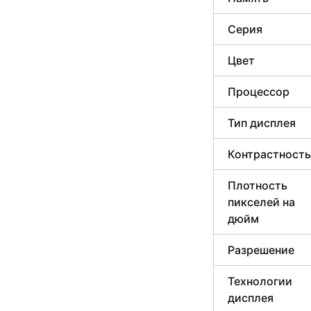
Серия
Цвет
Процессор
Тип дисплея
Контрастность
Плотность
пикселей на
дюйм
Разрешение
Технологии
дисплея