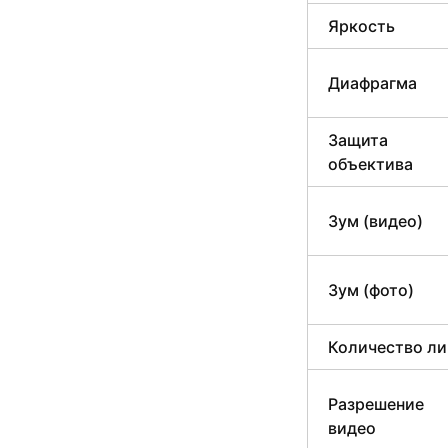
Яркость
Диафрагма
Защита
объектива
Зум (видео)
Зум (фото)
Количество ли
Разрешение
видео