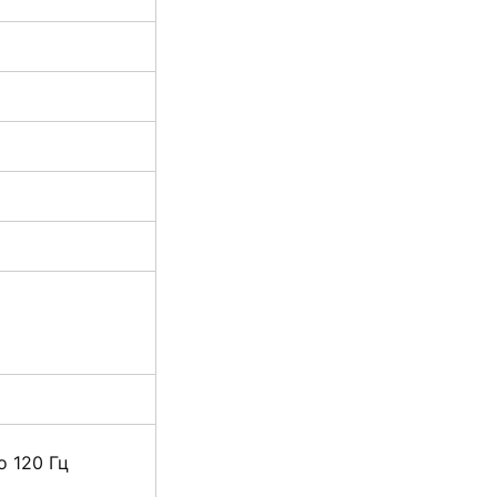
о 120 Гц