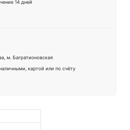
чение 14 дней
за, м. Багратионовская
 наличными, картой или по счёту