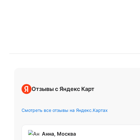
Отзывы с Яндекс Карт
Смотреть все отзывы на Яндекс.Картах
Анна, Москва