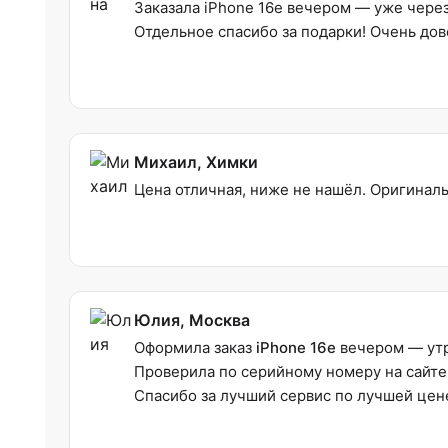
Заказала iPhone 16e вечером — уже через 
Отдельное спасибо за подарки! Очень дов
Михаил, Химки
Цена отличная, ниже не нашёл. Оригиналь
Юлия, Москва
Оформила заказ
iPhone 16e
вечером — утр
Проверила по серийному номеру на сайте 
Спасибо за лучший сервис по лучшей цен