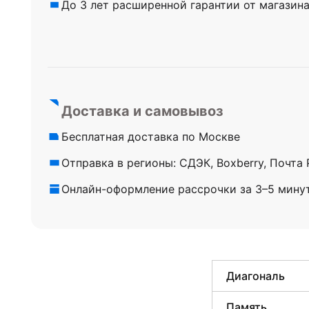
До 3 лет расширенной гарантии от магазин
Доставка и самовывоз
Бесплатная доставка по Москве
Отправка в регионы: СДЭК, Boxberry, Почта
Онлайн-оформление рассрочки за 3–5 мину
Диагональ
Память