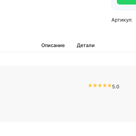
Артикул:
Описание
Детали
5.0