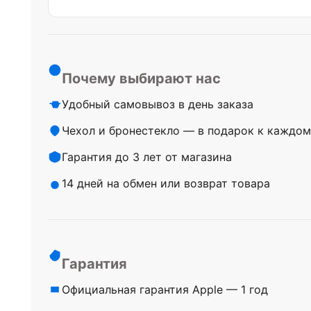
Почему выбирают нас
Удобный самовывоз в день заказа
Чехол и бронестекло — в подарок к каждом
Гарантия до 3 лет от магазина
14 дней на обмен или возврат товара
Гарантия
Официальная гарантия Apple — 1 год