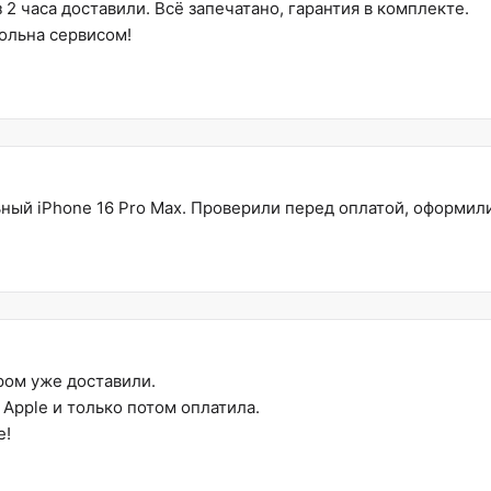
2 часа доставили. Всё запечатано, гарантия в комплекте.
ольна сервисом!
ный iPhone 16 Pro Max. Проверили перед оплатой, оформил
ом уже доставили.
Apple и только потом оплатила.
е!