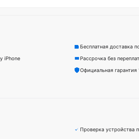
Бесплатная доставка п
у iPhone
Рассрочка без перепла
Официальная гарантия 1
Проверка устройства п