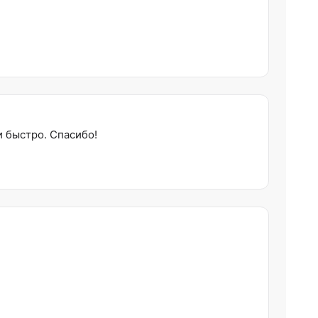
и быстро. Спасибо!