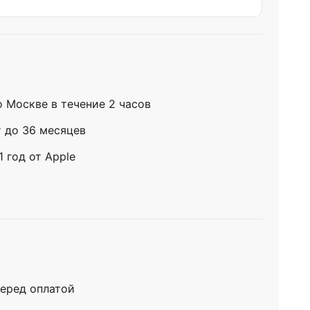
о Москве в течение 2 часов
т до 36 месяцев
 год от Apple
еред оплатой