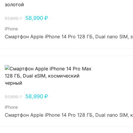
58,990
₽
97,890
₽
iPhone
Смартфон Apple iPhone 14 Pro 128 ГБ, Dual nano SIM, 
58,990
₽
97,890
₽
iPhone
Смартфон Apple iPhone 14 Pro 128 ГБ, Dual nano SIM