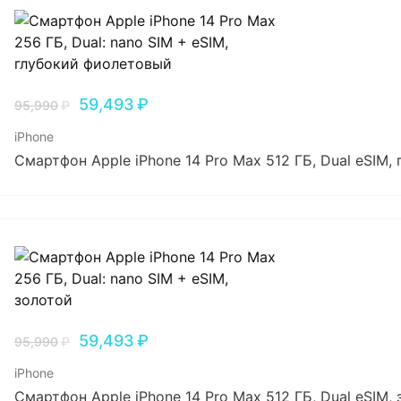
59,493
₽
95,990
₽
iPhone
Смартфон Apple iPhone 14 Pro Max 512 ГБ, Dual еSIM
59,493
₽
95,990
₽
iPhone
Смартфон Apple iPhone 14 Pro Max 512 ГБ, Dual еSIM,