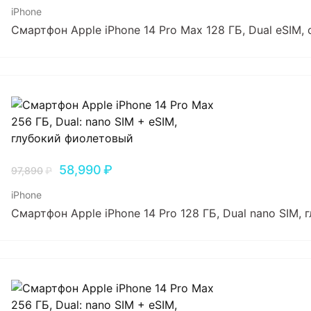
iPhone
Смартфон Apple iPhone 14 Pro Max 128 ГБ, Dual еSIM,
58,990
₽
97,890
₽
iPhone
Смартфон Apple iPhone 14 Pro 128 ГБ, Dual nano SIM,