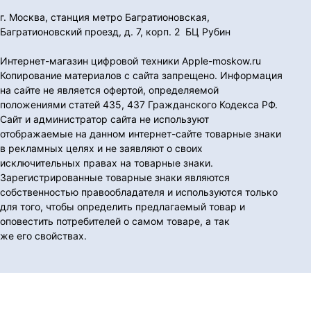
г. Москва, станция метро Багратионовская,
Багратионовский проезд, д. 7, корп. 2 БЦ Рубин
Интернет-магазин цифровой техники Apple-moskow.ru
Копирование материалов с сайта запрещено. Информация
на сайте не является офертой, определяемой
положениями статей 435, 437 Гражданского Кодекса РФ.
Сайт и администратор сайта не используют
отображаемые на данном интернет-сайте товарные знаки
в рекламных целях и не заявляют о своих
исключительных правах на товарные знаки.
Зарегистрированные товарные знаки являются
собственностью правообладателя и используются только
для того, чтобы определить предлагаемый товар и
оповестить потребителей о самом товаре, а так
же его свойствах.