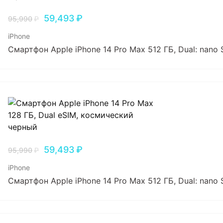
59,493
₽
95,990
₽
iPhone
Смартфон Apple iPhone 14 Pro Max 512 ГБ, Dual: nano
59,493
₽
95,990
₽
iPhone
Смартфон Apple iPhone 14 Pro Max 512 ГБ, Dual: nano