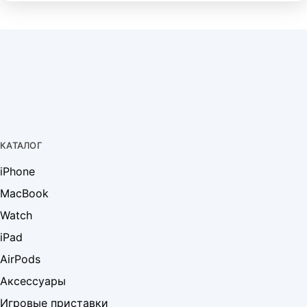
КАТАЛОГ
iPhone
MacBook
Watch
iPad
AirPods
Аксессуары
Игровые приставки