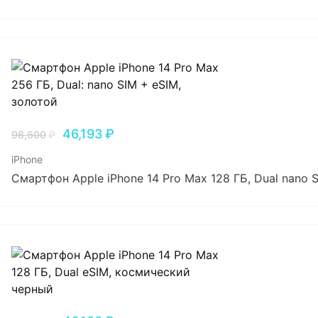
46,193
₽
98,600
₽
iPhone
Смартфон Apple iPhone 14 Pro Max 128 ГБ, Dual nano 