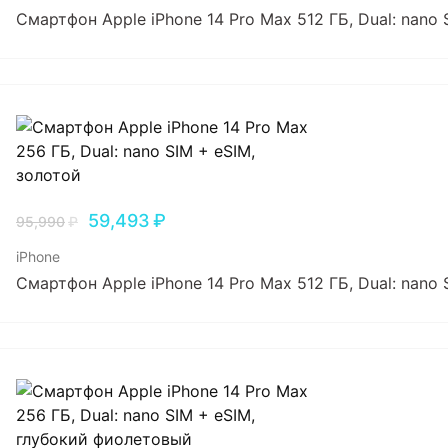
Смартфон Apple iPhone 14 Pro Max 512 ГБ, Dual: nano
59,493
₽
95,990
₽
iPhone
Смартфон Apple iPhone 14 Pro Max 512 ГБ, Dual: nano 