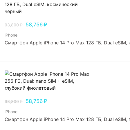
58,756
₽
93,800
₽
iPhone
Смартфон Apple iPhone 14 Pro Max 128 ГБ, Dual еSIM
58,756
₽
93,800
₽
iPhone
Смартфон Apple iPhone 14 Pro Max 128 ГБ, Dual еSIM