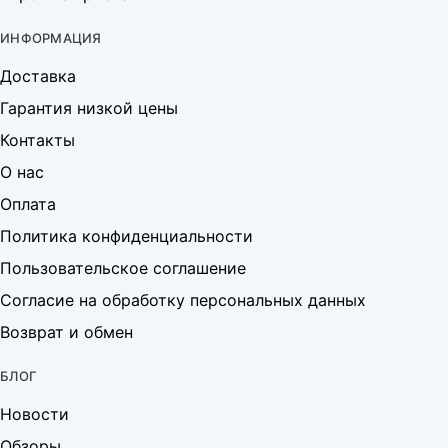
ИНФОРМАЦИЯ
Доставка
Гарантия низкой цены
Контакты
О нас
Оплата
Политика конфиденциальности
Пользовательское соглашение
Согласие на обработку персональных данных
Возврат и обмен
БЛОГ
Новости
Обзоры