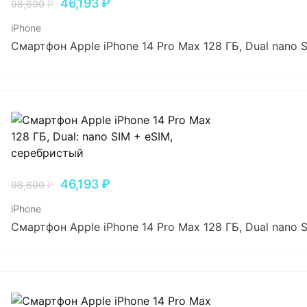
46,193
₽
98,600
₽
iPhone
Смартфон Apple iPhone 14 Pro Max 128 ГБ, Dual nano
46,193
₽
98,600
₽
iPhone
Смартфон Apple iPhone 14 Pro Max 128 ГБ, Dual nano 