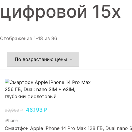
цифровой 15x
Отображение 1–18 из 96
46,193
₽
98,600
₽
iPhone
Смартфон Apple iPhone 14 Pro Max 128 ГБ, Dual nano