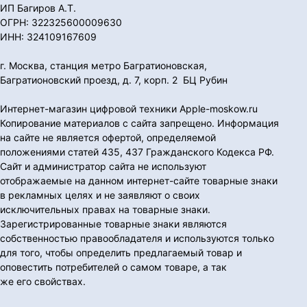
ИП Багиров А.Т.
ОГРН: 322325600009630
ИНН: 324109167609
г. Москва, станция метро Багратионовская,
Багратионовский проезд, д. 7, корп. 2 БЦ Рубин
Интернет-магазин цифровой техники Apple-moskow.ru
Копирование материалов с сайта запрещено. Информация
на сайте не является офертой, определяемой
положениями статей 435, 437 Гражданского Кодекса РФ.
Сайт и администратор сайта не используют
отображаемые на данном интернет-сайте товарные знаки
в рекламных целях и не заявляют о своих
исключительных правах на товарные знаки.
Зарегистрированные товарные знаки являются
собственностью правообладателя и используются только
для того, чтобы определить предлагаемый товар и
оповестить потребителей о самом товаре, а так
же его свойствах.