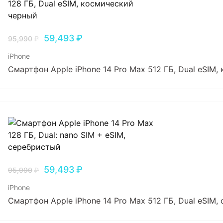
59,493
₽
95,990
₽
iPhone
Смартфон Apple iPhone 14 Pro Max 512 ГБ, Dual еSIM
59,493
₽
95,990
₽
iPhone
Смартфон Apple iPhone 14 Pro Max 512 ГБ, Dual еSIM,