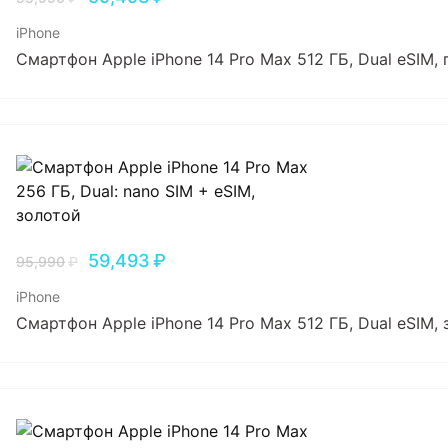
iPhone
Смартфон Apple iPhone 14 Pro Max 512 ГБ, Dual еSIM
59,493
₽
95,990
₽
iPhone
Смартфон Apple iPhone 14 Pro Max 512 ГБ, Dual еSIM,