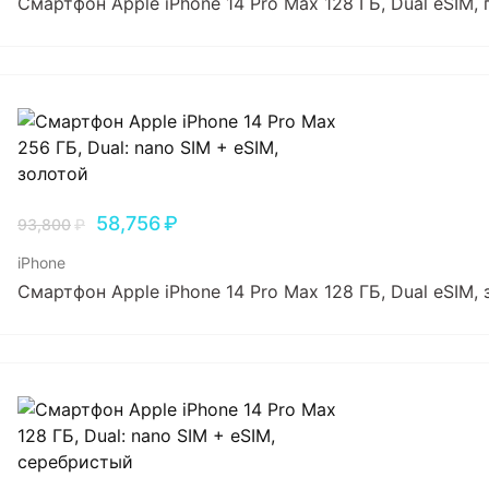
Смартфон Apple iPhone 14 Pro Max 128 ГБ, Dual еSIM
58,756
₽
93,800
₽
iPhone
Смартфон Apple iPhone 14 Pro Max 128 ГБ, Dual еSIM,