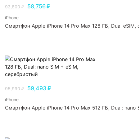
58,756
₽
93,800
₽
iPhone
Смартфон Apple iPhone 14 Pro Max 128 ГБ, Dual еSIM,
59,493
₽
95,990
₽
iPhone
Смартфон Apple iPhone 14 Pro Max 512 ГБ, Dual: nano