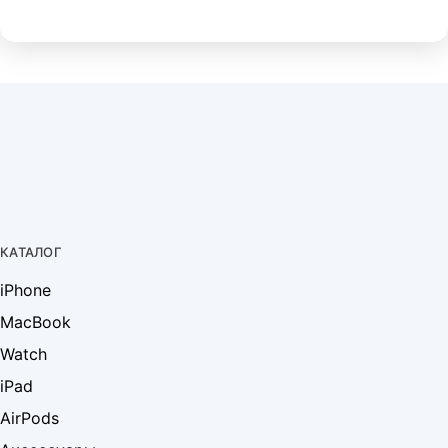
КАТАЛОГ
iPhone
MacBook
Watch
iPad
AirPods