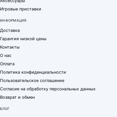
Аксессуары
Игровые приставки
ИНФОРМАЦИЯ
Доставка
Гарантия низкой цены
Контакты
О нас
Оплата
Политика конфиденциальности
Пользовательское соглашение
Согласие на обработку персональных данных
Возврат и обмен
БЛОГ