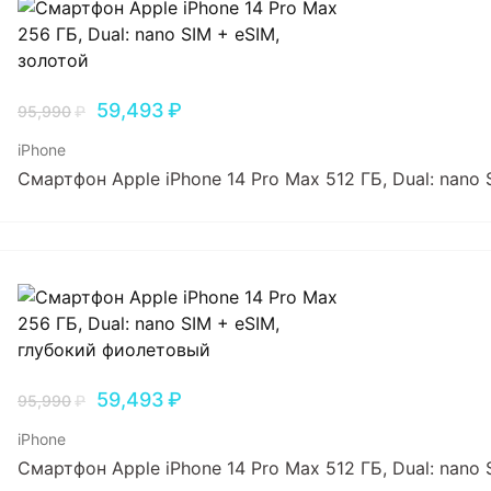
59,493
₽
95,990
₽
iPhone
Смартфон Apple iPhone 14 Pro Max 512 ГБ, Dual: nano 
59,493
₽
95,990
₽
iPhone
Смартфон Apple iPhone 14 Pro Max 512 ГБ, Dual: nano