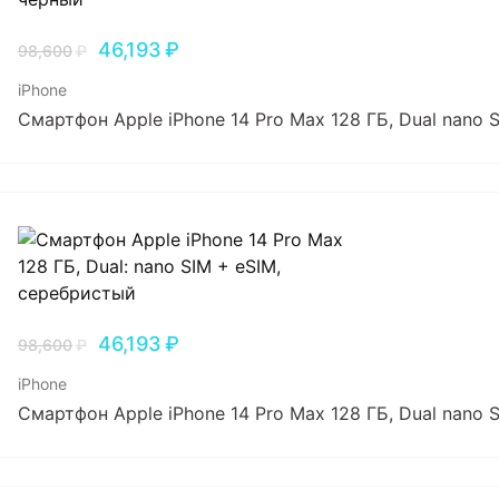
46,193
₽
98,600
₽
iPhone
Смартфон Apple iPhone 14 Pro Max 128 ГБ, Dual nano
46,193
₽
98,600
₽
iPhone
Смартфон Apple iPhone 14 Pro Max 128 ГБ, Dual nano 