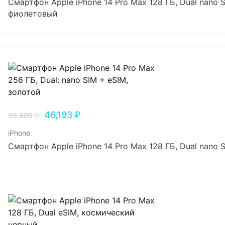
Смартфон Apple iPhone 14 Pro Max 128 ГБ, Dual nano 
фиолетовый
46,193
₽
98,600
₽
iPhone
Смартфон Apple iPhone 14 Pro Max 128 ГБ, Dual nano 