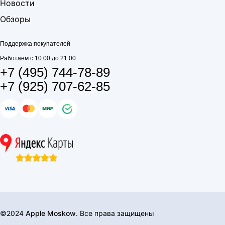
Новости
Обзоры
Поддержка покупателей
Работаем с 10:00 до 21:00
+7 (495) 744-78-89
+7 (925) 707-62-85
©2024
Apple Moskow
. Все права защищены