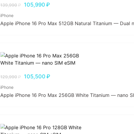
105,990
₽
139,990
₽
iPhone
Apple iPhone 16 Pro Max 512GB Natural Titanium — Dual 
105,500
₽
129,990
₽
iPhone
Apple iPhone 16 Pro Max 256GB White Titanium — nano S