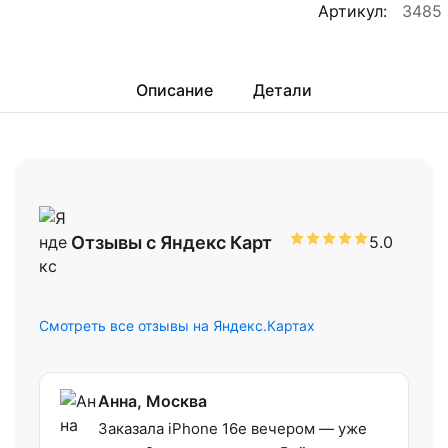
Артикул:
3485
Описание
Детали
Отзывы с Яндекс Карт
5.0
Смотреть все отзывы на Яндекс.Картах
Анна, Москва
Заказала iPhone 16e вечером — уже