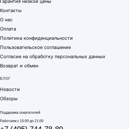
Гарантия низкой цены
Контакты
О нас
Оплата
Политика конфиденциальности
Пользовательское соглашение
Согласие на обработку персональных данных
Возврат и обмен
БЛОГ
Новости
Обзоры
Поддержка покупателей
Работаем с 10:00 до 21:00