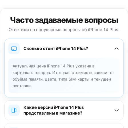
Часто задаваемые вопросы
Ответили на популярные вопросы об iPhone 14 Plus.
Сколько стоит iPhone 14 Plus?
Актуальная цена iPhone 14 Plus указана в
карточках товаров. Итоговая стоимость зависит от
объёма памяти, цвета, типа SIM-карты и текущей
поставки.
Какие версии iPhone 14 Plus
представлены в магазине?