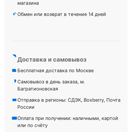
магазина
Обмен или возврат в течение 14 дней
Доставка и самовывоз
Бесплатная доставка по Москве
Самовывоз в день заказа, м.
Багратионовская
Отправка в регионы: СДЭК, Boxberry, Почта
России
Оплата при получении: наличными, картой
или по счёту