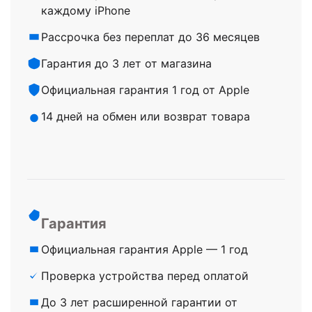
каждому iPhone
Рассрочка без переплат до 36 месяцев
Гарантия до 3 лет от магазина
Официальная гарантия 1 год от Apple
14 дней на обмен или возврат товара
Гарантия
Официальная гарантия Apple — 1 год
Проверка устройства перед оплатой
До 3 лет расширенной гарантии от