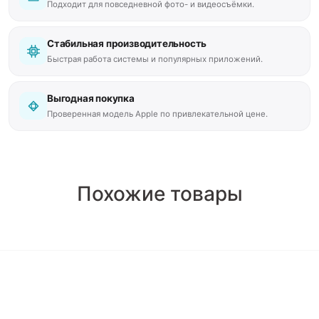
Подходит для повседневной фото- и видеосъёмки.
Стабильная производительность
Быстрая работа системы и популярных приложений.
Выгодная покупка
Проверенная модель Apple по привлекательной цене.
Похожие товары