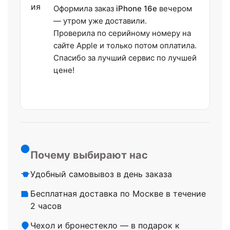
Оформила заказ
iPhone 16e
вечером
— утром уже доставили.
Проверила по серийному номеру на
сайте Apple и только потом оплатила.
Спасибо за лучший сервис по лучшей
цене!
Почему выбирают нас
Удобный самовывоз в день заказа
Бесплатная доставка по Москве в течение
2 часов
Чехол и бронестекло — в подарок к