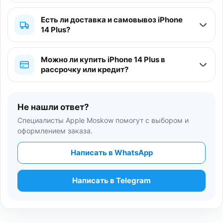
Есть ли доставка и самовывоз iPhone
14 Plus?
Можно ли купить iPhone 14 Plus в
рассрочку или кредит?
Не нашли ответ?
Специалисты Apple Moskow помогут с выбором и
оформлением заказа.
Написать в WhatsApp
Написать в Telegram