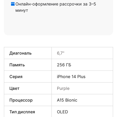
Онлайн-оформление рассрочки за 3–5
минут
Диагональ
6,7"
Память
256 ГБ
Серия
iPhone 14 Plus
Цвет
Purple
Процессор
A15 Bionic
Тип дисплея
OLED