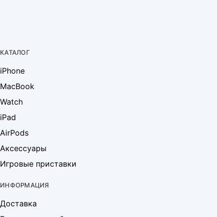
КАТАЛОГ
iPhone
MacBook
Watch
iPad
AirPods
Аксессуары
Игровые приставки
ИНФОРМАЦИЯ
Доставка