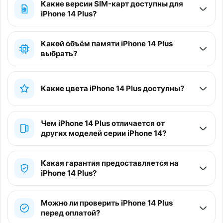
Какие версии SIM-карт доступны для
iPhone 14 Plus?
Какой объём памяти iPhone 14 Plus
выбрать?
Какие цвета iPhone 14 Plus доступны?
Чем iPhone 14 Plus отличается от
других моделей серии iPhone 14?
Какая гарантия предоставляется на
iPhone 14 Plus?
Можно ли проверить iPhone 14 Plus
перед оплатой?