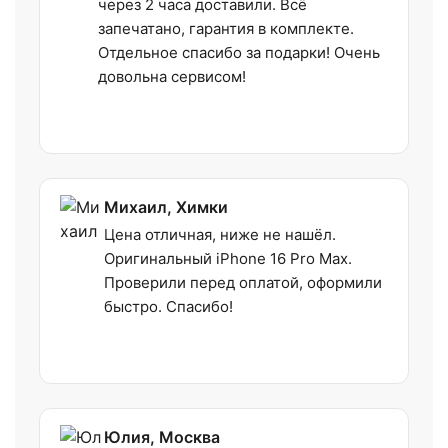
через 2 часа доставили. Всё
запечатано, гарантия в комплекте.
Отдельное спасибо за подарки! Очень
довольна сервисом!
Михаил, Химки
Цена отличная, ниже не нашёл.
Оригинальный iPhone 16 Pro Max.
Проверили перед оплатой, оформили
быстро. Спасибо!
Юлия, Москва