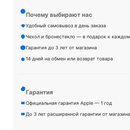
Почему выбирают нас
Удобный самовывоз в день заказа
Чехол и бронестекло — в подарок к каждом
Гарантия до 3 лет от магазина
14 дней на обмен или возврат товара
Гарантия
Официальная гарантия Apple — 1 год
До 3 лет расширенной гарантии от магазин