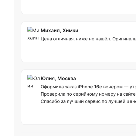
Михаил, Химки
Цена отличная, ниже не нашёл. Оригиналь
Юлия, Москва
Оформила заказ
iPhone 16e
вечером — утр
Проверила по серийному номеру на сайте 
Спасибо за лучший сервис по лучшей цен