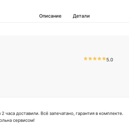
Описание
Детали
5.0
2 часа доставили. Всё запечатано, гарантия в комплекте.
ольна сервисом!