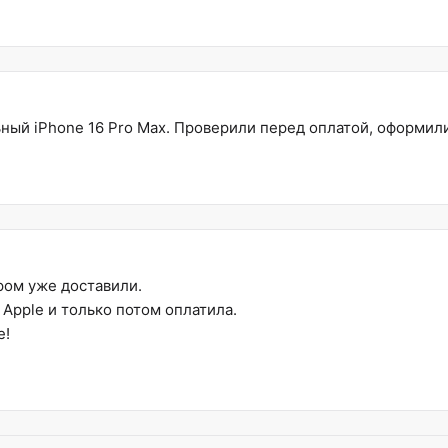
ный iPhone 16 Pro Max. Проверили перед оплатой, оформил
ом уже доставили.
Apple и только потом оплатила.
е!