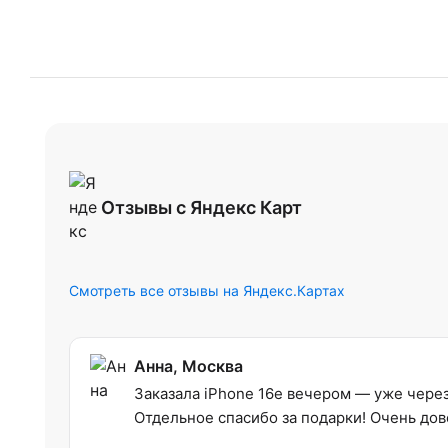
Отзывы с Яндекс Карт
Смотреть все отзывы на Яндекс.Картах
Анна, Москва
Заказала iPhone 16e вечером — уже через 
Отдельное спасибо за подарки! Очень дов