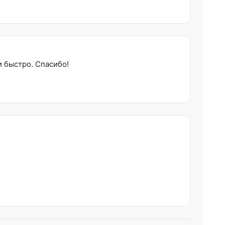
и быстро. Спасибо!