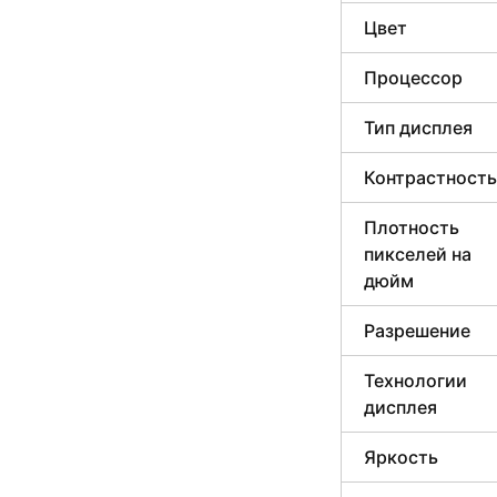
Цвет
Процессор
Тип дисплея
Контрастность
Плотность
пикселей на
дюйм
Разрешение
Технологии
дисплея
Яркость