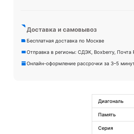
Доставка и самовывоз
Бесплатная доставка по Москве
Отправка в регионы: СДЭК, Boxberry, Почта
Онлайн-оформление рассрочки за 3–5 мину
Диагональ
Память
Серия