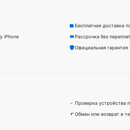
Бесплатная доставка п
у iPhone
Рассрочка без перепла
Официальная гарантия 1
Проверка устройства п
а
Обмен или возврат в те