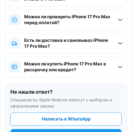
Можно ли проверить iPhone 17 Pro Max
перед оплатой?
Есть ли доставка и самовывоз iPhone
17 Pro Max?
Можно ли купить iPhone 17 Pro Max в
рассрочку или кредит?
Не нашли ответ?
Специалисты Apple Moskow помогут с выбором и
оформлением заказа.
Написать в WhatsApp