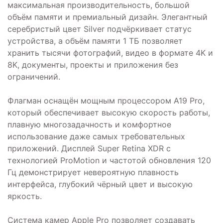
максимальная производительность, большой
объём памяти и премиальный дизайн. Элегантный
серебристый цвет Silver подчёркивает статус
устройства, а объём памяти 1 ТБ позволяет
хранить тысячи фотографий, видео в формате 4K и
8K, документы, проекты и приложения без
ограничений.
Флагман оснащён мощным процессором A19 Pro,
который обеспечивает высокую скорость работы,
плавную многозадачность и комфортное
использование даже самых требовательных
приложений. Дисплей Super Retina XDR с
технологией ProMotion и частотой обновления 120
Гц демонстрирует невероятную плавность
интерфейса, глубокий чёрный цвет и высокую
яркость.
Система камер Apple Pro позволяет создавать