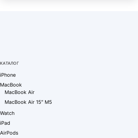
КАТАЛОГ
iPhone
MacBook
MacBook Air
MacBook Air 15″ M5
Watch
iPad
AirPods