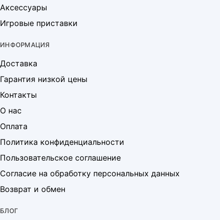
Аксессуары
Игровые приставки
ИНФОРМАЦИЯ
Доставка
Гарантия низкой цены
Контакты
О нас
Оплата
Политика конфиденциальности
Пользовательское соглашение
Согласие на обработку персональных данных
Возврат и обмен
БЛОГ