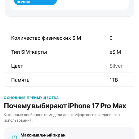
ВЕРСИЯ
Количество физических SIM
0
Тип SIM-карты
eSIM
Цвет
Silver
Память
1TB
ОСНОВНЫЕ ПРЕИМУЩЕСТВА
Почему выбирают iPhone 17 Pro Max
Ключевые особенности модели для комфортного ежедневного
использования.
Максимальный экран