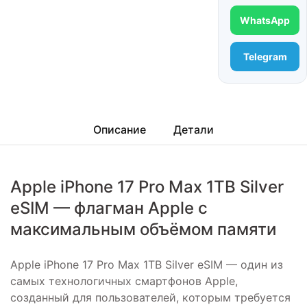
WhatsApp
Telegram
Описание
Детали
Apple iPhone 17 Pro Max 1TB Silver
eSIM — флагман Apple с
максимальным объёмом памяти
Apple iPhone 17 Pro Max 1TB Silver eSIM — один из
самых технологичных смартфонов Apple,
созданный для пользователей, которым требуется