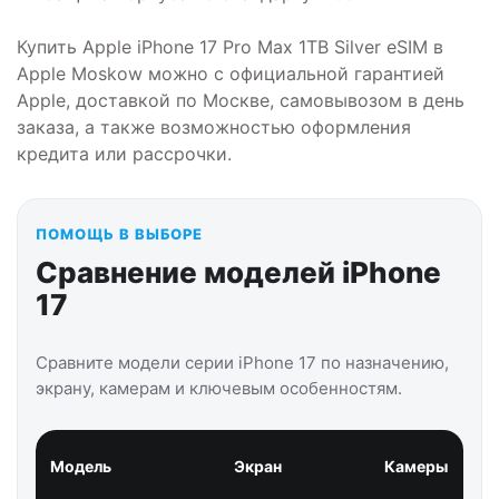
Купить Apple iPhone 17 Pro Max 1TB Silver eSIM в
Apple Moskow можно с официальной гарантией
Apple, доставкой по Москве, самовывозом в день
заказа, а также возможностью оформления
кредита или рассрочки.
ПОМОЩЬ В ВЫБОРЕ
Сравнение моделей iPhone
17
Сравните модели серии iPhone 17 по назначению,
экрану, камерам и ключевым особенностям.
Модель
Экран
Камеры