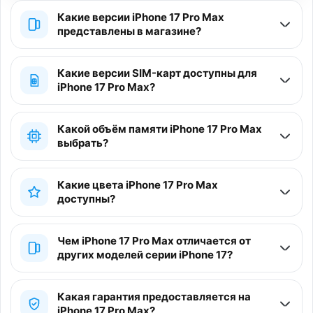
Какие версии iPhone 17 Pro Max
представлены в магазине?
Какие версии SIM-карт доступны для
iPhone 17 Pro Max?
Какой объём памяти iPhone 17 Pro Max
выбрать?
Какие цвета iPhone 17 Pro Max
доступны?
Чем iPhone 17 Pro Max отличается от
других моделей серии iPhone 17?
Какая гарантия предоставляется на
iPhone 17 Pro Max?