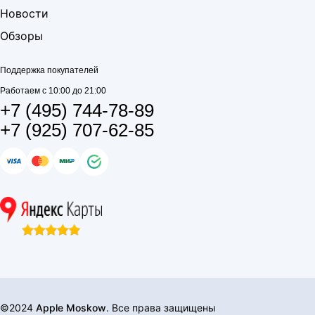
Новости
Обзоры
Поддержка покупателей
Работаем с 10:00 до 21:00
+7 (495) 744-78-89
+7 (925) 707-62-85
©2024
Apple Moskow
. Все права защищены