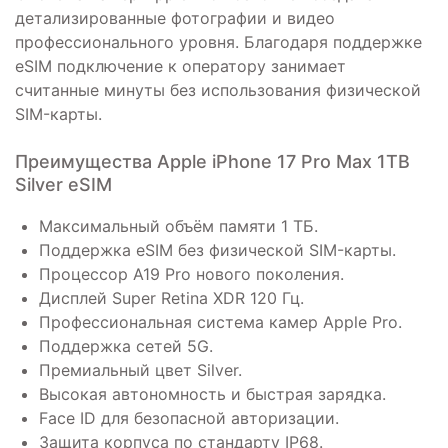
детализированные фотографии и видео
профессионального уровня. Благодаря поддержке
eSIM подключение к оператору занимает
считанные минуты без использования физической
SIM-карты.
Преимущества Apple iPhone 17 Pro Max 1TB
Silver eSIM
Максимальный объём памяти 1 ТБ.
Поддержка eSIM без физической SIM-карты.
Процессор A19 Pro нового поколения.
Дисплей Super Retina XDR 120 Гц.
Профессиональная система камер Apple Pro.
Поддержка сетей 5G.
Премиальный цвет Silver.
Высокая автономность и быстрая зарядка.
Face ID для безопасной авторизации.
Защита корпуса по стандарту IP68.