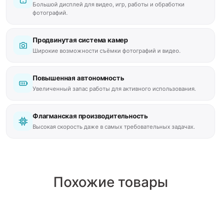
Большой дисплей для видео, игр, работы и обработки
фотографий.
Продвинутая система камер
Широкие возможности съёмки фотографий и видео.
Повышенная автономность
Увеличенный запас работы для активного использования.
Флагманская производительность
Высокая скорость даже в самых требовательных задачах.
Похожие товары