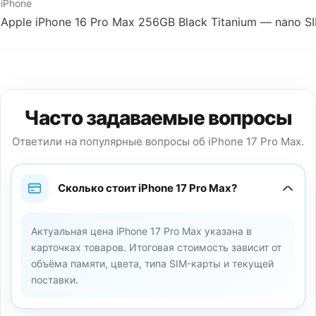
iPhone
Apple iPhone 16 Pro Max 256GB Black Titanium — nano S
Часто задаваемые вопросы
Ответили на популярные вопросы об iPhone 17 Pro Max.
Сколько стоит iPhone 17 Pro Max?
Актуальная цена iPhone 17 Pro Max указана в
карточках товаров. Итоговая стоимость зависит от
объёма памяти, цвета, типа SIM-карты и текущей
поставки.