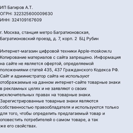
ИП Багиров А.Т.
ОГРН: 322325600009630
ИНН: 324109167609
г. Москва, станция метро Багратионовская,
Багратионовский проезд, д. 7, корп. 2 БЦ Рубин
Интернет-магазин цифровой техники Apple-moskow.ru
Копирование материалов с сайта запрещено. Информация
на сайте не является офертой, определяемой
положениями статей 435, 437 Гражданского Кодекса РФ.
Сайт и администратор сайта не используют
отображаемые на данном интернет-сайте товарные знаки
в рекламных целях и не заявляют о своих
исключительных правах на товарные знаки.
Зарегистрированные товарные знаки являются
собственностью правообладателя и используются только
для того, чтобы определить предлагаемый товар и
оповестить потребителей о самом товаре, а так
же его свойствах.