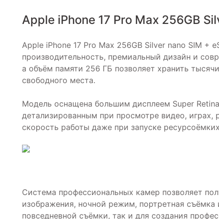
Apple iPhone 17 Pro Max 256GB Si
Apple iPhone 17 Pro Max 256GB Silver nano SIM 
производительность, премиальный дизайн и совр
а объём памяти 256 ГБ позволяет хранить тысяч
свободного места.
Модель оснащена большим дисплеем Super Retina
детализированным при просмотре видео, играх, 
скорость работы даже при запуске ресурсоёмки
Система профессиональных камер позволяет пол
изображения, ночной режим, портретная съёмка 
повседневной съёмки, так и для создания профес