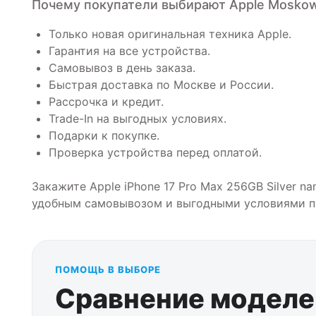
Почему покупатели выбирают Apple Mosko
Только новая оригинальная техника Apple.
Гарантия на все устройства.
Самовывоз в день заказа.
Быстрая доставка по Москве и России.
Рассрочка и кредит.
Trade-In на выгодных условиях.
Подарки к покупке.
Проверка устройства перед оплатой.
Закажите Apple iPhone 17 Pro Max 256GB Silver n
удобным самовывозом и выгодными условиями п
ПОМОЩЬ В ВЫБОРЕ
Сравнение моделей