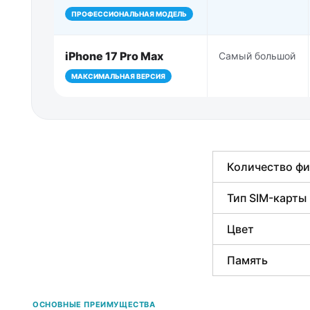
ПРОФЕССИОНАЛЬНАЯ МОДЕЛЬ
iPhone 17 Pro Max
Самый большой
МАКСИМАЛЬНАЯ ВЕРСИЯ
Количество фи
Тип SIM-карты
Цвет
Память
ОСНОВНЫЕ ПРЕИМУЩЕСТВА