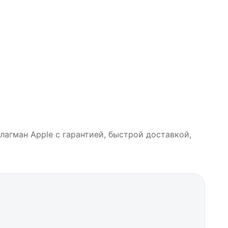
флагман Apple с гарантией, быстрой доставкой,