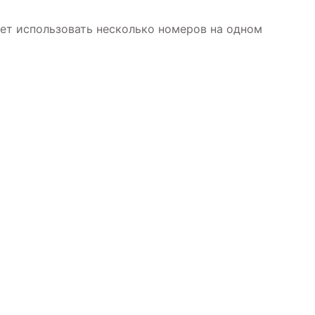
яет использовать несколько номеров на одном