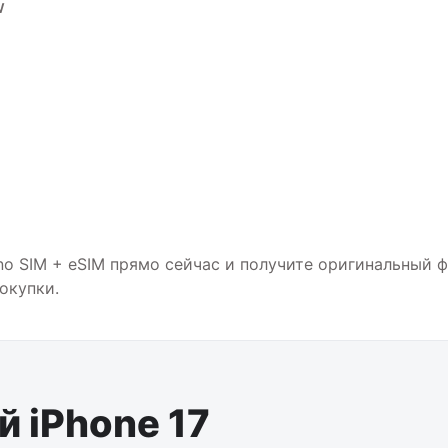
w
ano SIM + eSIM прямо сейчас и получите оригинальный 
окупки.
 iPhone 17