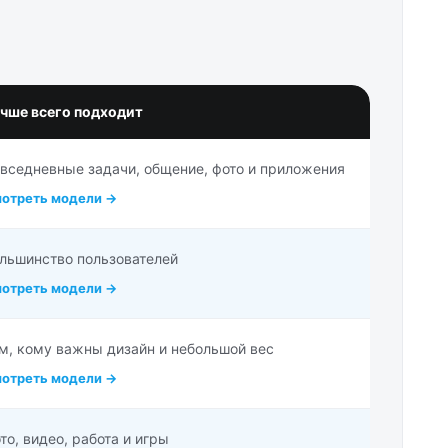
чше всего подходит
вседневные задачи, общение, фото и приложения
отреть модели →
льшинство пользователей
отреть модели →
м, кому важны дизайн и небольшой вес
отреть модели →
то, видео, работа и игры