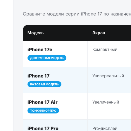
Сравните модели серии iPhone 17 по назначе
Модель
Экран
iPhone 17e
Компактный
ДОСТУПНАЯ МОДЕЛЬ
iPhone 17
Универсальный
БАЗОВАЯ МОДЕЛЬ
iPhone 17 Air
Увеличенный
ТОНКИЙ КОРПУС
iPhone 17 Pro
Pro-дисплей