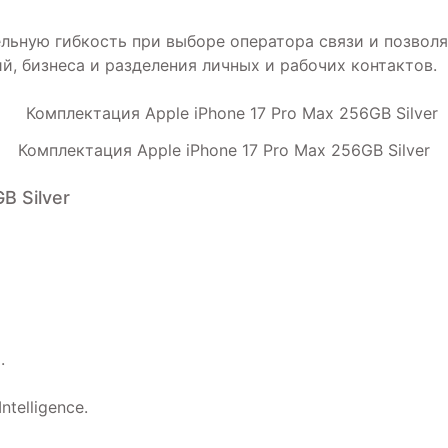
ельную гибкость при выборе оператора связи и позвол
й, бизнеса и разделения личных и рабочих контактов.
Комплектация Apple iPhone 17 Pro Max 256GB Silver
B Silver
.
telligence.