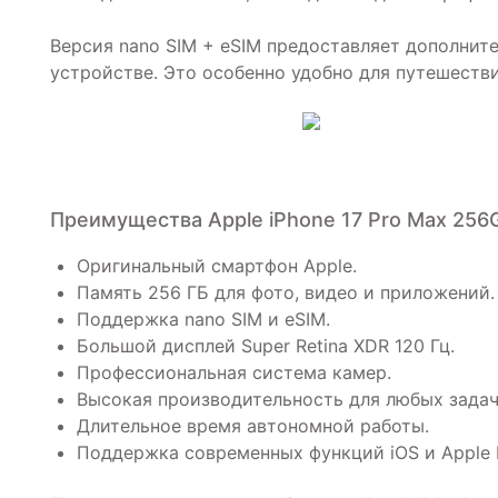
Версия nano SIM + eSIM предоставляет дополнит
устройстве. Это особенно удобно для путешестви
Преимущества Apple iPhone 17 Pro Max 256G
Оригинальный смартфон Apple.
Память 256 ГБ для фото, видео и приложений.
Поддержка nano SIM и eSIM.
Большой дисплей Super Retina XDR 120 Гц.
Профессиональная система камер.
Высокая производительность для любых задач
Длительное время автономной работы.
Поддержка современных функций iOS и Apple In