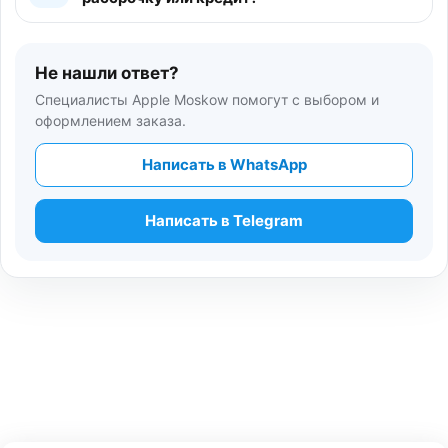
Не нашли ответ?
Специалисты Apple Moskow помогут с выбором и
оформлением заказа.
Написать в WhatsApp
Написать в Telegram