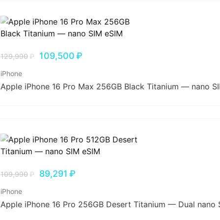
109,500
₽
129,990
₽
iPhone
Apple iPhone 16 Pro Max 256GB Black Titanium — nano S
89,291
₽
109,990
₽
iPhone
Apple iPhone 16 Pro 256GB Desert Titanium — Dual nano 