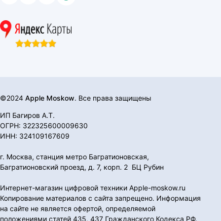
©2024
Apple Moskow
. Все права защищены
ИП Багиров А.Т.
ОГРН: 322325600009630
ИНН: 324109167609
г. Москва, станция метро Багратионовская,
Багратионовский проезд, д. 7, корп. 2 БЦ Рубин
Интернет-магазин цифровой техники Apple-moskow.ru
Копирование материалов с сайта запрещено. Информация
на сайте не является офертой, определяемой
положениями статей 435, 437 Гражданского Кодекса РФ.