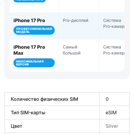
iPhone 17 Pro
Pro-дисплей
Система
Pro-камер
ПРОФЕССИОНАЛЬНАЯ
МОДЕЛЬ
iPhone 17 Pro
Самый
Система
Max
большой
Pro-камер
МАКСИМАЛЬНАЯ
ВЕРСИЯ
Количество физических SIM
0
Тип SIM-карты
eSIM
Цвет
Silver