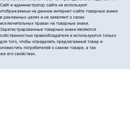
Сайт и администратор сайта не используют
отображаемые на данном интернет-сайте товарные знаки
в рекламных целях и не заявляют о своих
исключительных правах на товарные знаки.
Зарегистрированные товарные знаки являются
собственностью правообладателя и используются только
для того, чтобы определить предлагаемый товар и
оповестить потребителей о самом товаре, а так
же его свойствах.