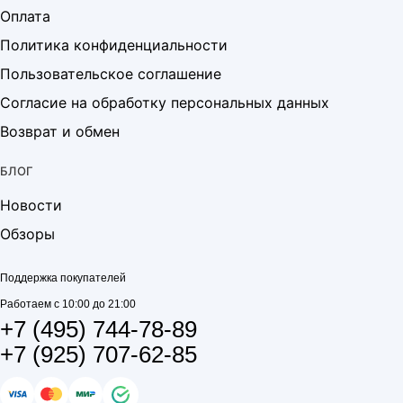
Оплата
Политика конфиденциальности
Пользовательское соглашение
Согласие на обработку персональных данных
Возврат и обмен
БЛОГ
Новости
Обзоры
Поддержка покупателей
Работаем с 10:00 до 21:00
+7 (495) 744-78-89
+7 (925) 707-62-85