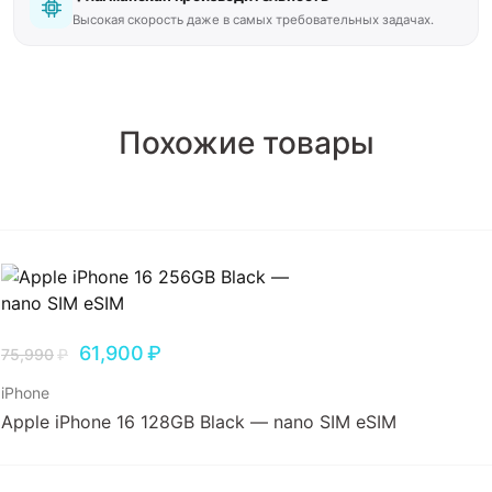
Высокая скорость даже в самых требовательных задачах.
Похожие товары
61,900
₽
75,990
₽
iPhone
Apple iPhone 16 128GB Black — nano SIM eSIM