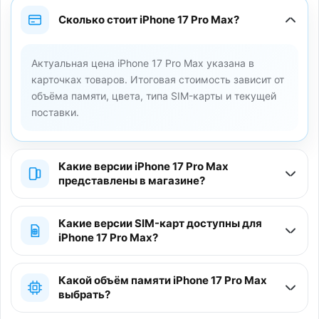
Сколько стоит iPhone 17 Pro Max?
Актуальная цена iPhone 17 Pro Max указана в
карточках товаров. Итоговая стоимость зависит от
объёма памяти, цвета, типа SIM-карты и текущей
поставки.
Какие версии iPhone 17 Pro Max
представлены в магазине?
Какие версии SIM-карт доступны для
iPhone 17 Pro Max?
Какой объём памяти iPhone 17 Pro Max
выбрать?