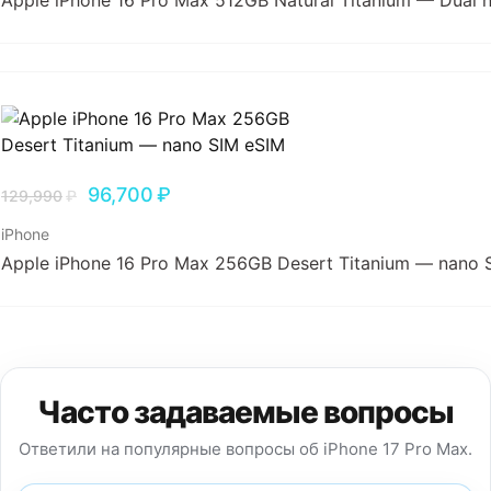
Apple iPhone 16 Pro Max 512GB Natural Titanium — Dual 
96,700
₽
129,990
₽
iPhone
Apple iPhone 16 Pro Max 256GB Desert Titanium — nano 
Часто задаваемые вопросы
Ответили на популярные вопросы об iPhone 17 Pro Max.