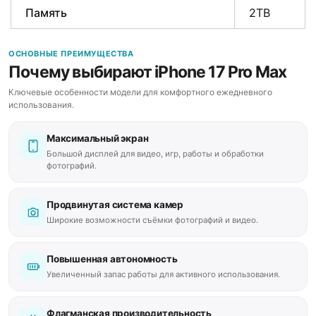
Память
2TB
ОСНОВНЫЕ ПРЕИМУЩЕСТВА
Почему выбирают iPhone 17 Pro Max
Ключевые особенности модели для комфортного ежедневного
использования.
Максимальный экран
Большой дисплей для видео, игр, работы и обработки
фотографий.
Продвинутая система камер
Широкие возможности съёмки фотографий и видео.
Повышенная автономность
Увеличенный запас работы для активного использования.
Флагманская производительность