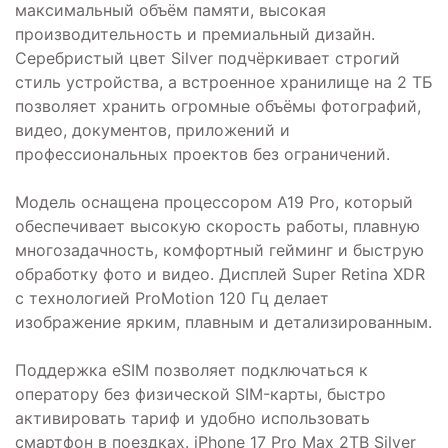
максимальный объём памяти, высокая
производительность и премиальный дизайн.
Серебристый цвет Silver подчёркивает строгий
стиль устройства, а встроенное хранилище на 2 ТБ
позволяет хранить огромные объёмы фотографий,
видео, документов, приложений и
профессиональных проектов без ограничений.
Модель оснащена процессором A19 Pro, который
обеспечивает высокую скорость работы, плавную
многозадачность, комфортный гейминг и быструю
обработку фото и видео. Дисплей Super Retina XDR
с технологией ProMotion 120 Гц делает
изображение ярким, плавным и детализированным.
Поддержка eSIM позволяет подключаться к
оператору без физической SIM-карты, быстро
активировать тариф и удобно использовать
смартфон в поездках. iPhone 17 Pro Max 2TB Silver