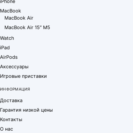
iPhone
MacBook
MacBook Air
MacBook Air 15″ M5
Watch
iPad
AirPods
Аксессуары
Игровые приставки
ИНФОРМАЦИЯ
Доставка
Гарантия низкой цены
Контакты
О нас