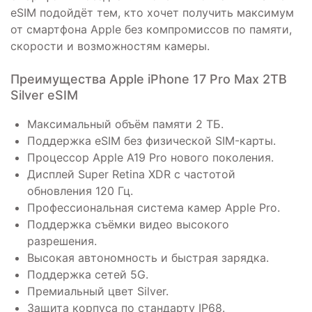
eSIM подойдёт тем, кто хочет получить максимум
от смартфона Apple без компромиссов по памяти,
скорости и возможностям камеры.
Преимущества Apple iPhone 17 Pro Max 2TB
Silver eSIM
Максимальный объём памяти 2 ТБ.
Поддержка eSIM без физической SIM-карты.
Процессор Apple A19 Pro нового поколения.
Дисплей Super Retina XDR с частотой
обновления 120 Гц.
Профессиональная система камер Apple Pro.
Поддержка съёмки видео высокого
разрешения.
Высокая автономность и быстрая зарядка.
Поддержка сетей 5G.
Премиальный цвет Silver.
Защита корпуса по стандарту IP68.