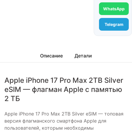
WhatsApp
Telegram
Описание
Детали
Apple iPhone 17 Pro Max 2TB Silver
eSIM — флагман Apple с памятью
2 ТБ
Apple iPhone 17 Pro Max 2TB Silver eSIM — топовая
версия флагманского смартфона Apple для
пользователей, которым необходимы