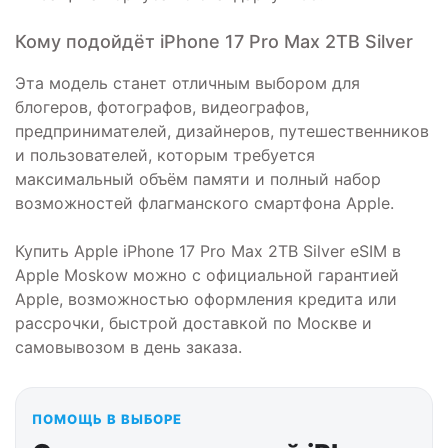
Кому подойдёт iPhone 17 Pro Max 2TB Silver
Эта модель станет отличным выбором для
блогеров, фотографов, видеографов,
предпринимателей, дизайнеров, путешественников
и пользователей, которым требуется
максимальный объём памяти и полный набор
возможностей флагманского смартфона Apple.
Купить Apple iPhone 17 Pro Max 2TB Silver eSIM в
Apple Moskow можно с официальной гарантией
Apple, возможностью оформления кредита или
рассрочки, быстрой доставкой по Москве и
самовывозом в день заказа.
ПОМОЩЬ В ВЫБОРЕ