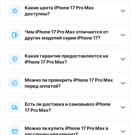
Какие цвета iPhone 17 Pro Max
доступны?
Чем iPhone 17 Pro Max отличается от
других моделей серии iPhone 17?
Какая гарантия предоставляется на
iPhone 17 Pro Max?
Можно ли проверить iPhone 17 Pro Max
перед оплатой?
Есть ли доставка и самовывоз iPhone
17 Pro Max?
Можно ли купить iPhone 17 Pro Max в
рассрочку или кредит?