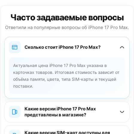
Часто задаваемые вопросы
Ответили на популярные вопросы об iPhone 17 Pro Max.
Сколько стоит iPhone 17 Pro Max?
Актуальная цена iPhone 17 Pro Max указана в
карточках товаров. Итоговая стоимость зависит от
объёма памяти, цвета, типа SIM-карты и текущей
поставки.
Какие версии iPhone 17 Pro Max
представлены в магазине?
Какие версии SIM-карт доступны для