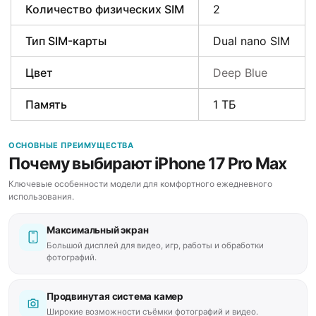
Количество физических SIM
2
Тип SIM-карты
Dual nano SIM
Цвет
Deep Blue
Память
1 ТБ
ОСНОВНЫЕ ПРЕИМУЩЕСТВА
Почему выбирают iPhone 17 Pro Max
Ключевые особенности модели для комфортного ежедневного
использования.
Максимальный экран
Большой дисплей для видео, игр, работы и обработки
фотографий.
Продвинутая система камер
Широкие возможности съёмки фотографий и видео.