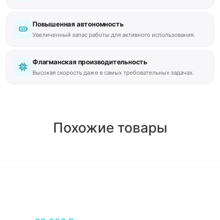
Повышенная автономность
Увеличенный запас работы для активного использования.
Флагманская производительность
Высокая скорость даже в самых требовательных задачах.
Похожие товары