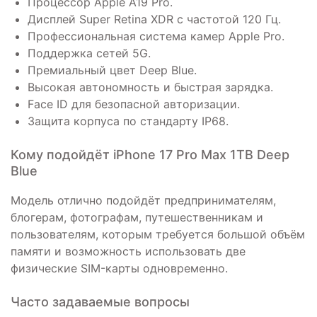
Процессор Apple A19 Pro.
Дисплей Super Retina XDR с частотой 120 Гц.
Профессиональная система камер Apple Pro.
Поддержка сетей 5G.
Премиальный цвет Deep Blue.
Высокая автономность и быстрая зарядка.
Face ID для безопасной авторизации.
Защита корпуса по стандарту IP68.
Кому подойдёт iPhone 17 Pro Max 1TB Deep
Blue
Модель отлично подойдёт предпринимателям,
блогерам, фотографам, путешественникам и
пользователям, которым требуется большой объём
памяти и возможность использовать две
физические SIM-карты одновременно.
Часто задаваемые вопросы