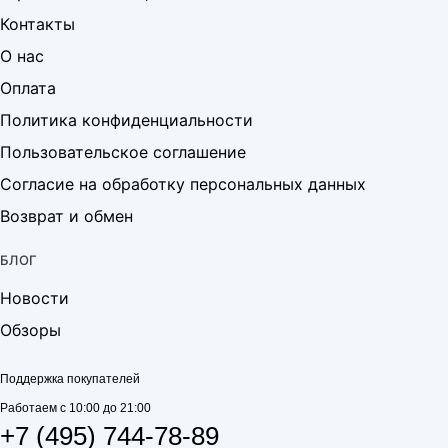
Контакты
О нас
Оплата
Политика конфиденциальности
Пользовательское соглашение
Согласие на обработку персональных данных
Возврат и обмен
БЛОГ
Новости
Обзоры
Поддержка покупателей
Работаем с 10:00 до 21:00
+7 (495) 744-78-89