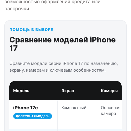
возможностью оформления кредита или
рассрочки.
ПОМОЩЬ В ВЫБОРЕ
Сравнение моделей iPhone
17
Сравните модели серии iPhone 17 по назначению,
экрану, камерам и ключевым особенностям.
Модель
Экран
Камеры
iPhone 17e
Компактный
Основная
камера
ДОСТУПНАЯ МОДЕЛЬ