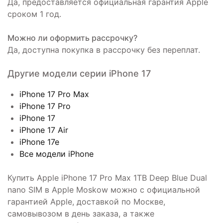
Да, предоставляется официальная гарантия Apple
сроком 1 год.
Можно ли оформить рассрочку?
Да, доступна покупка в рассрочку без переплат.
Другие модели серии iPhone 17
iPhone 17 Pro Max
iPhone 17 Pro
iPhone 17
iPhone 17 Air
iPhone 17e
Все модели iPhone
Купить Apple iPhone 17 Pro Max 1TB Deep Blue Dual
nano SIM в Apple Moskow можно с официальной
гарантией Apple, доставкой по Москве,
самовывозом в день заказа, а также