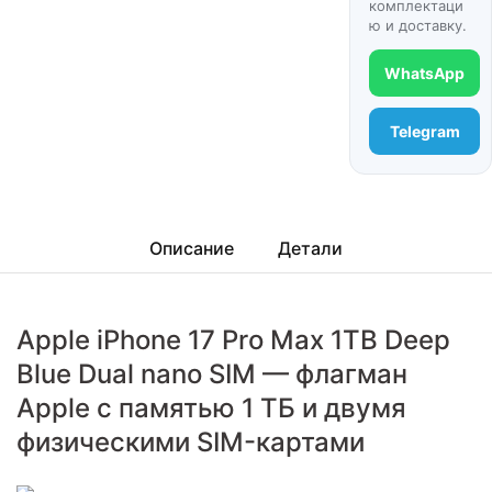
комплектаци
ю и доставку.
WhatsApp
Telegram
Описание
Детали
Apple iPhone 17 Pro Max 1TB Deep
Blue Dual nano SIM — флагман
Apple с памятью 1 ТБ и двумя
физическими SIM-картами