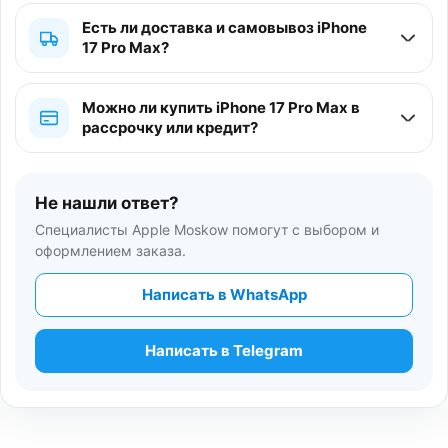
Есть ли доставка и самовывоз iPhone
17 Pro Max?
Можно ли купить iPhone 17 Pro Max в
рассрочку или кредит?
Не нашли ответ?
Специалисты Apple Moskow помогут с выбором и
оформлением заказа.
Написать в WhatsApp
Написать в Telegram