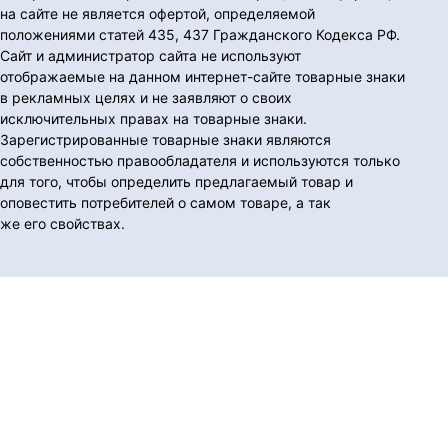
на сайте не является офертой, определяемой
положениями статей 435, 437 Гражданского Кодекса РФ.
Сайт и администратор сайта не используют
отображаемые на данном интернет-сайте товарные знаки
в рекламных целях и не заявляют о своих
исключительных правах на товарные знаки.
Зарегистрированные товарные знаки являются
собственностью правообладателя и используются только
для того, чтобы определить предлагаемый товар и
оповестить потребителей о самом товаре, а так
же его свойствах.