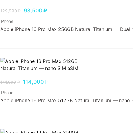
93,500
₽
129,990
₽
iPhone
Apple iPhone 16 Pro Max 256GB Natural Titanium — Dual 
114,000
₽
141,990
₽
iPhone
Apple iPhone 16 Pro Max 512GB Natural Titanium — nano 