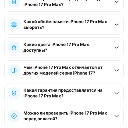
iPhone 17 Pro Max?
Какой объём памяти iPhone 17 Pro Max
выбрать?
Какие цвета iPhone 17 Pro Max
доступны?
Чем iPhone 17 Pro Max отличается от
других моделей серии iPhone 17?
Какая гарантия предоставляется на
iPhone 17 Pro Max?
Можно ли проверить iPhone 17 Pro Max
перед оплатой?