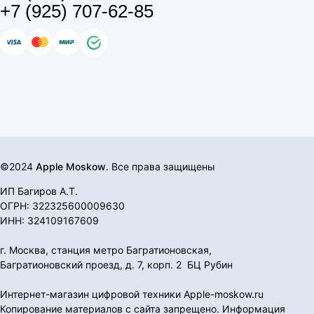
+7 (925) 707-62-85
©2024
Apple Moskow
. Все права защищены
ИП Багиров А.Т.
ОГРН: 322325600009630
ИНН: 324109167609
г. Москва, станция метро Багратионовская,
Багратионовский проезд, д. 7, корп. 2 БЦ Рубин
Интернет-магазин цифровой техники Apple-moskow.ru
Копирование материалов с сайта запрещено. Информация