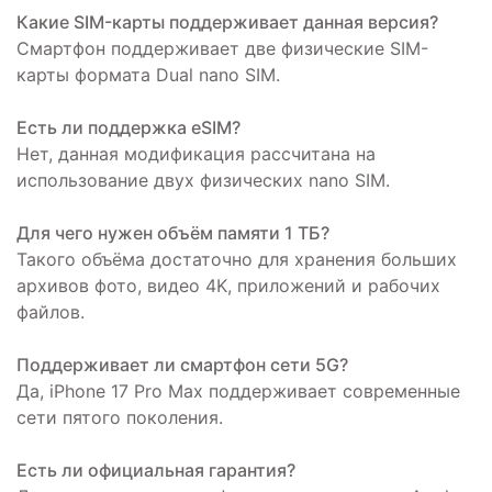
Какие SIM-карты поддерживает данная версия?
Смартфон поддерживает две физические SIM-
карты формата Dual nano SIM.
Есть ли поддержка eSIM?
Нет, данная модификация рассчитана на
использование двух физических nano SIM.
Для чего нужен объём памяти 1 ТБ?
Такого объёма достаточно для хранения больших
архивов фото, видео 4K, приложений и рабочих
файлов.
Поддерживает ли смартфон сети 5G?
Да, iPhone 17 Pro Max поддерживает современные
сети пятого поколения.
Есть ли официальная гарантия?