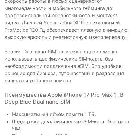
скорость работы в любых сценариях: от
многозадачности и мобильного гейминга до
профессиональной обработки фото и монтажа
видео. Дисплей Super Retina XDR с технологией
ProMotion 120 Гц обеспечивает плавную анимацию,
высокую яркость и реалистичную цветопередачу.
Версия Dual nano SIM позволяет одновременно
использовать две физические SIM-карты без
необходимости подключения eSIM. Это удобное
решение для бизнеса, путешествий и разделения
личного и рабочего номера.
Преимущества Apple iPhone 17 Pro Max 1TB
Deep Blue Dual nano SIM
Максимальный объём памяти 1 ТБ.
Поддержка двух физических SIM-карт Dual nano
SIM.