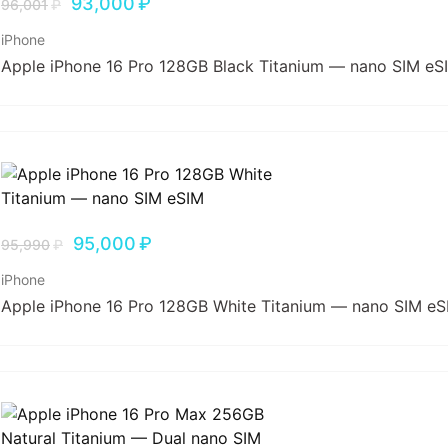
93,000
₽
96,001
₽
iPhone
Apple iPhone 16 Pro 128GB Black Titanium — nano SIM eS
95,000
₽
95,990
₽
iPhone
Apple iPhone 16 Pro 128GB White Titanium — nano SIM eS