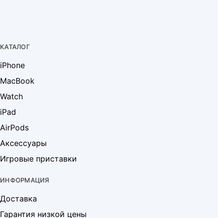
КАТАЛОГ
iPhone
MacBook
Watch
iPad
AirPods
Аксессуары
Игровые приставки
ИНФОРМАЦИЯ
Доставка
Гарантия низкой цены