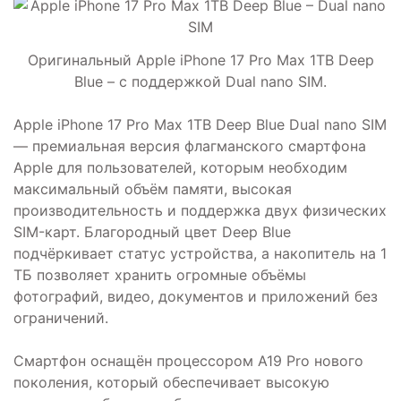
Оригинальный Apple iPhone 17 Pro Max 1TB Deep
Blue – с поддержкой Dual nano SIM.
Apple iPhone 17 Pro Max 1TB Deep Blue Dual nano SIM
— премиальная версия флагманского смартфона
Apple для пользователей, которым необходим
максимальный объём памяти, высокая
производительность и поддержка двух физических
SIM-карт. Благородный цвет Deep Blue
подчёркивает статус устройства, а накопитель на 1
ТБ позволяет хранить огромные объёмы
фотографий, видео, документов и приложений без
ограничений.
Смартфон оснащён процессором A19 Pro нового
поколения, который обеспечивает высокую