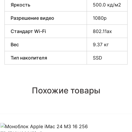
Яркость
500.0 кд/м2
Разрешение видео
1080p
Стандарт Wi-Fi
802.11ax
Вес
9.37 кг
Тип накопителя
SSD
Похожие товары