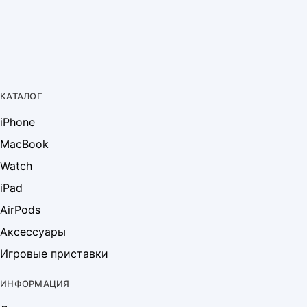
КАТАЛОГ
iPhone
MacBook
Watch
iPad
AirPods
Аксессуары
Игровые приставки
ИНФОРМАЦИЯ