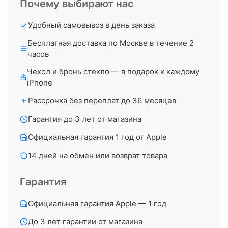
Почему выбирают нас
Удобный самовывоз в день заказа
Бесплатная доставка по Москве в течение 2
часов
Чехол и бронь стекло — в подарок к каждому
iPhone
Рассрочка без переплат до 36 месяцев
Гарантия до 3 лет от магазина
Официальная гарантия 1 год от Apple
14 дней на обмен или возврат товара
Гарантия
Официальная гарантия Apple — 1 год
До 3 лет гарантии от магазина