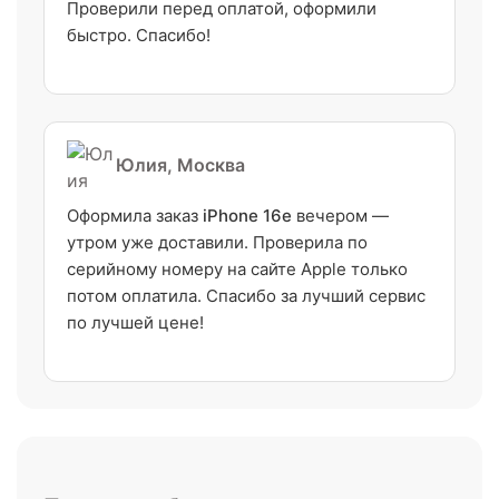
Проверили перед оплатой, оформили
быстро. Спасибо!
Юлия, Москва
Оформила заказ
iPhone 16e
вечером —
утром уже доставили. Проверила по
серийному номеру на сайте Apple только
потом оплатила. Спасибо за лучший сервис
по лучшей цене!