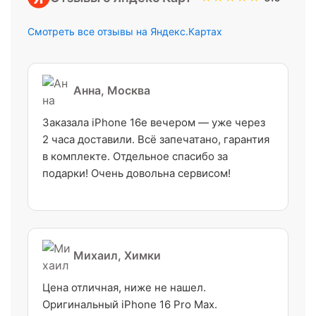
Смотреть все отзывы на Яндекс.Картах
Анна, Москва
Заказала iPhone 16e вечером — уже через
2 часа доставили. Всё запечатано, гарантия
в комплекте. Отдельное спасибо за
подарки! Очень довольна сервисом!
Михаил, Химки
Цена отличная, ниже не нашел.
Оригинальный iPhone 16 Pro Max.