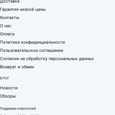
Доставка
Гарантия низкой цены
Контакты
О нас
Оплата
Политика конфиденциальности
Пользовательское соглашение
Согласие на обработку персональных данных
Возврат и обмен
БЛОГ
Новости
Обзоры
Поддержка покупателей