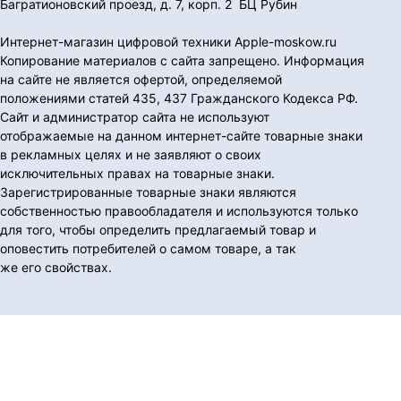
Багратионовский проезд, д. 7, корп. 2 БЦ Рубин
Интернет-магазин цифровой техники Apple-moskow.ru
Копирование материалов с сайта запрещено. Информация
на сайте не является офертой, определяемой
положениями статей 435, 437 Гражданского Кодекса РФ.
Сайт и администратор сайта не используют
отображаемые на данном интернет-сайте товарные знаки
в рекламных целях и не заявляют о своих
исключительных правах на товарные знаки.
Зарегистрированные товарные знаки являются
собственностью правообладателя и используются только
для того, чтобы определить предлагаемый товар и
оповестить потребителей о самом товаре, а так
же его свойствах.