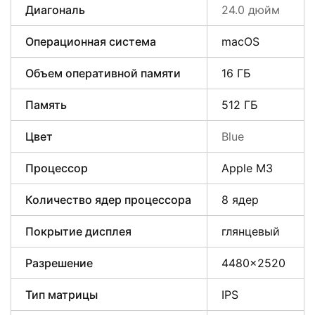
Диагональ
24.0 дюйм
Операционная система
macOS
Объем оперативной памяти
16 ГБ
Память
512 ГБ
Цвет
Blue
Процессор
Apple M3
Количество ядер процессора
8 ядер
Покрытие дисплея
глянцевый
Разрешение
4480×2520
Тип матрицы
IPS