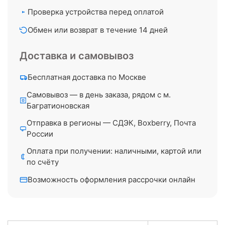
Проверка устройства перед оплатой
Обмен или возврат в течение 14 дней
Доставка и самовывоз
Бесплатная доставка по Москве
Самовывоз — в день заказа, рядом с м.
Багратионовская
Отправка в регионы — СДЭК, Boxberry, Почта
России
Оплата при получении: наличными, картой или
по счёту
Возможность оформления рассрочки онлайн