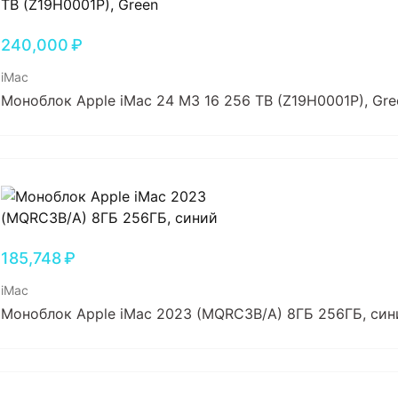
240,000
₽
iMac
Моноблок Apple iMac 24 M3 16 256 TB (Z19H0001P), Gre
185,748
₽
iMac
Моноблок Apple iMac 2023 (MQRC3B/A) 8ГБ 256ГБ, син