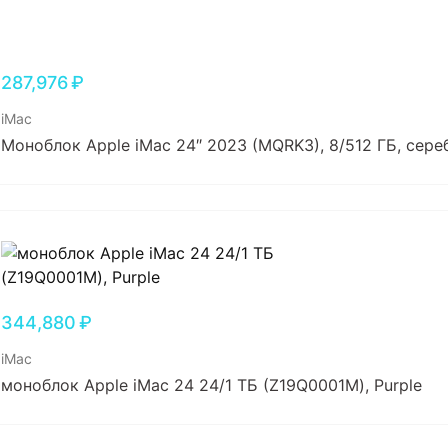
287,976
₽
iMac
Моноблок Apple iMac 24″ 2023 (MQRK3), 8/512 ГБ, сер
344,880
₽
iMac
моноблок Apple iMac 24 24/1 ТБ (Z19Q0001M), Purple