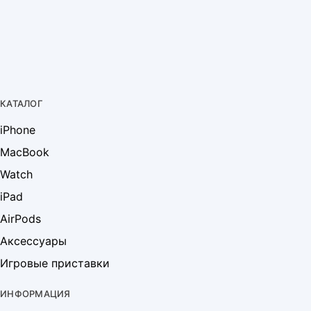
КАТАЛОГ
iPhone
MacBook
Watch
iPad
AirPods
Аксессуары
Игровые приставки
ИНФОРМАЦИЯ