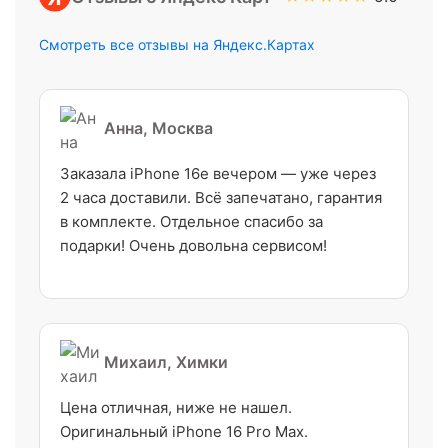
Смотреть все отзывы на Яндекс.Картах
Анна, Москва
Заказала iPhone 16e вечером — уже через
2 часа доставили. Всё запечатано, гарантия
в комплекте. Отдельное спасибо за
подарки! Очень довольна сервисом!
Михаил, Химки
Цена отличная, ниже не нашел.
Оригинальный iPhone 16 Pro Max.