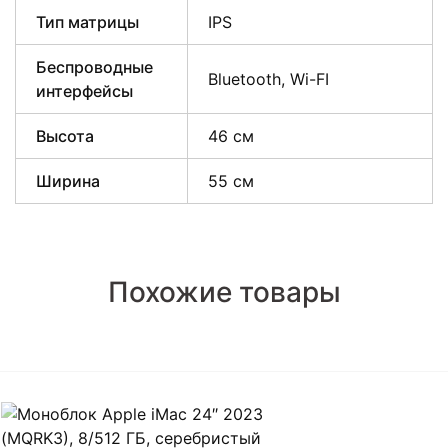
Тип матрицы
IPS
Беспроводные
Bluetooth, Wi-FI
интерфейсы
Высота
46 см
Ширина
55 см
Похожие товары