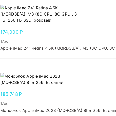
174,000
₽
iMac
Apple iMac 24″ Retina 4,5K (MQRD3B/A), M3 (8C CPU, 8C
185,748
₽
iMac
Моноблок Apple iMac 2023 (MQRC3B/A) 8ГБ 256ГБ, син