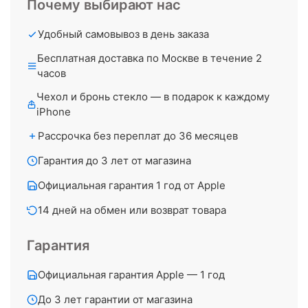
Почему выбирают нас
Удобный самовывоз в день заказа
Бесплатная доставка по Москве в течение 2
часов
Чехол и бронь стекло — в подарок к каждому
iPhone
Рассрочка без переплат до 36 месяцев
Гарантия до 3 лет от магазина
Официальная гарантия 1 год от Apple
14 дней на обмен или возврат товара
Гарантия
Официальная гарантия Apple — 1 год
До 3 лет гарантии от магазина