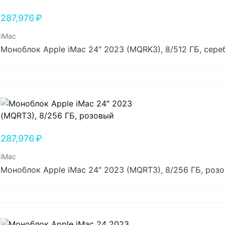
287,976
₽
iMac
Моноблок Apple iMac 24″ 2023 (MQRK3), 8/512 ГБ, сер
287,976
₽
iMac
Моноблок Apple iMac 24″ 2023 (MQRT3), 8/256 ГБ, роз