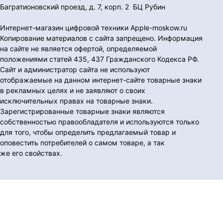
Багратионовский проезд, д. 7, корп. 2 БЦ Рубин
Интернет-магазин цифровой техники Apple-moskow.ru
Копирование материалов с сайта запрещено. Информация
на сайте не является офертой, определяемой
положениями статей 435, 437 Гражданского Кодекса РФ.
Сайт и администратор сайта не используют
отображаемые на данном интернет-сайте товарные знаки
в рекламных целях и не заявляют о своих
исключительных правах на товарные знаки.
Зарегистрированные товарные знаки являются
собственностью правообладателя и используются только
для того, чтобы определить предлагаемый товар и
оповестить потребителей о самом товаре, а так
же его свойствах.