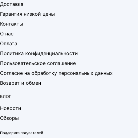
Доставка
Гарантия низкой цены
Контакты
О нас
Оплата
Политика конфиденциальности
Пользовательское соглашение
Согласие на обработку персональных данных
Возврат и обмен
БЛОГ
Новости
Обзоры
Поддержка покупателей