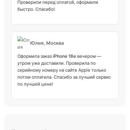
Проверили перед оплатой, оформили
быстро. Спасибо!
Юлия, Москва
Оформила заказ
iPhone 16e
вечером —
утром уже доставили. Проверила по
серийному номеру на сайте Apple только
потом оплатила. Спасибо за лучший сервис
по лучшей цене!