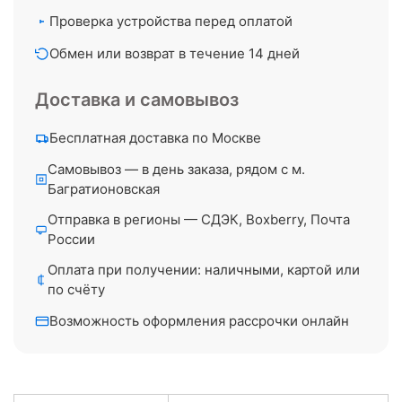
Проверка устройства перед оплатой
Обмен или возврат в течение 14 дней
Доставка и самовывоз
Бесплатная доставка по Москве
Самовывоз — в день заказа, рядом с м.
Багратионовская
Отправка в регионы — СДЭК, Boxberry, Почта
России
Оплата при получении: наличными, картой или
по счёту
Возможность оформления рассрочки онлайн