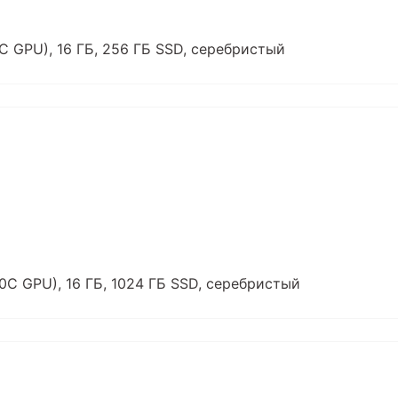
8C GPU), 16 ГБ, 256 ГБ SSD, серебристый
10C GPU), 16 ГБ, 1024 ГБ SSD, серебристый