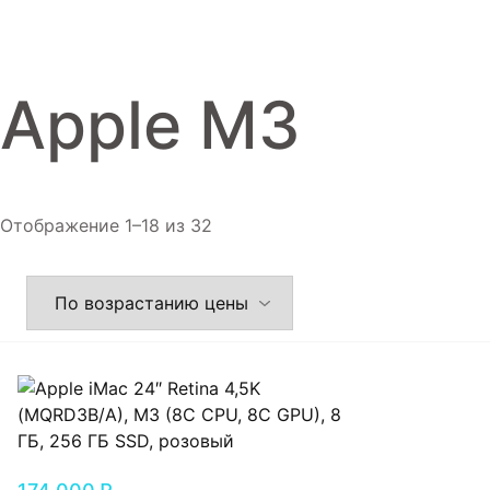
Игровые приставки
Аксессуары
Apple M3
Dyson
Отображение 1–18 из 32