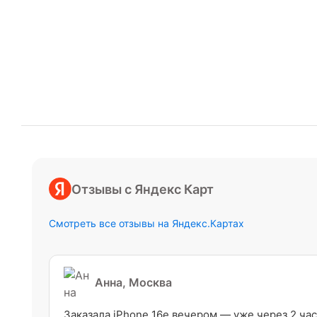
Отзывы с Яндекс Карт
Смотреть все отзывы на Яндекс.Картах
Анна, Москва
Заказала iPhone 16e вечером — уже через 2 час