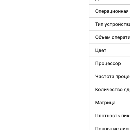
Операционная
Тип устройств
Объем операти
Цвет
Процессор
Частота проце
Количество яд
Матрица
Плотность пик
Покрытие дис