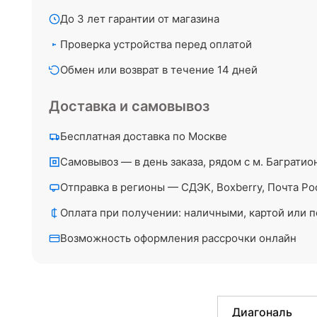
До 3 лет гарантии от магазина
Проверка устройства перед оплатой
Обмен или возврат в течение 14 дней
Доставка и самовывоз
Бесплатная доставка по Москве
Самовывоз — в день заказа, рядом с м. Багратио
Отправка в регионы — СДЭК, Boxberry, Почта Ро
Оплата при получении: наличными, картой или п
Возможность оформления рассрочки онлайн
Диагональ