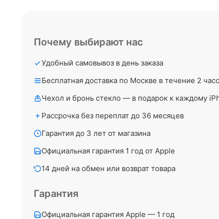
Почему выбирают нас
Удобный самовывоз в день заказа
Бесплатная доставка по Москве в течение 2 час
Чехол и бронь стекло — в подарок к каждому iP
Рассрочка без переплат до 36 месяцев
Гарантия до 3 лет от магазина
Официальная гарантия 1 год от Apple
14 дней на обмен или возврат товара
Гарантия
Официальная гарантия Apple — 1 год