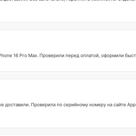
Phone 16 Pro Max. Проверили перед оплатой, оформили быст
 доставили. Проверила по серийному номеру на сайте Appl