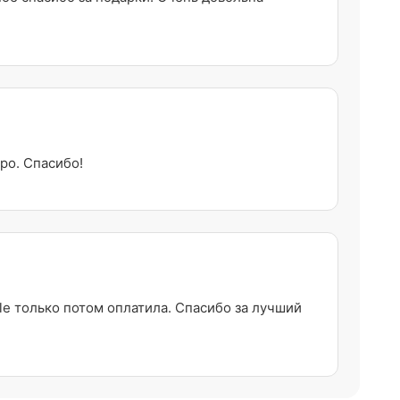
ро. Спасибо!
e только потом оплатила. Спасибо за лучший