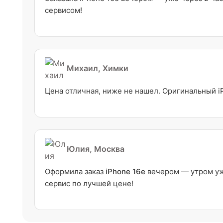
сервисом!
Михаил, Химки
Цена отличная, ниже не нашел. Оригинальный i
Юлия, Москва
Оформила заказ
iPhone 16e
вечером — утром уже
сервис по лучшей цене!