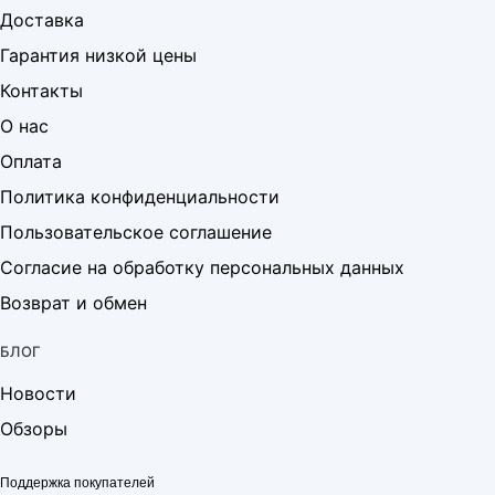
Доставка
Гарантия низкой цены
Контакты
О нас
Оплата
Политика конфиденциальности
Пользовательское соглашение
Согласие на обработку персональных данных
Возврат и обмен
БЛОГ
Новости
Обзоры
Поддержка покупателей