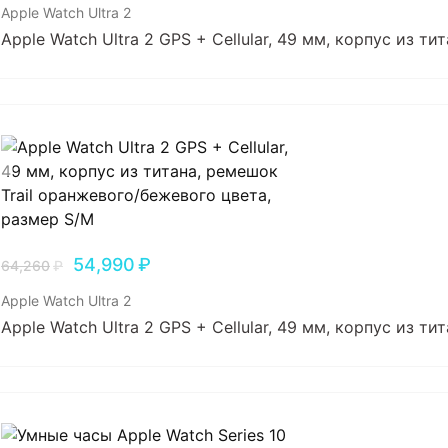
Apple Watch Ultra 2
Apple Watch Ultra 2 GPS + Cellular, 49 мм, корпус из т
54,990
₽
64,260
₽
Apple Watch Ultra 2
Apple Watch Ultra 2 GPS + Cellular, 49 мм, корпус из т