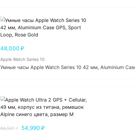
48,000
₽
Apple Watch Series 10
Умные часы Apple Watch Series 10 42 мм, Aluminium Cas
54,990
₽
66,501
₽