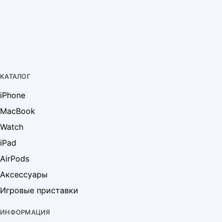
КАТАЛОГ
iPhone
MacBook
Watch
iPad
AirPods
Аксессуары
Игровые приставки
ИНФОРМАЦИЯ