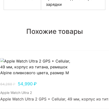
зарядки
Похожие товары
54,990
₽
64,260
₽
Apple Watch Ultra 2
Apple Watch Ultra 2 GPS + Cellular, 49 мм, корпус из т