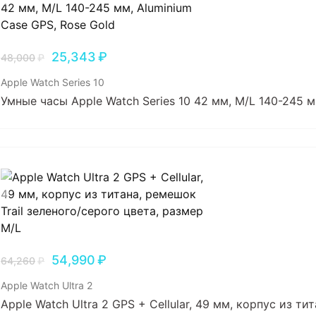
25,343
₽
48,000
₽
Apple Watch Series 10
Умные часы Apple Watch Series 10 42 мм, M/L 140-245 м
54,990
₽
64,260
₽
Apple Watch Ultra 2
Apple Watch Ultra 2 GPS + Cellular, 49 мм, корпус из т