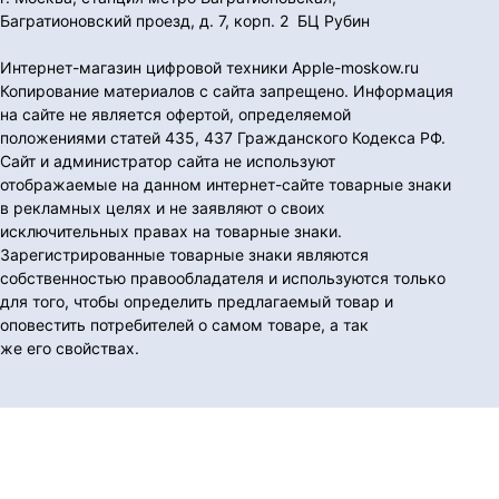
Багратионовский проезд, д. 7, корп. 2 БЦ Рубин
Интернет-магазин цифровой техники Apple-moskow.ru
Копирование материалов с сайта запрещено. Информация
на сайте не является офертой, определяемой
положениями статей 435, 437 Гражданского Кодекса РФ.
Сайт и администратор сайта не используют
отображаемые на данном интернет-сайте товарные знаки
в рекламных целях и не заявляют о своих
исключительных правах на товарные знаки.
Зарегистрированные товарные знаки являются
собственностью правообладателя и используются только
для того, чтобы определить предлагаемый товар и
оповестить потребителей о самом товаре, а так
же его свойствах.