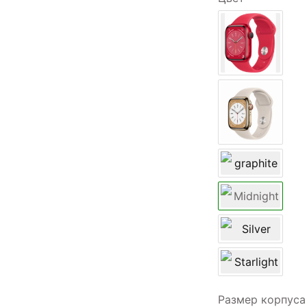
Размер корпуса