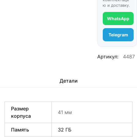
ю и доставку.
WhatsApp
Telegram
Артикул:
4487
Детали
Размер
41 мм
корпуса
Память
32 ГБ