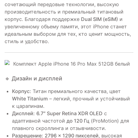
сочетающий передовые технологии, высокую
производительность и премиальный титановый
корпус. Благодаря поддержке
Dual SIM (eSIM)
и
увеличенному объему памяти, этот iPhone станет
идеальным выбором для тех, кто ценит мощность,
стиль и удобство.
🔹 Дизайн и дисплей
Корпус:
Титан премиального качества, цвет
White Titanium
– легкий, прочный и устойчивый
к царапинам.
Дисплей:
6.7″ Super Retina XDR OLED
с
адаптивной частотой
до 120 Гц
(ProMotion) для
плавного скроллинга и отзывчивости.
Разрешение:
2796 × 1290 пикселей
, высокая