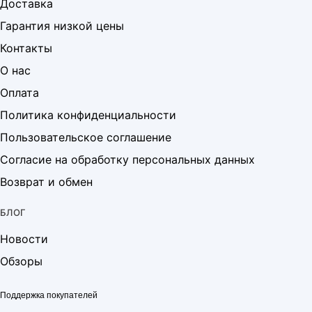
Доставка
Гарантия низкой цены
Контакты
О нас
Оплата
Политика конфиденциальности
Пользовательское соглашение
Согласие на обработку персональных данных
Возврат и обмен
БЛОГ
Новости
Обзоры
Поддержка покупателей