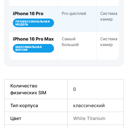
iPhone 16 Pro
Pro-дисплей
Система Pro-
камер
ПРОФЕССИОНАЛЬНАЯ
МОДЕЛЬ
iPhone 16 Pro Max
Самый
Система Pro-
большой
камер
МАКСИМАЛЬНАЯ
ВЕРСИЯ
Количество
0
физических SIM
Тип корпуса
классический
Цвет
White Titanium