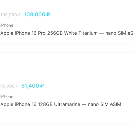
108,000
₽
139,990
₽
iPhone
Apple iPhone 16 Pro 256GB White Titanium — nano SIM e
61,400
₽
75,990
₽
iPhone
Apple iPhone 16 128GB Ultramarine — nano SIM eSIM