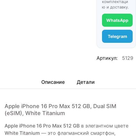
комплектаци
ю и доставку.
WhatsApp
Telegram
Артикул:
5129
Описание
Детали
Apple iPhone 16 Pro Max 512 GB, Dual SIM
(eSIM), White Titanium
Apple iPhone 16 Pro Max 512 GB
в элегантном цвете
White Titanium
— это флагманский смартфон,