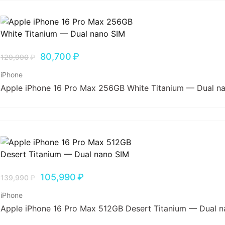
80,700
₽
129,990
₽
iPhone
Apple iPhone 16 Pro Max 256GB White Titanium — Dual n
105,990
₽
139,990
₽
iPhone
Apple iPhone 16 Pro Max 512GB Desert Titanium — Dual 