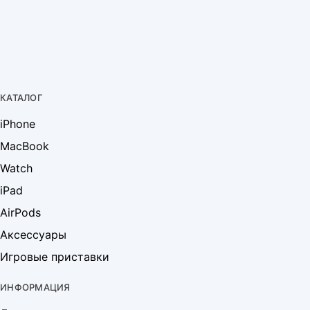
КАТАЛОГ
iPhone
MacBook
Watch
iPad
AirPods
Аксессуары
Игровые приставки
ИНФОРМАЦИЯ