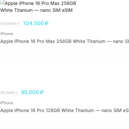
104,500
₽
129,990
₽
iPhone
Apple iPhone 16 Pro Max 256GB White Titanium — nano S
95,000
₽
95,990
₽
iPhone
Apple iPhone 16 Pro 128GB White Titanium — nano SIM eS