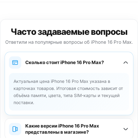
Часто задаваемые вопросы
Ответили на популярные вопросы об iPhone 16 Pro Max.
Сколько стоит iPhone 16 Pro Max?
Актуальная цена iPhone 16 Pro Max указана в
карточках товаров. Итоговая стоимость зависит от
объёма памяти, цвета, типа SIM-карты и текущей
поставки.
Какие версии iPhone 16 Pro Max
представлены в магазине?