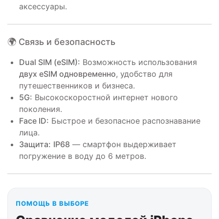
аксессуары.
🌍 Связь и безопасность
Dual SIM (eSIM):
Возможность использования
двух eSIM одновременно
, удобство для
путешественников и бизнеса.
5G:
Высокоскоростной интернет нового
поколения.
Face ID:
Быстрое и безопасное распознавание
лица.
Защита:
IP68
— смартфон выдерживает
погружение в воду до 6 метров.
ПОМОЩЬ В ВЫБОРЕ