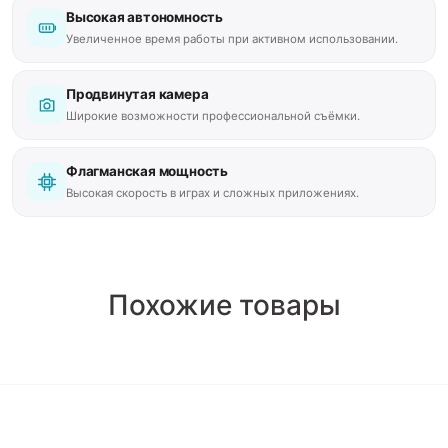
Высокая автономность
Увеличенное время работы при активном использовании.
Продвинутая камера
Широкие возможности профессиональной съёмки.
Флагманская мощность
Высокая скорость в играх и сложных приложениях.
Похожие товары