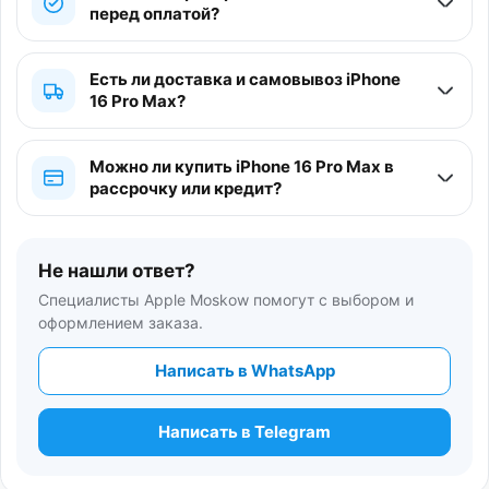
перед оплатой?
Есть ли доставка и самовывоз iPhone
16 Pro Max?
Можно ли купить iPhone 16 Pro Max в
рассрочку или кредит?
Не нашли ответ?
Специалисты Apple Moskow помогут с выбором и
оформлением заказа.
Написать в WhatsApp
Написать в Telegram