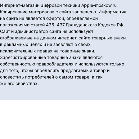
Интернет-магазин цифровой техники Apple-moskow.ru
Копирование материалов с сайта запрещено. Информация
на сайте не является офертой, определяемой
положениями статей 435, 437 Гражданского Кодекса РФ.
Сайт и администратор сайта не используют
отображаемые на данном интернет-сайте товарные знаки
в рекламных целях и не заявляют о своих
исключительных правах на товарные знаки.
Зарегистрированные товарные знаки являются
собственностью правообладателя и используются только
для того, чтобы определить предлагаемый товар и
оповестить потребителей о самом товаре, а так
же его свойствах.