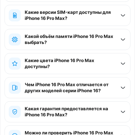
Какие версии SIM-карт доступны для
iPhone 16 Pro Max?
Какой объём памяти iPhone 16 Pro Max
выбрать?
Какие цвета iPhone 16 Pro Max
доступны?
Чем iPhone 16 Pro Max отличается от
других моделей серии iPhone 16?
Какая гарантия предоставляется на
iPhone 16 Pro Max?
Можно ли проверить iPhone 16 Pro Max