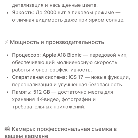
детализация и насыщенные цвета.
Яркость:
До
2000 нит
в пиковом режиме —
отличная видимость даже при ярком солнце.
⚡ Мощность и производительность
Процессор:
Apple A18 Bionic
— передовой чип,
обеспечивающий молниеносную скорость
работы и энергоэффективность.
Оперативная система:
iOS 17
— новые функции,
персонализация и улучшенная безопасность.
Память:
512 GB
— достаточно места для
хранения 4K-видео, фотографий и
требовательных приложений.
📸 Камеры: профессиональная съемка в
вашем кармане