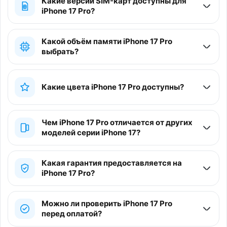
Какие версии SIM-карт доступны для
iPhone 17 Pro?
Какой объём памяти iPhone 17 Pro
выбрать?
Какие цвета iPhone 17 Pro доступны?
Чем iPhone 17 Pro отличается от других
моделей серии iPhone 17?
Какая гарантия предоставляется на
iPhone 17 Pro?
Можно ли проверить iPhone 17 Pro
перед оплатой?