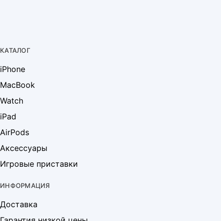
КАТАЛОГ
iPhone
MacBook
Watch
iPad
AirPods
Аксессуары
Игровые приставки
ИНФОРМАЦИЯ
Доставка
Гарантия низкой цены