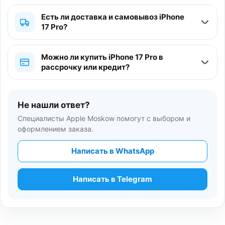
Есть ли доставка и самовывоз iPhone
17 Pro?
Можно ли купить iPhone 17 Pro в
рассрочку или кредит?
Не нашли ответ?
Специалисты Apple Moskow помогут с выбором и
оформлением заказа.
Написать в WhatsApp
Написать в Telegram