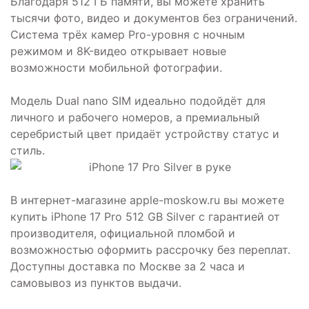
Благодаря 512 ГБ памяти, вы можете хранить
тысячи фото, видео и документов без ограничений.
Система трёх камер Pro-уровня с ночным
режимом и 8K-видео открывает новые
возможности мобильной фотографии.
Модель Dual nano SIM идеально подойдёт для
личного и рабочего номеров, а премиальный
серебристый цвет придаёт устройству статус и
стиль.
В интернет-магазине apple-moskow.ru вы можете
купить iPhone 17 Pro 512 GB Silver с гарантией от
производителя, официальной пломбой и
возможностью оформить рассрочку без переплат.
Доступны доставка по Москве за 2 часа и
самовывоз из пунктов выдачи.