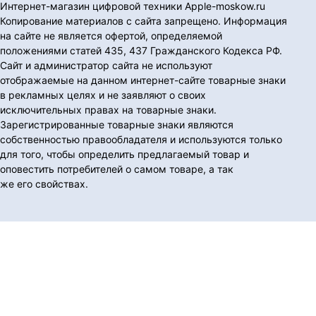
Интернет-магазин цифровой техники Apple-moskow.ru
Копирование материалов с сайта запрещено. Информация
на сайте не является офертой, определяемой
положениями статей 435, 437 Гражданского Кодекса РФ.
Сайт и администратор сайта не используют
отображаемые на данном интернет-сайте товарные знаки
в рекламных целях и не заявляют о своих
исключительных правах на товарные знаки.
Зарегистрированные товарные знаки являются
собственностью правообладателя и используются только
для того, чтобы определить предлагаемый товар и
оповестить потребителей о самом товаре, а так
же его свойствах.