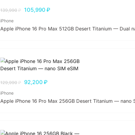
105,990
₽
139,990
₽
iPhone
Apple iPhone 16 Pro Max 512GB Desert Titanium — Dual 
92,200
₽
129,990
₽
iPhone
Apple iPhone 16 Pro Max 256GB Desert Titanium — nano 