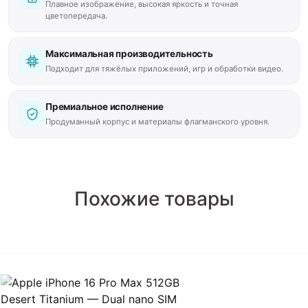
Плавное изображение, высокая яркость и точная
цветопередача.
Максимальная производительность
Подходит для тяжёлых приложений, игр и обработки видео.
Премиальное исполнение
Продуманный корпус и материалы флагманского уровня.
Похожие товары