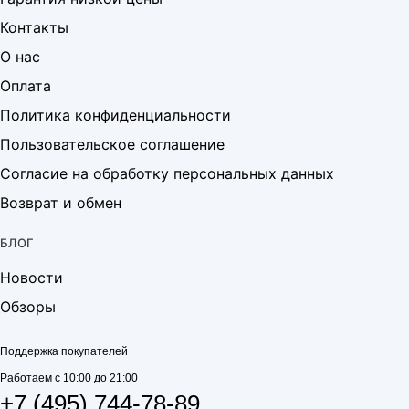
Контакты
О нас
Оплата
Политика конфиденциальности
Пользовательское соглашение
Согласие на обработку персональных данных
Возврат и обмен
БЛОГ
Новости
Обзоры
Поддержка покупателей
Работаем с 10:00 до 21:00
+7 (495) 744-78-89