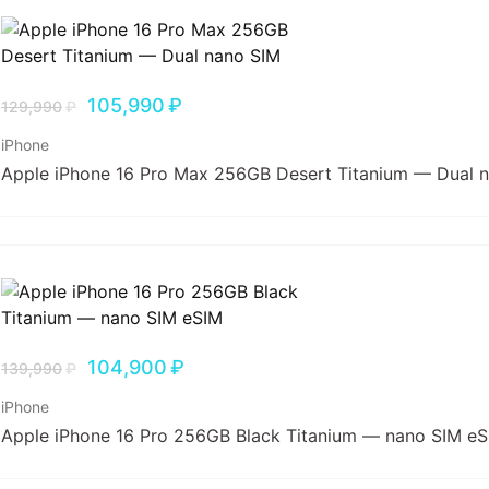
105,990
₽
129,990
₽
iPhone
Apple iPhone 16 Pro Max 256GB Desert Titanium — Dual 
104,900
₽
139,990
₽
iPhone
Apple iPhone 16 Pro 256GB Black Titanium — nano SIM e