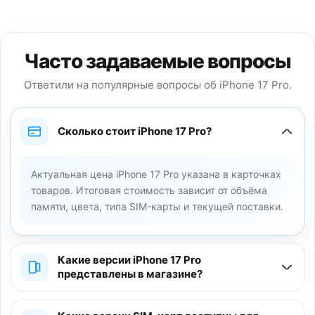
Часто задаваемые вопросы
Ответили на популярные вопросы об iPhone 17 Pro.
Сколько стоит iPhone 17 Pro?
Актуальная цена iPhone 17 Pro указана в карточках
товаров. Итоговая стоимость зависит от объёма
памяти, цвета, типа SIM-карты и текущей поставки.
Какие версии iPhone 17 Pro
представлены в магазине?