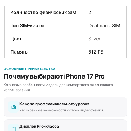
Количество физических SIM
2
Тип SIM-карты
Dual nano SIM
Цвет
Silver
Память
512 ГБ
ОСНОВНЫЕ ПРЕИМУЩЕСТВА
Почему выбирают iPhone 17 Pro
Ключевые особенности модели для комфортного ежедневного
использования.
Камера профессионального уровня
Расширенные возможности фото- и видеосъёмки.
Дисплей Pro-класса