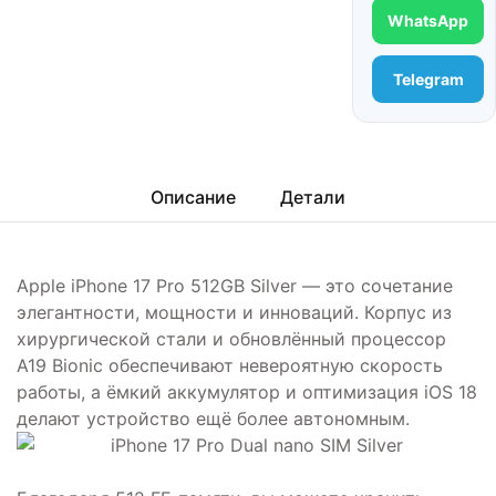
WhatsApp
Telegram
Описание
Детали
Apple iPhone 17 Pro 512GB Silver — это сочетание
элегантности, мощности и инноваций. Корпус из
хирургической стали и обновлённый процессор
A19 Bionic обеспечивают невероятную скорость
работы, а ёмкий аккумулятор и оптимизация iOS 18
делают устройство ещё более автономным.