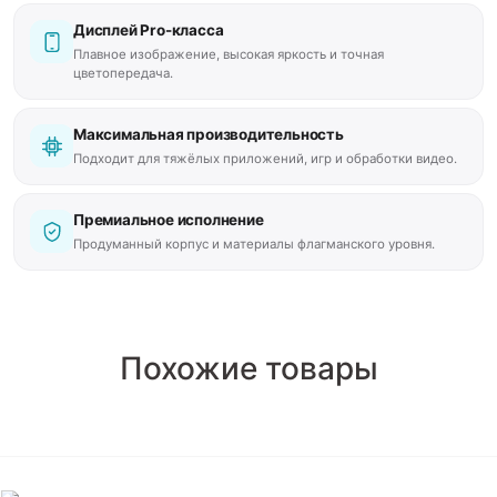
Дисплей Pro-класса
Плавное изображение, высокая яркость и точная
цветопередача.
Максимальная производительность
Подходит для тяжёлых приложений, игр и обработки видео.
Премиальное исполнение
Продуманный корпус и материалы флагманского уровня.
Похожие товары