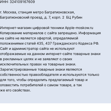
ИНН: 324109167609
г. Москва, станция метро Багратионовская,
Багратионовский проезд, д. 7, корп. 2 БЦ Рубин
Интернет-магазин цифровой техники Apple-moskow.ru
Копирование материалов с сайта запрещено. Информация
на сайте не является офертой, определяемой
положениями статей 435, 437 Гражданского Кодекса РФ.
Сайт и администратор сайта не используют
отображаемые на данном интернет-сайте товарные знаки
в рекламных целях и не заявляют о своих
исключительных правах на товарные знаки.
Зарегистрированные товарные знаки являются
собственностью правообладателя и используются только
для того, чтобы определить предлагаемый товар и
оповестить потребителей о самом товаре, а так
же его свойствах.