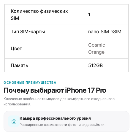
Количество физических
1
SIM
Тип SIM-карты
nano SIM eSIM
Cosmic
Цвет
Orange
Память
512GB
ОСНОВНЫЕ ПРЕИМУЩЕСТВА
Почему выбирают iPhone 17 Pro
Ключевые особенности модели для комфортного ежедневного
использования.
Камера профессионального уровня
Расширенные возможности фото- и видеосъёмки.