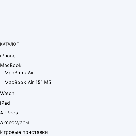
КАТАЛОГ
iPhone
MacBook
MacBook Air
MacBook Air 15″ M5
Watch
iPad
AirPods
Аксессуары
Игровые приставки