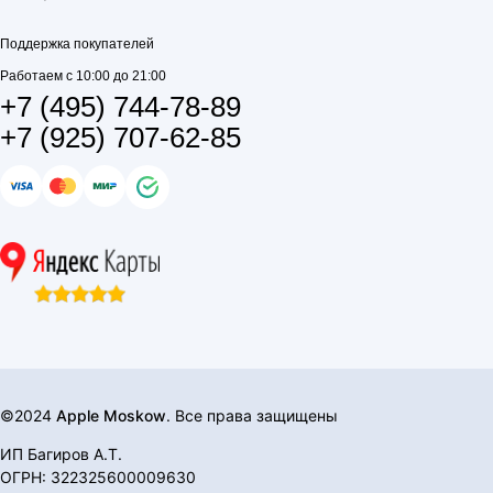
Поддержка покупателей
Работаем с 10:00 до 21:00
+7 (495) 744-78-89
+7 (925) 707-62-85
©2024
Apple Moskow
. Все права защищены
ИП Багиров А.Т.
ОГРН: 322325600009630