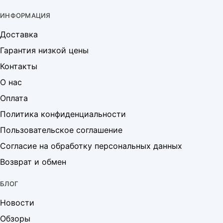
ИНФОРМАЦИЯ
Доставка
Гарантия низкой цены
Контакты
О нас
Оплата
Политика конфиденциальности
Пользовательское соглашение
Согласие на обработку персональных данных
Возврат и обмен
БЛОГ
Новости
Обзоры