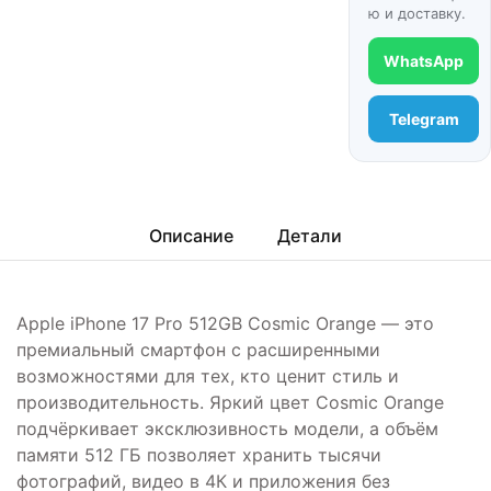
ю и доставку.
WhatsApp
Telegram
Описание
Детали
Apple iPhone 17 Pro 512GB Cosmic Orange — это
премиальный смартфон с расширенными
возможностями для тех, кто ценит стиль и
производительность. Яркий цвет Cosmic Orange
подчёркивает эксклюзивность модели, а объём
памяти 512 ГБ позволяет хранить тысячи
фотографий, видео в 4К и приложения без