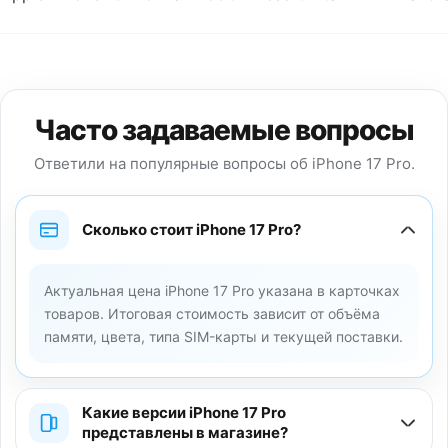
Часто задаваемые вопросы
Ответили на популярные вопросы об iPhone 17 Pro.
Сколько стоит iPhone 17 Pro?
Актуальная цена iPhone 17 Pro указана в карточках
товаров. Итоговая стоимость зависит от объёма
памяти, цвета, типа SIM-карты и текущей поставки.
Какие версии iPhone 17 Pro
представлены в магазине?