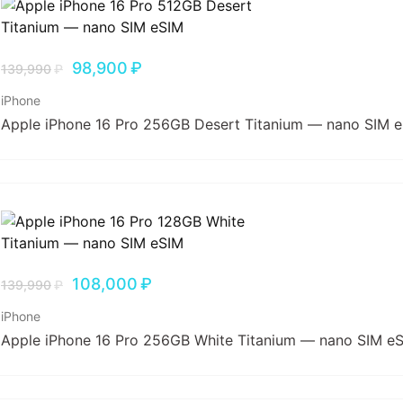
98,900
₽
139,990
₽
iPhone
Apple iPhone 16 Pro 256GB Desert Titanium — nano SIM 
108,000
₽
139,990
₽
iPhone
Apple iPhone 16 Pro 256GB White Titanium — nano SIM e