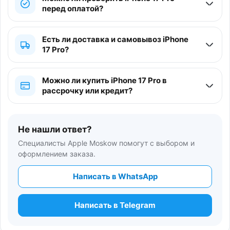
перед оплатой?
Есть ли доставка и самовывоз iPhone
17 Pro?
Можно ли купить iPhone 17 Pro в
рассрочку или кредит?
Не нашли ответ?
Специалисты Apple Moskow помогут с выбором и
оформлением заказа.
Написать в WhatsApp
Написать в Telegram