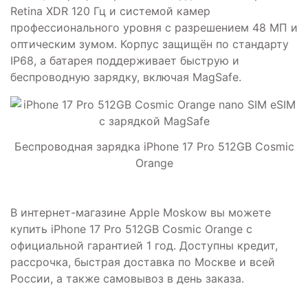
Retina XDR 120 Гц и системой камер
профессионального уровня с разрешением 48 МП и
оптическим зумом. Корпус защищён по стандарту
IP68, а батарея поддерживает быструю и
беспроводную зарядку, включая MagSafe.
Беспроводная зарядка iPhone 17 Pro 512GB Cosmic
Orange
В интернет-магазине Apple Moskow вы можете
купить iPhone 17 Pro 512GB Cosmic Orange с
официальной гарантией 1 год. Доступны кредит,
рассрочка, быстрая доставка по Москве и всей
России, а также самовывоз в день заказа.