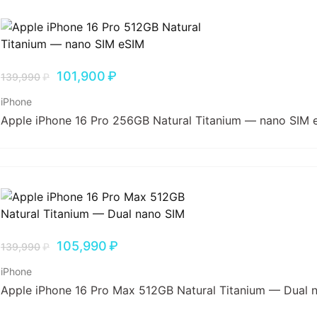
101,900
₽
139,990
₽
iPhone
Apple iPhone 16 Pro 256GB Natural Titanium — nano SIM 
105,990
₽
139,990
₽
iPhone
Apple iPhone 16 Pro Max 512GB Natural Titanium — Dual 