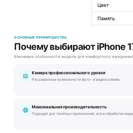
Цвет
Память
ОСНОВНЫЕ ПРЕИМУЩЕСТВА
Почему выбирают iPhone 1
Ключевые особенности модели для комфортного ежедневно
Камера профессионального уровня
Расширенные возможности фото- и видеосъёмки.
Максимальная производительность
Подходит для тяжёлых приложений, игр и обработки виде