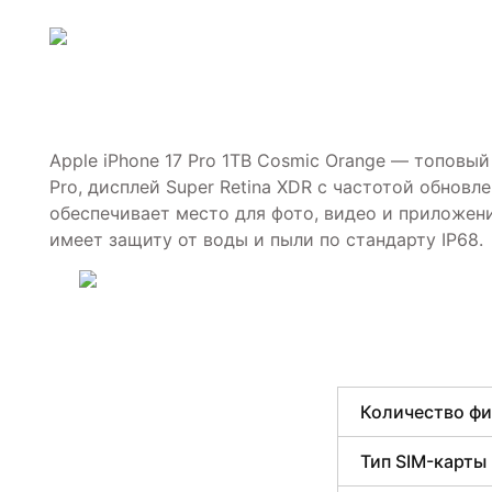
Apple iPhone 17 Pro 1TB Cosmic Orange — топов
Pro, дисплей Super Retina XDR с частотой обнов
обеспечивает место для фото, видео и приложен
имеет защиту от воды и пыли по стандарту IP68.
Количество фи
Тип SIM-карты