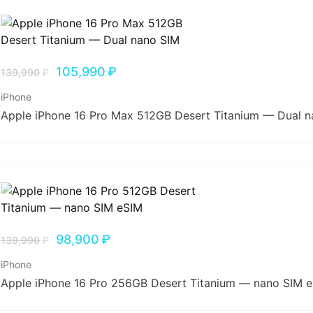
105,990
₽
139,990
₽
iPhone
Apple iPhone 16 Pro Max 512GB Desert Titanium — Dual 
98,900
₽
139,990
₽
iPhone
Apple iPhone 16 Pro 256GB Desert Titanium — nano SIM 