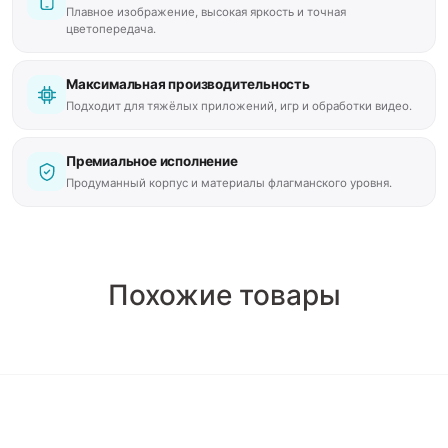
Плавное изображение, высокая яркость и точная
цветопередача.
Максимальная производительность
Подходит для тяжёлых приложений, игр и обработки видео.
Премиальное исполнение
Продуманный корпус и материалы флагманского уровня.
Похожие товары