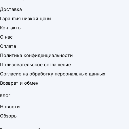
Доставка
Гарантия низкой цены
Контакты
О нас
Оплата
Политика конфиденциальности
Пользовательское соглашение
Согласие на обработку персональных данных
Возврат и обмен
БЛОГ
Новости
Обзоры