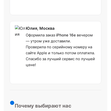
Юлия, Москва
Оформила заказ
iPhone 16e
вечером
— утром уже доставили.
Проверила по серийному номеру на
сайте Apple и только потом оплатила.
Спасибо за лучший сервис по лучшей
цене!
Почему выбирают нас