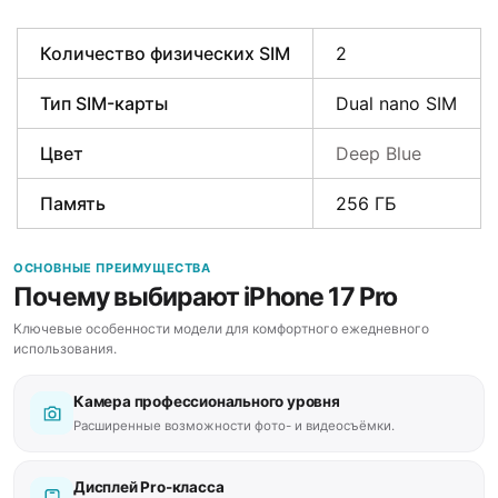
Количество физических SIM
2
Тип SIM-карты
Dual nano SIM
Цвет
Deep Blue
Память
256 ГБ
ОСНОВНЫЕ ПРЕИМУЩЕСТВА
Почему выбирают iPhone 17 Pro
Ключевые особенности модели для комфортного ежедневного
использования.
Камера профессионального уровня
Расширенные возможности фото- и видеосъёмки.
Дисплей Pro-класса