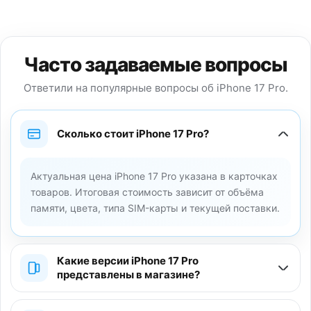
Часто задаваемые вопросы
Ответили на популярные вопросы об iPhone 17 Pro.
Сколько стоит iPhone 17 Pro?
Актуальная цена iPhone 17 Pro указана в карточках
товаров. Итоговая стоимость зависит от объёма
памяти, цвета, типа SIM-карты и текущей поставки.
Какие версии iPhone 17 Pro
представлены в магазине?