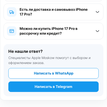
Есть ли доставка и самовывоз iPhone
17 Pro?
Можно ли купить iPhone 17 Pro в
рассрочку или кредит?
Не нашли ответ?
Специалисты Apple Moskow помогут с выбором и
оформлением заказа.
Написать в WhatsApp
Написать в Telegram