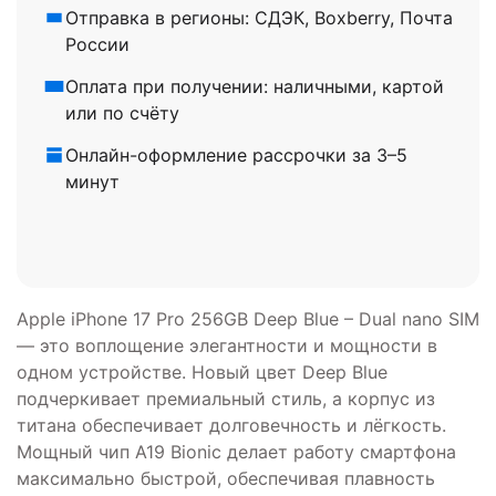
Отправка в регионы: СДЭК, Boxberry, Почта
России
Оплата при получении: наличными, картой
или по счёту
Онлайн-оформление рассрочки за 3–5
минут
Apple iPhone 17 Pro 256GB Deep Blue – Dual nano SIM
— это воплощение элегантности и мощности в
одном устройстве. Новый цвет Deep Blue
подчеркивает премиальный стиль, а корпус из
титана обеспечивает долговечность и лёгкость.
Мощный чип A19 Bionic делает работу смартфона
максимально быстрой, обеспечивая плавность