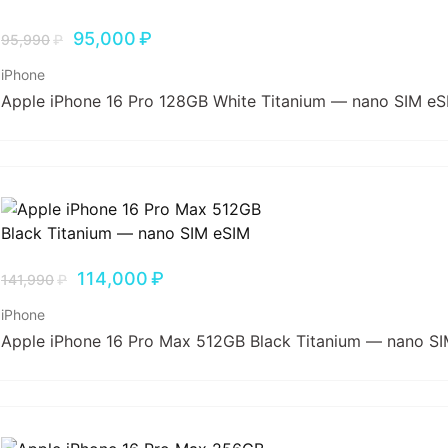
95,000
₽
95,990
₽
iPhone
Apple iPhone 16 Pro 128GB White Titanium — nano SIM eS
114,000
₽
141,990
₽
iPhone
Apple iPhone 16 Pro Max 512GB Black Titanium — nano S