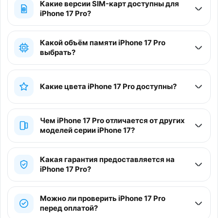
Какие версии SIM-карт доступны для
iPhone 17 Pro?
Какой объём памяти iPhone 17 Pro
выбрать?
Какие цвета iPhone 17 Pro доступны?
Чем iPhone 17 Pro отличается от других
моделей серии iPhone 17?
Какая гарантия предоставляется на
iPhone 17 Pro?
Можно ли проверить iPhone 17 Pro
перед оплатой?