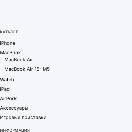
КАТАЛОГ
iPhone
MacBook
MacBook Air
MacBook Air 15″ M5
Watch
iPad
AirPods
Аксессуары
Игровые приставки
ИНФОРМАЦИЯ