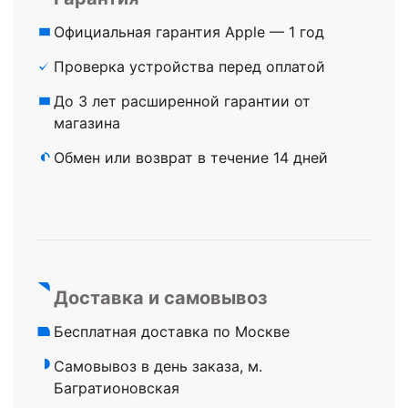
Официальная гарантия Apple — 1 год
Проверка устройства перед оплатой
До 3 лет расширенной гарантии от
магазина
Обмен или возврат в течение 14 дней
Доставка и самовывоз
Бесплатная доставка по Москве
Самовывоз в день заказа, м.
Багратионовская