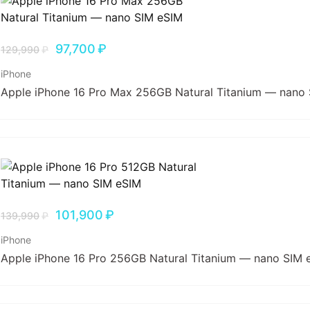
97,700
₽
129,990
₽
iPhone
Apple iPhone 16 Pro Max 256GB Natural Titanium — nano
101,900
₽
139,990
₽
iPhone
Apple iPhone 16 Pro 256GB Natural Titanium — nano SIM 