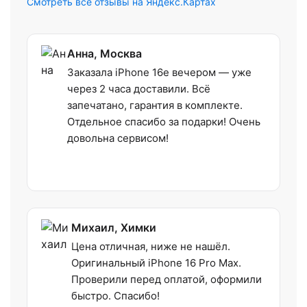
Смотреть все отзывы на Яндекс.Картах
Анна, Москва
Заказала iPhone 16e вечером — уже
через 2 часа доставили. Всё
запечатано, гарантия в комплекте.
Отдельное спасибо за подарки! Очень
довольна сервисом!
Михаил, Химки
Цена отличная, ниже не нашёл.
Оригинальный iPhone 16 Pro Max.
Проверили перед оплатой, оформили
быстро. Спасибо!