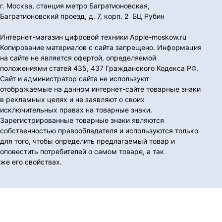
г. Москва, станция метро Багратионовская,
Багратионовский проезд, д. 7, корп. 2 БЦ Рубин
Интернет-магазин цифровой техники Apple-moskow.ru
Копирование материалов с сайта запрещено. Информация
на сайте не является офертой, определяемой
положениями статей 435, 437 Гражданского Кодекса РФ.
Сайт и администратор сайта не используют
отображаемые на данном интернет-сайте товарные знаки
в рекламных целях и не заявляют о своих
исключительных правах на товарные знаки.
Зарегистрированные товарные знаки являются
собственностью правообладателя и используются только
для того, чтобы определить предлагаемый товар и
оповестить потребителей о самом товаре, а так
же его свойствах.