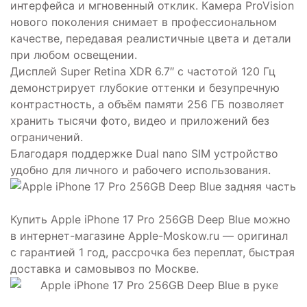
интерфейса и мгновенный отклик. Камера ProVision
нового поколения снимает в профессиональном
качестве, передавая реалистичные цвета и детали
при любом освещении.
Дисплей Super Retina XDR 6.7″ с частотой 120 Гц
демонстрирует глубокие оттенки и безупречную
контрастность, а объём памяти 256 ГБ позволяет
хранить тысячи фото, видео и приложений без
ограничений.
Благодаря поддержке Dual nano SIM устройство
удобно для личного и рабочего использования.
Купить Apple iPhone 17 Pro 256GB Deep Blue можно
в интернет-магазине Apple-Moskow.ru — оригинал
с гарантией 1 год, рассрочка без переплат, быстрая
доставка и самовывоз по Москве.