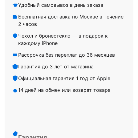
Удобный самовывоз в день заказа
Бесплатная доставка по Москве в течение
2 часов
Чехол и бронестекло — в подарок к
каждому iPhone
Рассрочка без переплат до 36 месяцев
Гарантия до 3 лет от магазина
Официальная гарантия 1 год от Apple
14 дней на обмен или возврат товара
Гарантия