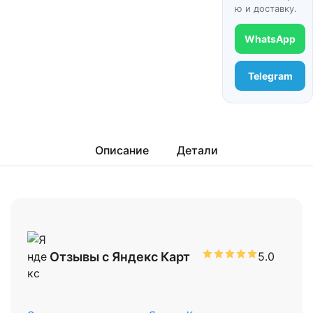
ю и доставку.
WhatsApp
Telegram
Описание
Детали
Отзывы с Яндекс Карт
5.0