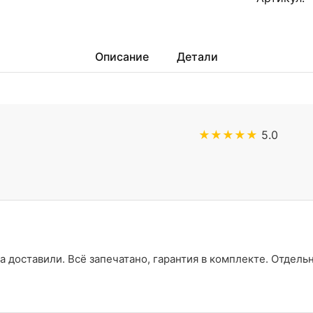
Описание
Детали
★★★★★
5.0
а доставили. Всё запечатано, гарантия в комплекте. Отдель