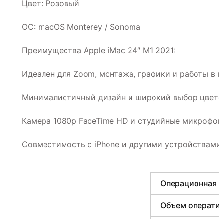
Цвет: Розовый
ОС: macOS Monterey / Sonoma
Преимущества Apple iMac 24″ M1 2021:
Идеален для Zoom, монтажа, графики и работы в
Минималистичный дизайн и широкий выбор цвет
Камера 1080p FaceTime HD и студийные микрофо
Совместимость с iPhone и другими устройствами
Операционная
Объем операти