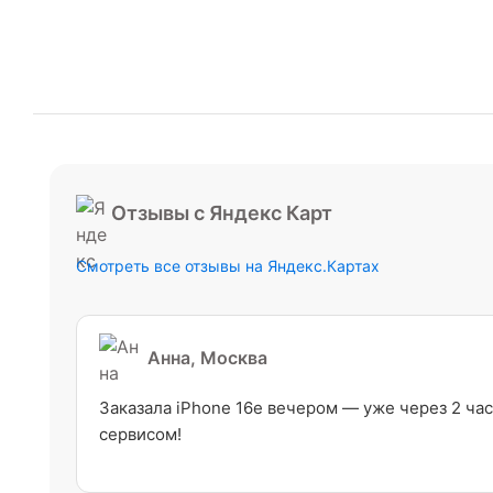
Отзывы с Яндекс Карт
Смотреть все отзывы на Яндекс.Картах
Анна, Москва
Заказала iPhone 16e вечером — уже через 2 час
сервисом!