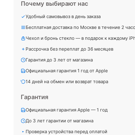
Почему выбирают нас
Удобный самовывоз в день заказа
Бесплатная доставка по Москве в течение 2 час
Чехол и бронь стекло — в подарок к каждому iP
Рассрочка без переплат до 36 месяцев
Гарантия до 3 лет от магазина
Официальная гарантия 1 год от Apple
14 дней на обмен или возврат товара
Гарантия
Официальная гарантия Apple — 1 год
До 3 лет гарантии от магазина
Проверка устройства перед оплатой