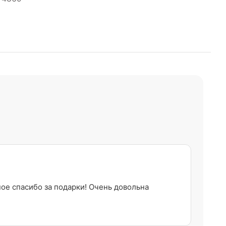
ное спасибо за подарки! Очень довольна