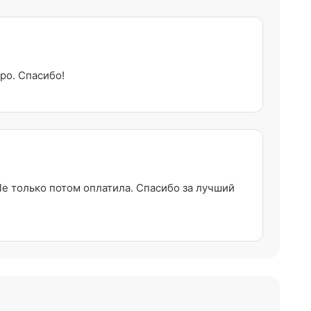
ро. Спасибо!
e только потом оплатила. Спасибо за лучший