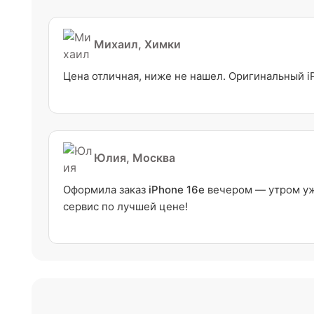
Михаил, Химки
Цена отличная, ниже не нашел. Оригинальный i
Юлия, Москва
Оформила заказ
iPhone 16e
вечером — утром уже
сервис по лучшей цене!