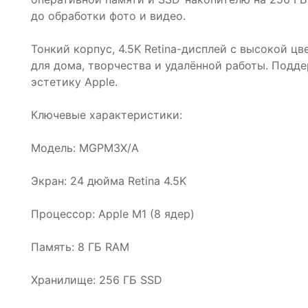
до обработки фото и видео.
Тонкий корпус, 4.5K Retina-дисплей с высокой 
для дома, творчества и удалённой работы. Подд
эстетику Apple.
Ключевые характеристики:
Модель: MGPM3X/A
Экран: 24 дюйма Retina 4.5K
Процессор: Apple M1 (8 ядер)
Память: 8 ГБ RAM
Хранилище: 256 ГБ SSD