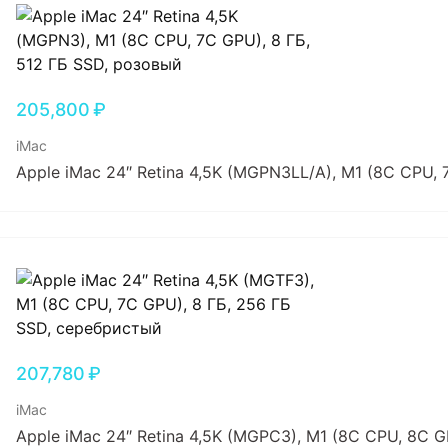
205,800
₽
iMac
Apple iMac 24″ Retina 4,5K (MGPN3LL/A), M1 (8C CPU, 
207,780
₽
iMac
Apple iMac 24″ Retina 4,5K (MGPC3), M1 (8C CPU, 8C 