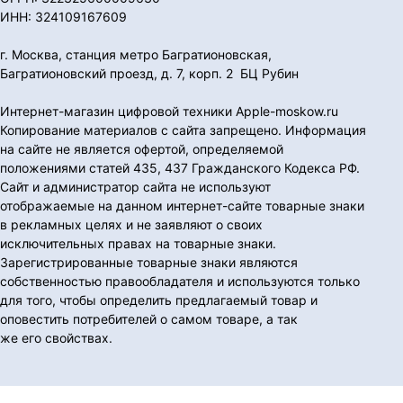
ИНН: 324109167609
г. Москва, станция метро Багратионовская,
Багратионовский проезд, д. 7, корп. 2 БЦ Рубин
Интернет-магазин цифровой техники Apple-moskow.ru
Копирование материалов с сайта запрещено. Информация
на сайте не является офертой, определяемой
положениями статей 435, 437 Гражданского Кодекса РФ.
Сайт и администратор сайта не используют
отображаемые на данном интернет-сайте товарные знаки
в рекламных целях и не заявляют о своих
исключительных правах на товарные знаки.
Зарегистрированные товарные знаки являются
собственностью правообладателя и используются только
для того, чтобы определить предлагаемый товар и
оповестить потребителей о самом товаре, а так
же его свойствах.