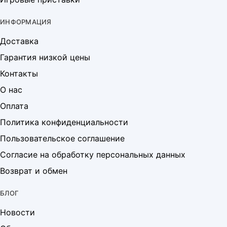
ИНФОРМАЦИЯ
Доставка
Гарантия низкой цены
Контакты
О нас
Оплата
Политика конфиденциальности
Пользовательское соглашение
Согласие на обработку персональных данных
Возврат и обмен
БЛОГ
Новости