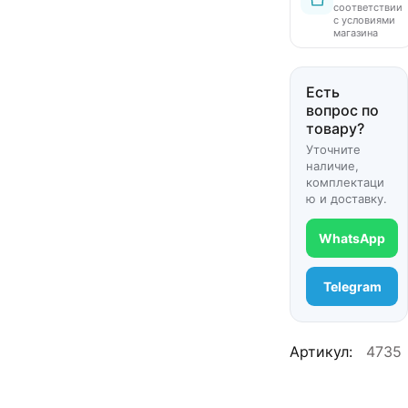
соответствии
с условиями
магазина
Есть
вопрос по
товару?
Уточните
наличие,
комплектаци
ю и доставку.
WhatsApp
Telegram
Артикул:
4735