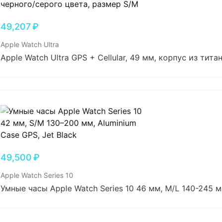
49,207
₽
Apple Watch Ultra
Apple Watch Ultra GPS + Cellular, 49 мм, корпус из тит
49,500
₽
Apple Watch Series 10
Умные часы Apple Watch Series 10 46 мм, M/L 140-245 м