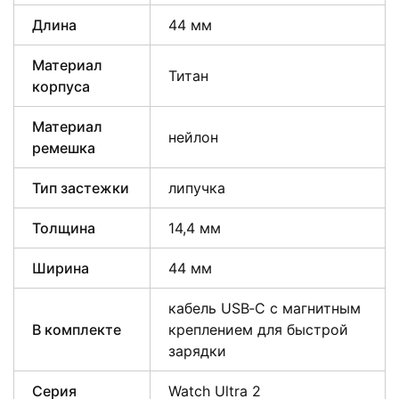
Длина
44 мм
Материал
Титан
корпуса
Материал
нейлон
ремешка
Тип застежки
липучка
Толщина
14,4 мм
Ширина
44 мм
кабель USB‑C с магнитным
В комплекте
креплением для быстрой
зарядки
Серия
Watch Ultra 2