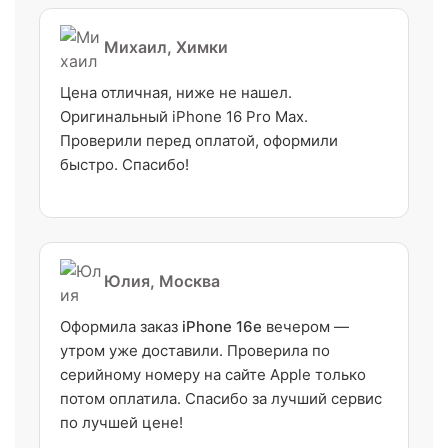
Михаил, Химки
Цена отличная, ниже не нашел.
Оригинальный iPhone 16 Pro Max.
Проверили перед оплатой, оформили
быстро. Спасибо!
Юлия, Москва
Оформила заказ
iPhone 16e
вечером —
утром уже доставили. Проверила по
серийному номеру на сайте Apple только
потом оплатила. Спасибо за лучший сервис
по лучшей цене!