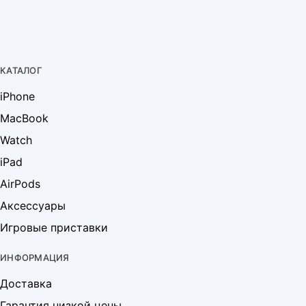
КАТАЛОГ
iPhone
MacBook
Watch
iPad
AirPods
Аксессуары
Игровые приставки
ИНФОРМАЦИЯ
Доставка
Гарантия низкой цены