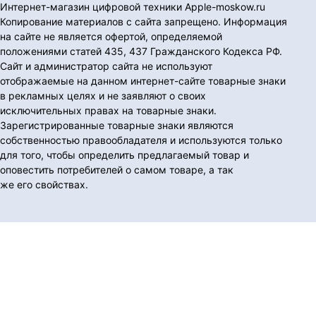
Интернет-магазин цифровой техники Apple-moskow.ru
Копирование материалов с сайта запрещено. Информация
на сайте не является офертой, определяемой
положениями статей 435, 437 Гражданского Кодекса РФ.
Сайт и администратор сайта не используют
отображаемые на данном интернет-сайте товарные знаки
в рекламных целях и не заявляют о своих
исключительных правах на товарные знаки.
Зарегистрированные товарные знаки являются
собственностью правообладателя и используются только
для того, чтобы определить предлагаемый товар и
оповестить потребителей о самом товаре, а так
же его свойствах.