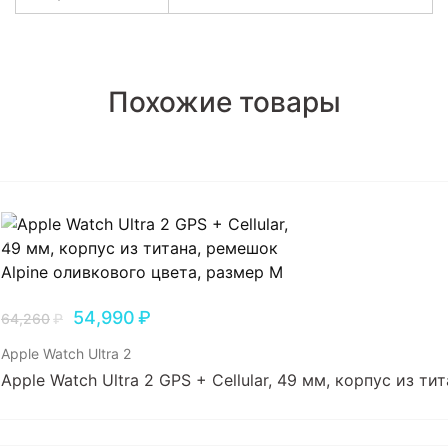
Похожие товары
54,990
₽
64,260
₽
Apple Watch Ultra 2
Apple Watch Ultra 2 GPS + Cellular, 49 мм, корпус из т