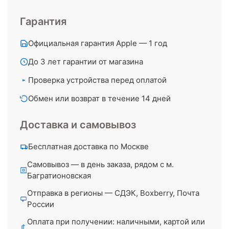
Гарантия
Официальная гарантия Apple — 1 год
До 3 лет гарантии от магазина
Проверка устройства перед оплатой
Обмен или возврат в течение 14 дней
Доставка и самовывоз
Бесплатная доставка по Москве
Самовывоз — в день заказа, рядом с м.
Багратионовская
Отправка в регионы — СДЭК, Boxberry, Почта
России
Оплата при получении: наличными, картой или