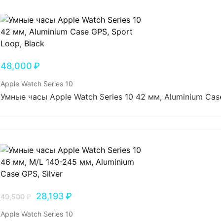
48,000
₽
Apple Watch Series 10
Умные часы Apple Watch Series 10 42 мм, Aluminium Case
28,193
₽
49,500
₽
Apple Watch Series 10