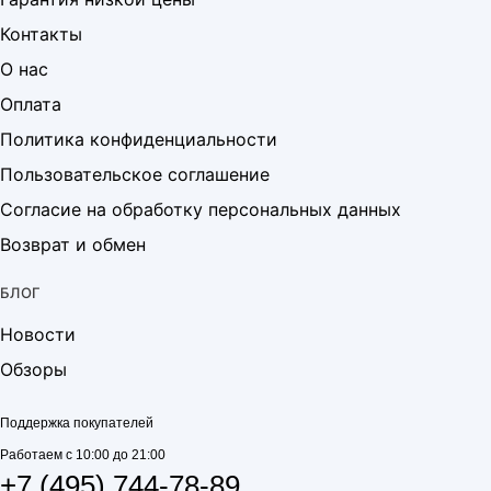
Контакты
О нас
Оплата
Политика конфиденциальности
Пользовательское соглашение
Согласие на обработку персональных данных
Возврат и обмен
БЛОГ
Новости
Обзоры
Поддержка покупателей
Работаем с 10:00 до 21:00
+7 (495) 744-78-89