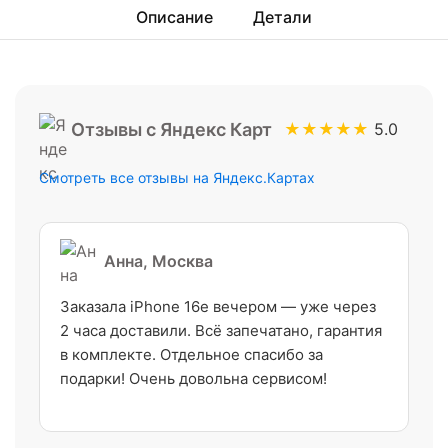
Описание
Детали
Отзывы с Яндекс Карт
★★★★★
5.0
Смотреть все отзывы на Яндекс.Картах
Анна, Москва
Заказала iPhone 16e вечером — уже через
2 часа доставили. Всё запечатано, гарантия
в комплекте. Отдельное спасибо за
подарки! Очень довольна сервисом!