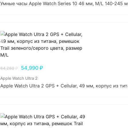
Умные часы Apple Watch Series 10 46 мм, M/L 140-245 мм
54,990
₽
64,260
₽
Apple Watch Ultra 2
Apple Watch Ultra 2 GPS + Cellular, 49 мм, корпус из т