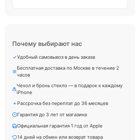
Почему выбирают нас
Удобный самовывоз в день заказа
Бесплатная доставка по Москве в течение 2
часов
Чехол и бронь стекло — в подарок к каждому
iPhone
Рассрочка без переплат до 36 месяцев
Гарантия до 3 лет от магазина
Официальная гарантия 1 год от Apple
14 дней на обмен или возврат товара