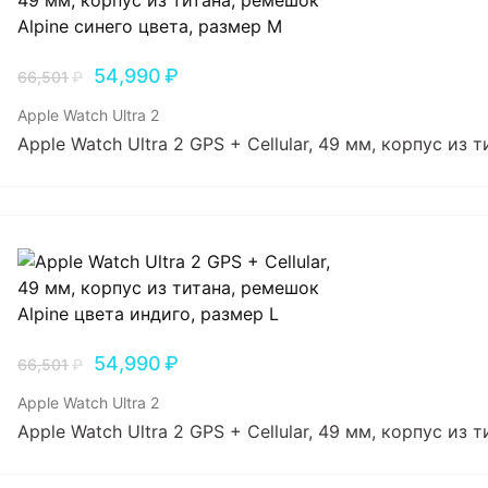
54,990
₽
66,501
₽
Apple Watch Ultra 2
Apple Watch Ultra 2 GPS + Cellular, 49 мм, корпус из
54,990
₽
66,501
₽
Apple Watch Ultra 2
Apple Watch Ultra 2 GPS + Cellular, 49 мм, корпус из 