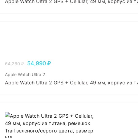
Apple Watch Ultra 2 GPS + Cellular, 49 мм, корпус из
54,990
₽
64,260
₽
Apple Watch Ultra 2
Apple Watch Ultra 2 GPS + Cellular, 49 мм, корпус из