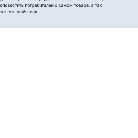
оповестить потребителей о самом товаре, а так
же его свойствах.