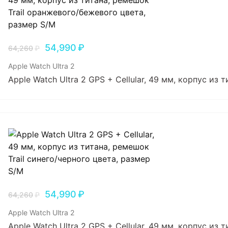
54,990
₽
64,260
₽
Apple Watch Ultra 2
Apple Watch Ultra 2 GPS + Cellular, 49 мм, корпус из
54,990
₽
64,260
₽
Apple Watch Ultra 2
Apple Watch Ultra 2 GPS + Cellular, 49 мм, корпус из 