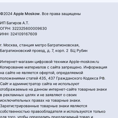
©2024
Apple Moskow
. Все права защищены
ИП Багиров А.Т.
ОГРН: 322325600009630
ИНН: 324109167609
г. Москва, станция метро Багратионовская,
Багратионовский проезд, д. 7, корп. 2 БЦ Рубин
Интернет-магазин цифровой техники Apple-moskow.ru
Копирование материалов с сайта запрещено. Информация
на сайте не является офертой, определяемой
положениями статей 435, 437 Гражданского Кодекса РФ.
Сайт и администратор сайта не используют
отображаемые на данном интернет-сайте товарные знаки
в рекламных целях и не заявляют о своих
исключительных правах на товарные знаки.
Зарегистрированные товарные знаки являются
собственностью правообладателя и используются только
для того, чтобы определить предлагаемый товар и