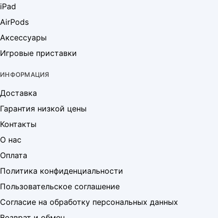
iPad
AirPods
Аксессуары
Игровые приставки
ИНФОРМАЦИЯ
Доставка
Гарантия низкой цены
Контакты
О нас
Оплата
Политика конфиденциальности
Пользовательское соглашение
Согласие на обработку персональных данных
Возврат и обмен