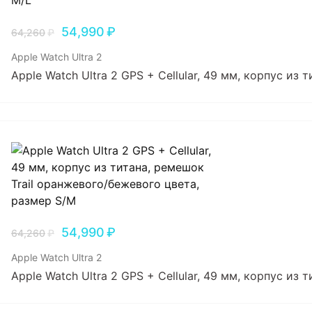
54,990
₽
64,260
₽
Apple Watch Ultra 2
Apple Watch Ultra 2 GPS + Cellular, 49 мм, корпус из 
54,990
₽
64,260
₽
Apple Watch Ultra 2
Apple Watch Ultra 2 GPS + Cellular, 49 мм, корпус из