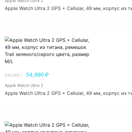
Apple Watch Ultra 2
Apple Watch Ultra 2 GPS + Cellular, 49 мм, корпус из
54,990
₽
64,260
₽
Apple Watch Ultra 2
Apple Watch Ultra 2 GPS + Cellular, 49 мм, корпус из 