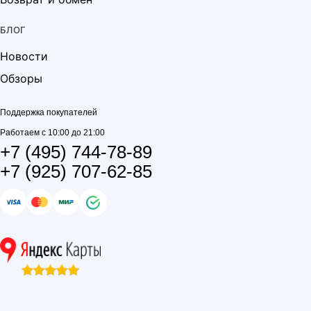
БЛОГ
Новости
Обзоры
Поддержка покупателей
Работаем с 10:00 до 21:00
+7 (495) 744-78-89
+7 (925) 707-62-85