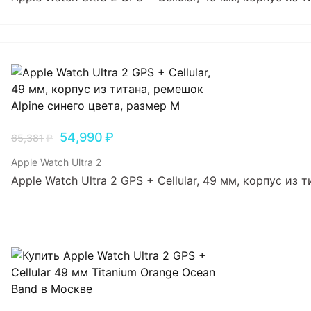
54,990
₽
65,381
₽
Apple Watch Ultra 2
Apple Watch Ultra 2 GPS + Cellular, 49 мм, корпус из 