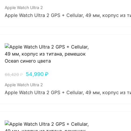
Apple Watch Ultra 2
Apple Watch Ultra 2 GPS + Cellular, 49 мм, корпус из
54,990
₽
66,420
₽
Apple Watch Ultra 2
Apple Watch Ultra 2 GPS + Cellular, 49 мм, корпус из