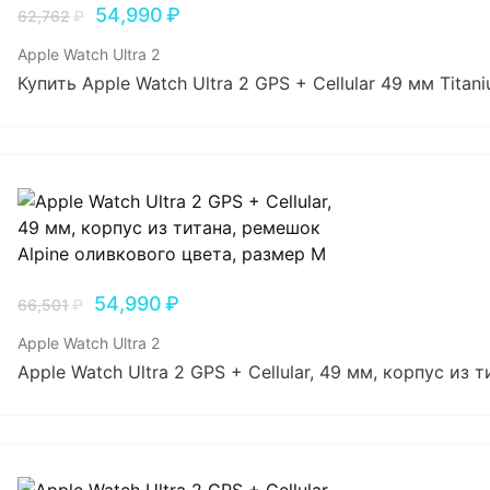
54,990
₽
62,762
₽
Apple Watch Ultra 2
Купить Apple Watch Ultra 2 GPS + Cellular 49 мм Tita
54,990
₽
66,501
₽
Apple Watch Ultra 2
Apple Watch Ultra 2 GPS + Cellular, 49 мм, корпус из