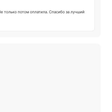
e только потом оплатила. Спасибо за лучший