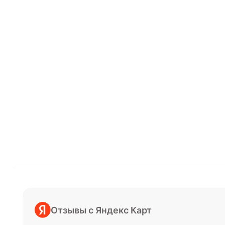
Отзывы с Яндекс Карт