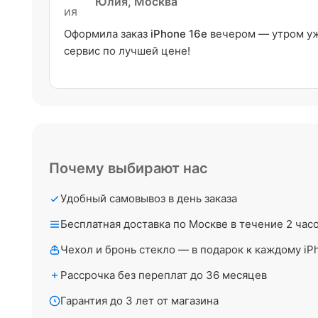
Юлия, Москва
Оформила заказ
iPhone 16e
вечером — утром уже
сервис по лучшей цене!
Почему выбирают нас
Удобный самовывоз в день заказа
Бесплатная доставка по Москве в течение 2 час
Чехол и бронь стекло — в подарок к каждому iP
Рассрочка без переплат до 36 месяцев
Гарантия до 3 лет от магазина