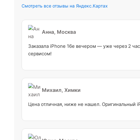
Смотреть все отзывы на Яндекс.Картах
Анна, Москва
Заказала iPhone 16e вечером — уже через 2 час
сервисом!
Михаил, Химки
Цена отличная, ниже не нашел. Оригинальный i