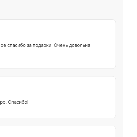
ное спасибо за подарки! Очень довольна
ро. Спасибо!