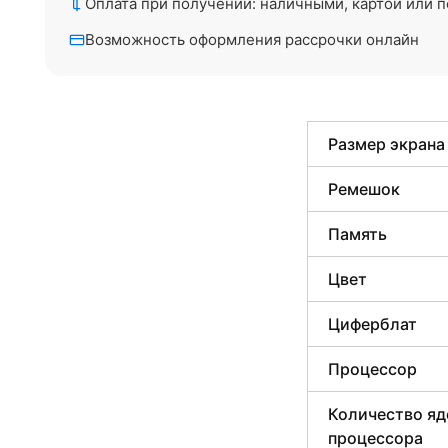
Оплата при получении: наличными, картой или п
Возможность оформления рассрочки онлайн
Размер экрана
Ремешок
Память
Цвет
Циферблат
Процессор
Количество яд
процессора