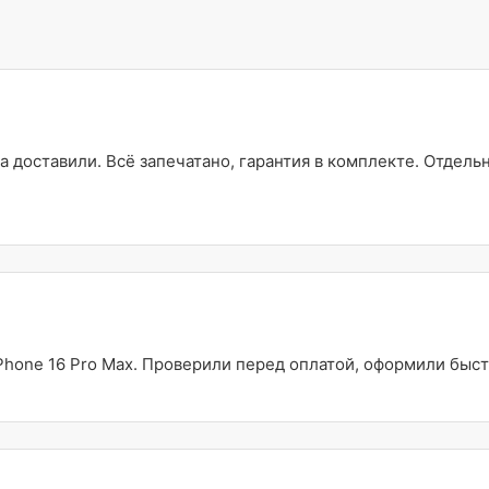
а доставили. Всё запечатано, гарантия в комплекте. Отдель
Phone 16 Pro Max. Проверили перед оплатой, оформили быст