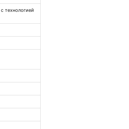
 с технологией