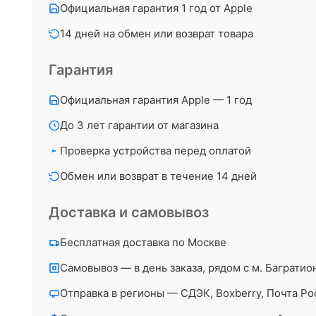
Официальная гарантия 1 год от Apple
14 дней на обмен или возврат товара
Гарантия
Официальная гарантия Apple — 1 год
До 3 лет гарантии от магазина
Проверка устройства перед оплатой
Обмен или возврат в течение 14 дней
Доставка и самовывоз
Бесплатная доставка по Москве
Самовывоз — в день заказа, рядом с м. Багратио
Отправка в регионы — СДЭК, Boxberry, Почта Ро