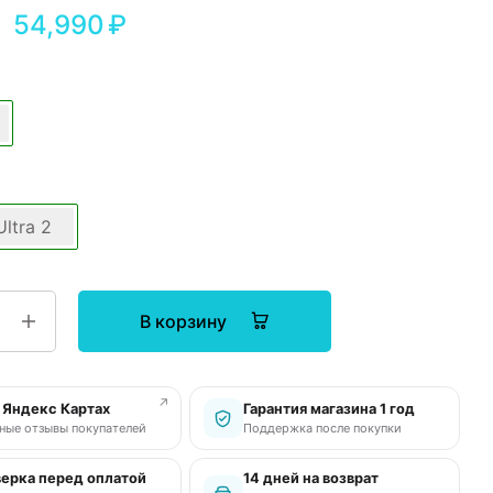
54,990
₽
ltra 2
В корзину
↗
в Яндекс Картах
Гарантия магазина 1 год
ные отзывы покупателей
Поддержка после покупки
ерка перед оплатой
14 дней на возврат