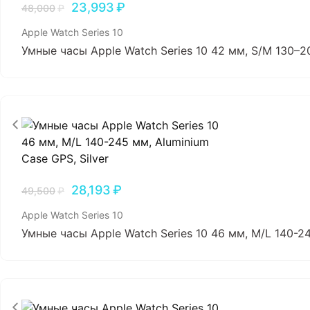
23,993
₽
48,000
₽
Apple Watch Series 10
Умные часы Apple Watch Series 10 42 мм, S/M 130–20
28,193
₽
49,500
₽
Apple Watch Series 10
Умные часы Apple Watch Series 10 46 мм, M/L 140-24