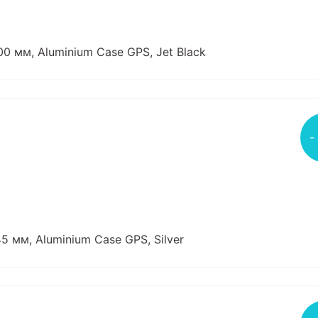
0 мм, Aluminium Case GPS, Jet Black
-
5 мм, Aluminium Case GPS, Silver