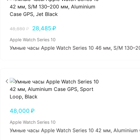
28,485
₽
48,880
₽
Apple Watch Series 10
Умные часы Apple Watch Series 10 46 мм, S/M 130–20
48,000
₽
Apple Watch Series 10
Умные часы Apple Watch Series 10 42 мм, Aluminium 