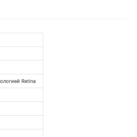
ологией Retina