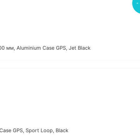
-
0 мм, Aluminium Case GPS, Jet Black
Case GPS, Sport Loop, Black