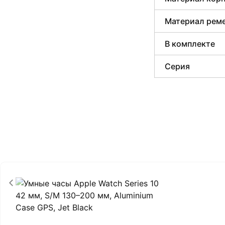
Материал рем
В комплекте
Серия