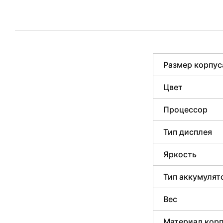
Размер корпус
Цвет
Процессор
Тип дисплея
Яркость
Тип аккумулят
Вес
Материал кор