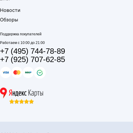
Новости
Обзоры
Поддержка покупателей
Работаем с 10:00 до 21:00
+7 (495) 744-78-89
+7 (925) 707-62-85