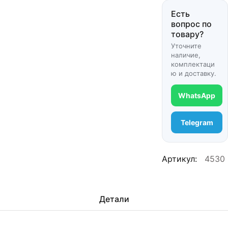
Есть
вопрос по
товару?
Уточните
наличие,
комплектаци
ю и доставку.
WhatsApp
Telegram
Артикул:
4530
Детали