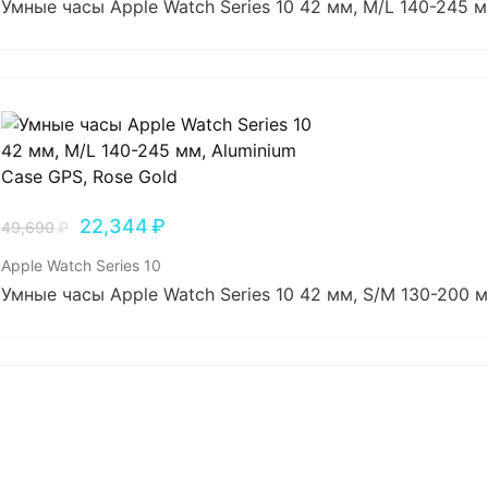
Умные часы Apple Watch Series 10 42 мм, M/L 140-245 м
22,344
₽
49,690
₽
Apple Watch Series 10
Умные часы Apple Watch Series 10 42 мм, S/M 130-200 м