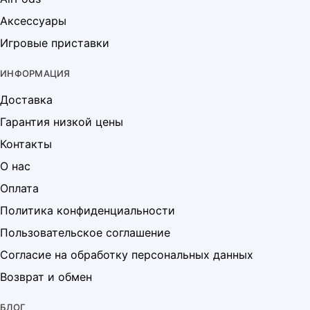
Аксессуары
Игровые приставки
ИНФОРМАЦИЯ
Доставка
Гарантия низкой цены
Контакты
О нас
Оплата
Политика конфиденциальности
Пользовательское соглашение
Согласие на обработку персональных данных
Возврат и обмен
БЛОГ