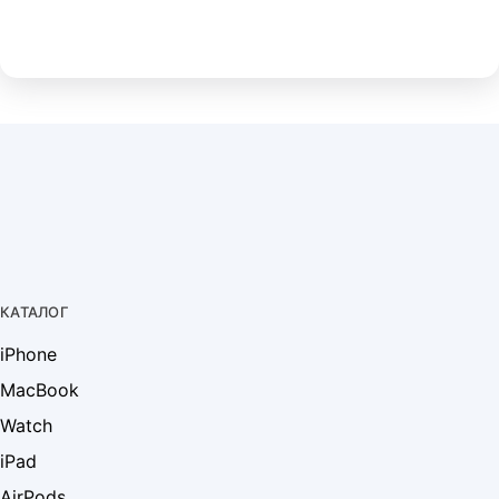
КАТАЛОГ
iPhone
MacBook
Watch
iPad
AirPods