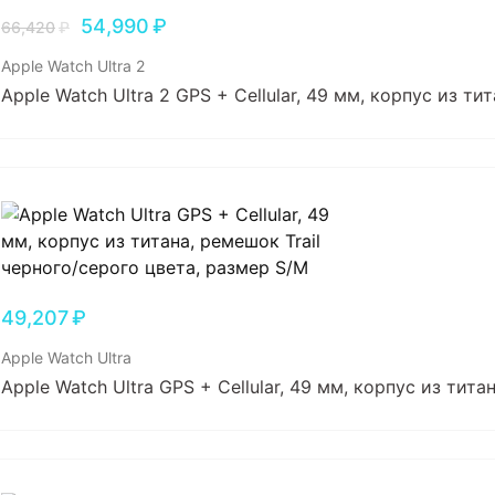
54,990
₽
66,420
₽
Apple Watch Ultra 2
Apple Watch Ultra 2 GPS + Cellular, 49 мм, корпус из т
49,207
₽
Apple Watch Ultra
Apple Watch Ultra GPS + Cellular, 49 мм, корпус из тит