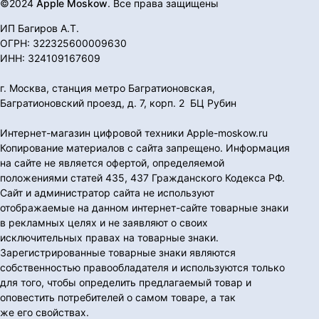
©2024
Apple Moskow
. Все права защищены
ИП Багиров А.Т.
ОГРН: 322325600009630
ИНН: 324109167609
г. Москва, станция метро Багратионовская,
Багратионовский проезд, д. 7, корп. 2 БЦ Рубин
Интернет-магазин цифровой техники Apple-moskow.ru
Копирование материалов с сайта запрещено. Информация
на сайте не является офертой, определяемой
положениями статей 435, 437 Гражданского Кодекса РФ.
Сайт и администратор сайта не используют
отображаемые на данном интернет-сайте товарные знаки
в рекламных целях и не заявляют о своих
исключительных правах на товарные знаки.
Зарегистрированные товарные знаки являются
собственностью правообладателя и используются только
для того, чтобы определить предлагаемый товар и
оповестить потребителей о самом товаре, а так
же его свойствах.