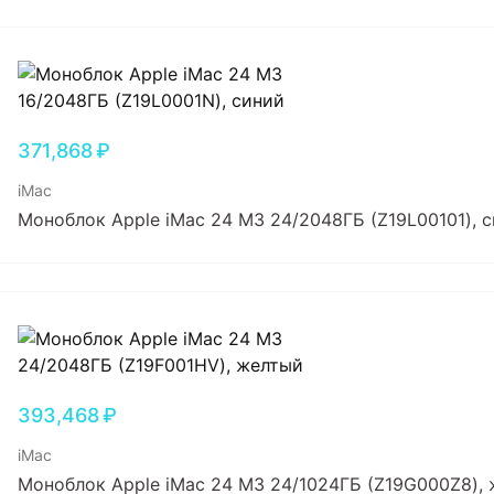
371,868
₽
iMac
Моноблок Apple iMac 24 M3 24/2048ГБ (Z19L00101), 
393,468
₽
iMac
Моноблок Apple iMac 24 M3 24/1024ГБ (Z19G000Z8),