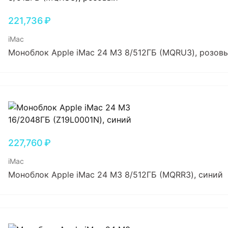
221,736
₽
iMac
Моноблок Apple iMac 24 M3 8/512ГБ (MQRU3), розов
227,760
₽
iMac
Моноблок Apple iMac 24 M3 8/512ГБ (MQRR3), синий