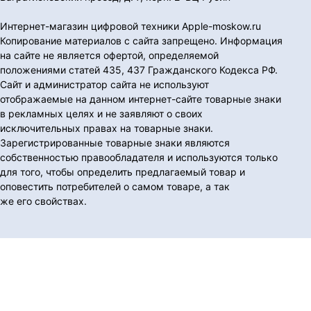
Интернет-магазин цифровой техники Apple-moskow.ru
Копирование материалов с сайта запрещено. Информация
на сайте не является офертой, определяемой
положениями статей 435, 437 Гражданского Кодекса РФ.
Сайт и администратор сайта не используют
отображаемые на данном интернет-сайте товарные знаки
в рекламных целях и не заявляют о своих
исключительных правах на товарные знаки.
Зарегистрированные товарные знаки являются
собственностью правообладателя и используются только
для того, чтобы определить предлагаемый товар и
оповестить потребителей о самом товаре, а так
же его свойствах.