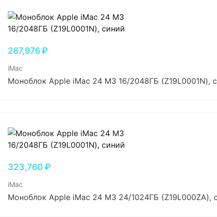
287,976
₽
iMac
Моноблок Apple iMac 24 M3 16/2048ГБ (Z19L0001N), 
323,760
₽
iMac
Моноблок Apple iMac 24 M3 24/1024ГБ (Z19L000ZA), 