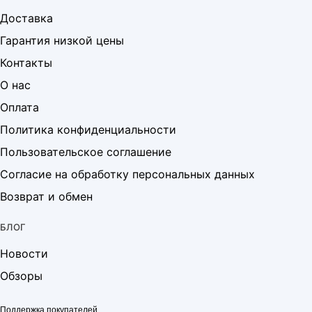
Доставка
Гарантия низкой цены
Контакты
О нас
Оплата
Политика конфиденциальности
Пользовательское соглашение
Согласие на обработку персональных данных
Возврат и обмен
БЛОГ
Новости
Обзоры
Поддержка покупателей