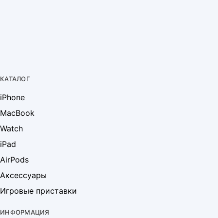
КАТАЛОГ
iPhone
MacBook
Watch
iPad
AirPods
Аксессуары
Игровые приставки
ИНФОРМАЦИЯ