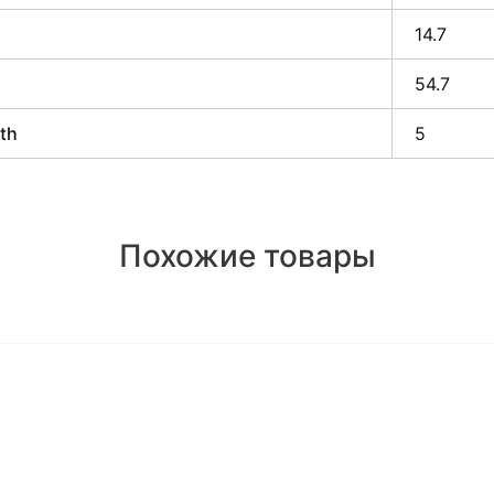
14.7
54.7
th
5
Похожие товары