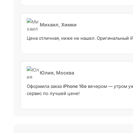
Михаил, Химки
Цена отличная, ниже не нашел. Оригинальный i
Юлия, Москва
Оформила заказ
iPhone 16e
вечером — утром уже
сервис по лучшей цене!