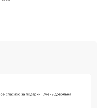
ное спасибо за подарки! Очень довольна