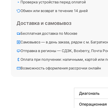
Проверка устройства перед оплатой
Обмен или возврат в течение 14 дней
Доставка и самовывоз
Бесплатная доставка по Москве
Самовывоз — в день заказа, рядом с м. Багратио
Отправка в регионы — СДЭК, Boxberry, Почта Ро
Оплата при получении: наличными, картой или п
Возможность оформления рассрочки онлайн
Диагональ
Операционная