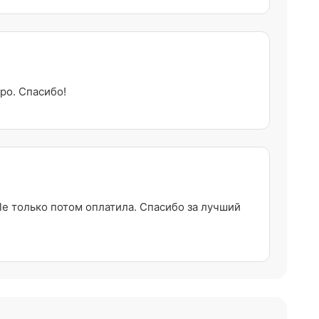
ро. Спасибо!
e только потом оплатила. Спасибо за лучший