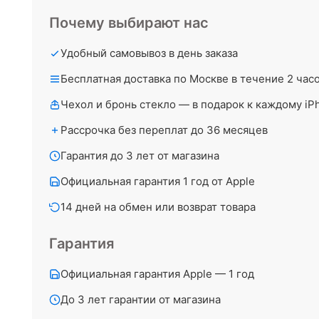
Почему выбирают нас
Удобный самовывоз в день заказа
Бесплатная доставка по Москве в течение 2 час
Чехол и бронь стекло — в подарок к каждому iP
Рассрочка без переплат до 36 месяцев
Гарантия до 3 лет от магазина
Официальная гарантия 1 год от Apple
14 дней на обмен или возврат товара
Гарантия
Официальная гарантия Apple — 1 год
До 3 лет гарантии от магазина