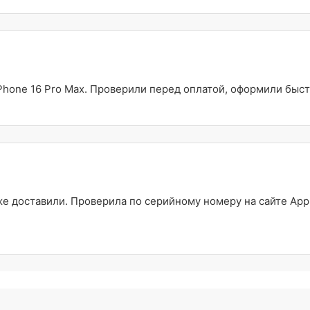
Phone 16 Pro Max. Проверили перед оплатой, оформили быст
 доставили. Проверила по серийному номеру на сайте Appl