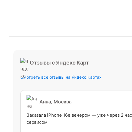
Отзывы с Яндекс Карт
Смотреть все отзывы на Яндекс.Картах
Анна, Москва
Заказала iPhone 16e вечером — уже через 2 час
сервисом!