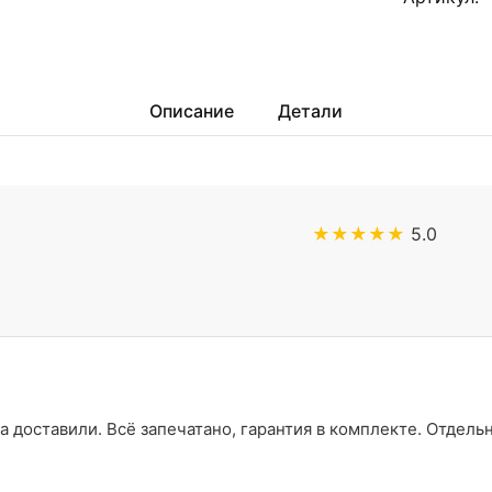
Описание
Детали
★★★★★
5.0
а доставили. Всё запечатано, гарантия в комплекте. Отдель