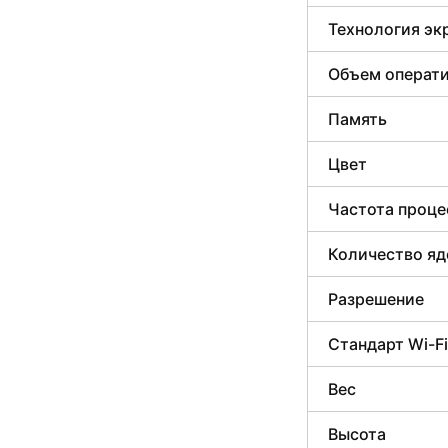
Технология эк
Объем операти
Память
Цвет
Частота проце
Количество яд
Разрешение
Стандарт Wi-Fi
Вес
Высота