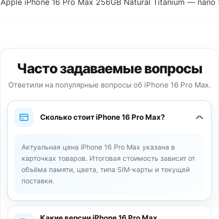
Apple iPhone 16 Pro Max 256GB Natural Titanium — nano
Часто задаваемые вопросы
Ответили на популярные вопросы об iPhone 16 Pro Max.
Сколько стоит iPhone 16 Pro Max?
Актуальная цена iPhone 16 Pro Max указана в
карточках товаров. Итоговая стоимость зависит от
объёма памяти, цвета, типа SIM-карты и текущей
поставки.
Какие версии iPhone 16 Pro Max