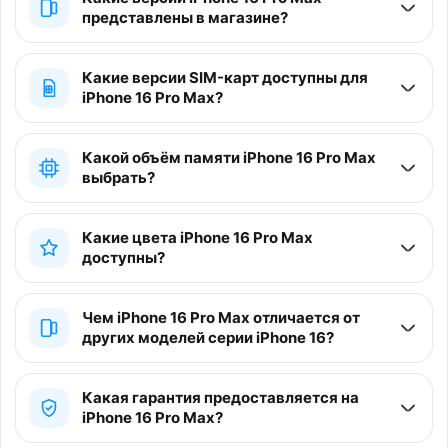
представлены в магазине?
Какие версии SIM-карт доступны для
iPhone 16 Pro Max?
Какой объём памяти iPhone 16 Pro Max
выбрать?
Какие цвета iPhone 16 Pro Max
доступны?
Чем iPhone 16 Pro Max отличается от
других моделей серии iPhone 16?
Какая гарантия предоставляется на
iPhone 16 Pro Max?