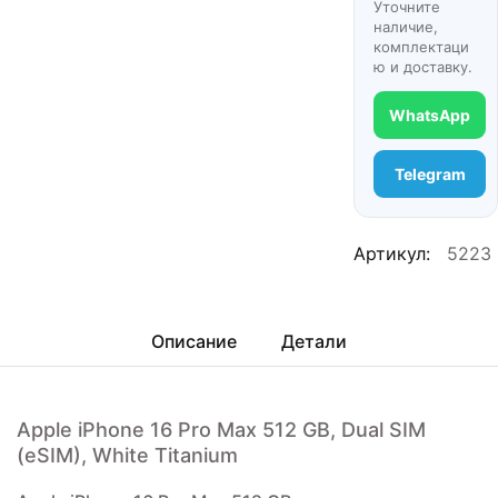
Уточните
наличие,
комплектаци
ю и доставку.
WhatsApp
Telegram
Артикул:
5223
Описание
Детали
Apple iPhone 16 Pro Max 512 GB, Dual SIM
(eSIM), White Titanium