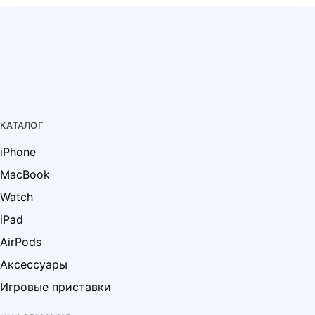
КАТАЛОГ
iPhone
MacBook
Watch
iPad
AirPods
Аксессуары
Игровые приставки