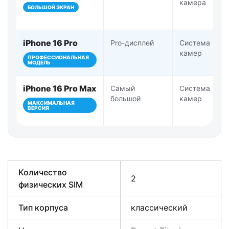
камера
БОЛЬШОЙ ЭКРАН
iPhone 16 Pro
Pro-дисплей
Система Pro-
камер
ПРОФЕССИОНАЛЬНАЯ
МОДЕЛЬ
iPhone 16 Pro Max
Самый
Система Pro-
большой
камер
МАКСИМАЛЬНАЯ
ВЕРСИЯ
Количество
2
физических SIM
Тип корпуса
классический