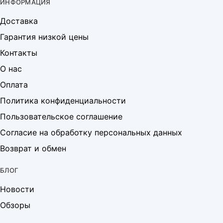
ИНФОРМАЦИЯ
Доставка
Гарантия низкой цены
Контакты
О нас
Оплата
Политика конфиденциальности
Пользовательское соглашение
Согласие на обработку персональных данных
Возврат и обмен
БЛОГ
Новости
Обзоры