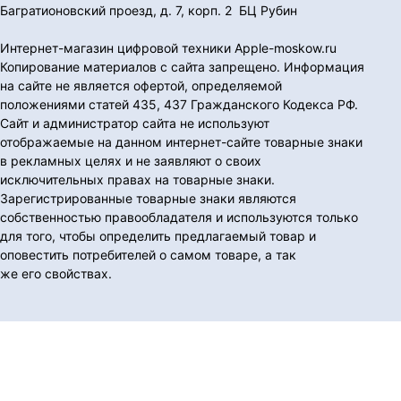
Багратионовский проезд, д. 7, корп. 2 БЦ Рубин
Интернет-магазин цифровой техники Apple-moskow.ru
Копирование материалов с сайта запрещено. Информация
на сайте не является офертой, определяемой
положениями статей 435, 437 Гражданского Кодекса РФ.
Сайт и администратор сайта не используют
отображаемые на данном интернет-сайте товарные знаки
в рекламных целях и не заявляют о своих
исключительных правах на товарные знаки.
Зарегистрированные товарные знаки являются
собственностью правообладателя и используются только
для того, чтобы определить предлагаемый товар и
оповестить потребителей о самом товаре, а так
же его свойствах.