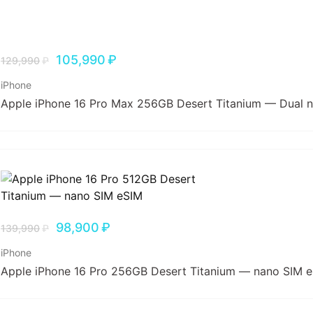
105,990
₽
129,990
₽
iPhone
Apple iPhone 16 Pro Max 256GB Desert Titanium — Dual 
98,900
₽
139,990
₽
iPhone
Apple iPhone 16 Pro 256GB Desert Titanium — nano SIM 