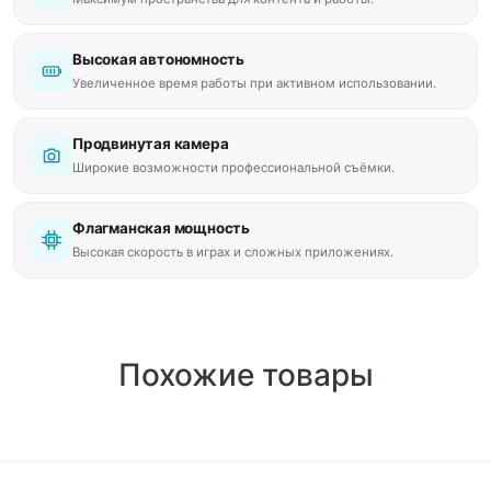
Высокая автономность
Увеличенное время работы при активном использовании.
Продвинутая камера
Широкие возможности профессиональной съёмки.
Флагманская мощность
Высокая скорость в играх и сложных приложениях.
Похожие товары