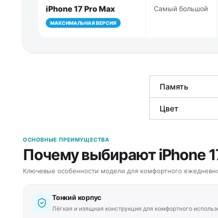
iPhone 17 Pro Max
Самый большой
МАКСИМАЛЬНАЯ ВЕРСИЯ
Память
Цвет
ОСНОВНЫЕ ПРЕИМУЩЕСТВА
Почему выбирают iPhone 17
Ключевые особенности модели для комфортного ежедневно
Тонкий корпус
Лёгкая и изящная конструкция для комфортного использ