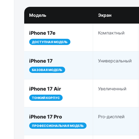
Модель
Экран
iPhone 17e
Компактный
ДОСТУПНАЯ МОДЕЛЬ
iPhone 17
Универсальный
БАЗОВАЯ МОДЕЛЬ
iPhone 17 Air
Увеличенный
ТОНКИЙ КОРПУС
iPhone 17 Pro
Pro-дисплей
ПРОФЕССИОНАЛЬНАЯ МОДЕЛЬ