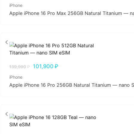
iPhone
Apple iPhone 16 Pro Max 256GB Natural Titanium — n
101,900
₽
139,990
₽
iPhone
Apple iPhone 16 Pro 256GB Natural Titanium — nano 