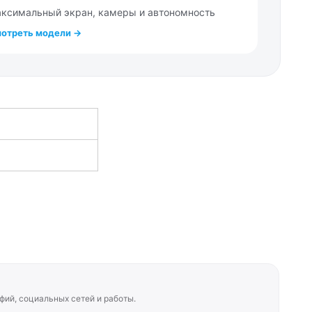
ксимальный экран, камеры и автономность
отреть модели →
фий, социальных сетей и работы.