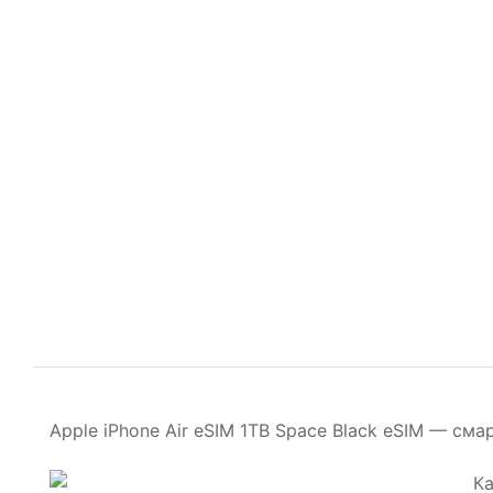
Apple iPhone Air eSIM 1TB Space Black eSIM — с