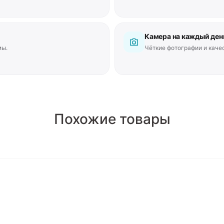
Камера на каждый ден
мы.
Чёткие фотографии и каче
Похожие товары