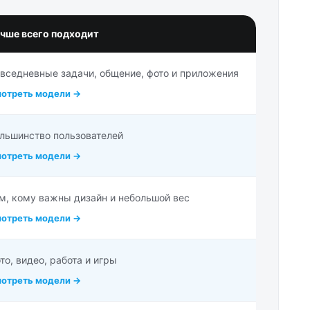
чше всего подходит
вседневные задачи, общение, фото и приложения
отреть модели →
льшинство пользователей
отреть модели →
м, кому важны дизайн и небольшой вес
отреть модели →
то, видео, работа и игры
отреть модели →