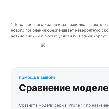
1TB встроенного хранилища позволяет забыть о 
нового поколения обеспечивает невероятную ско
чёткие снимки в любых условиях. Лёгкий корпус 
ПОМОЩЬ В ВЫБОРЕ
Сравнение моделей
Сравните модели серии iPhone 17 по назначе