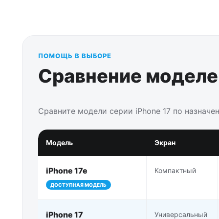
ПОМОЩЬ В ВЫБОРЕ
Сравнение моделей
Сравните модели серии iPhone 17 по назначе
Модель
Экран
iPhone 17e
Компактный
ДОСТУПНАЯ МОДЕЛЬ
iPhone 17
Универсальный