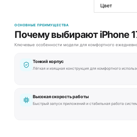
Цвет
ОСНОВНЫЕ ПРЕИМУЩЕСТВА
Почему выбирают iPhone 17
Ключевые особенности модели для комфортного ежедневно
Тонкий корпус
Лёгкая и изящная конструкция для комфортного использ
Высокая скорость работы
Быстрый запуск приложений и стабильная работа систе