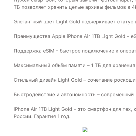
ТБ позволяет хранить целые архивы фильмов в 4
Элегантный цвет Light Gold подчёркивает статус 
Преимущества Apple iPhone Air 1TB Light Gold – eS
Поддержка eSIM – быстрое подключение к операт
Максимальный объём памяти – 1 ТБ для хранения
Стильный дизайн Light Gold – сочетание роскоши
Быстродействие и автономность – современный п
iPhone Air 1TB Light Gold – это смартфон для те
России. Гарантия 1 год.