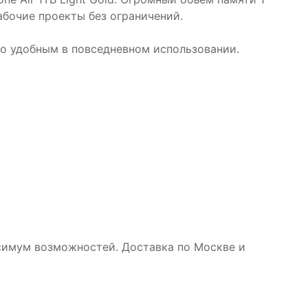
абочие проекты без ограничений.
тво удобным в повседневном использовании.
аксимум возможностей. Доставка по Москве и