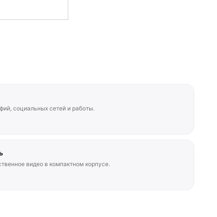
фий, социальных сетей и работы.
ь
ственное видео в компактном корпусе.