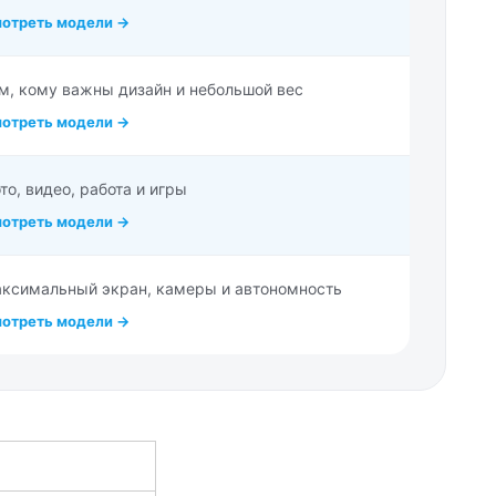
отреть модели →
м, кому важны дизайн и небольшой вес
отреть модели →
то, видео, работа и игры
отреть модели →
ксимальный экран, камеры и автономность
отреть модели →