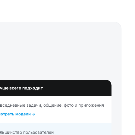
чше всего подходит
вседневные задачи, общение, фото и приложения
отреть модели →
льшинство пользователей