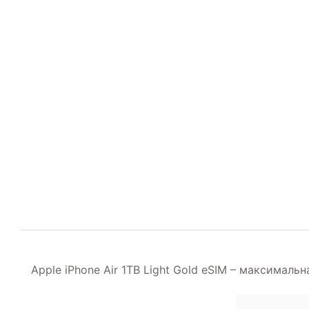
Apple iPhone Air 1TB Light Gold eSIM – максимал