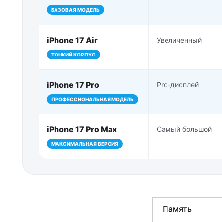
БАЗОВАЯ МОДЕЛЬ
iPhone 17 Air
Увеличенный
ТОНКИЙ КОРПУС
iPhone 17 Pro
Pro-дисплей
ПРОФЕССИОНАЛЬНАЯ МОДЕЛЬ
iPhone 17 Pro Max
Самый большой
МАКСИМАЛЬНАЯ ВЕРСИЯ
Память