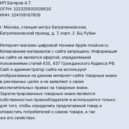
ИП Багиров А.Т.
ОГРН: 322325600009630
ИНН: 324109167609
г. Москва, станция метро Багратионовская,
Багратионовский проезд, д. 7, корп. 2 БЦ Рубин
Интернет-магазин цифровой техники Apple-moskow.ru
Копирование материалов с сайта запрещено. Информация
на сайте не является офертой, определяемой
положениями статей 435, 437 Гражданского Кодекса РФ.
Сайт и администратор сайта не используют
отображаемые на данном интернет-сайте товарные знаки
в рекламных целях и не заявляют о своих
исключительных правах на товарные знаки.
Зарегистрированные товарные знаки являются
собственностью правообладателя и используются только
для того, чтобы определить предлагаемый товар и
оповестить потребителей о самом товаре, а так
же его свойствах.