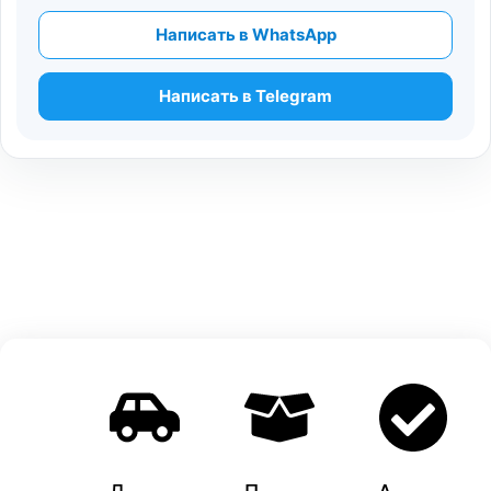
Написать в WhatsApp
Написать в Telegram