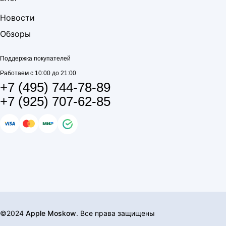
Новости
Обзоры
Поддержка покупателей
Работаем с 10:00 до 21:00
+7 (495) 744-78-89
+7 (925) 707-62-85
©2024
Apple Moskow
. Все права защищены