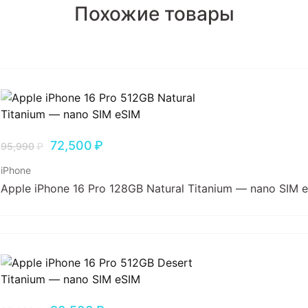
Похожие товары
72,500
₽
95,990
₽
iPhone
Apple iPhone 16 Pro 128GB Natural Titanium — nano SIM 