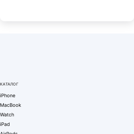
КАТАЛОГ
iPhone
MacBook
Watch
iPad
AirPods