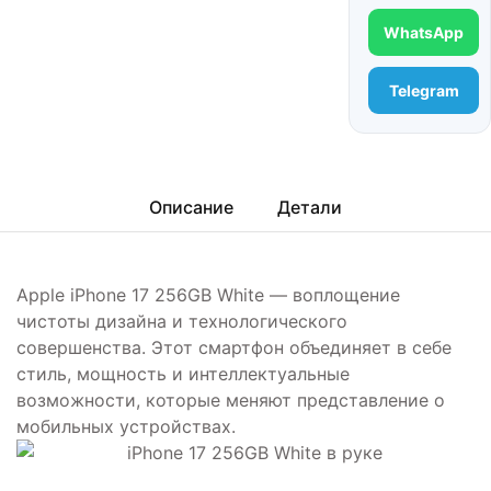
WhatsApp
Telegram
Описание
Детали
Apple iPhone 17 256GB White — воплощение
чистоты дизайна и технологического
совершенства. Этот смартфон объединяет в себе
стиль, мощность и интеллектуальные
возможности, которые меняют представление о
мобильных устройствах.