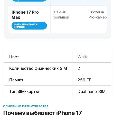
iPhone 17 Pro
Самый
Система
Max
большой
Pro-камер
МАКСИМАЛЬНАЯ
ВЕРСИЯ
Цвет
White
Количество физических SIM
2
Память
256 ГБ
Тип SIM-карты
Dual nano SIM
ОСНОВНЫЕ ПРЕИМУЩЕСТВА
Почему выбирают iPhone 17