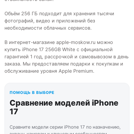
Объём 256 ГБ подходит для хранения тысячи
фотографий, видео и приложений без
необходимости облачных сервисов.
В интернет-магазине apple-moskow.ru можно
купить iPhone 17 256GB White с официальной
гарантией 1 год, рассрочкой и самовывозом в день
заказа. Мы предоставляем подарки к покупкам и
обслуживание уровня Apple Premium.
ПОМОЩЬ В ВЫБОРЕ
Сравнение моделей iPhone
17
Сравните модели серии iPhone 17 по назначению,
экрану, камерам и ключевым особенностям.