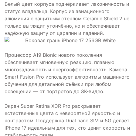
Белый цвет корпуса подчёркивает лаконичность и
статус владельца. Корпус из авиационного
алюминия с защитным стеклом Ceramic Shield 2 не
только выглядит утончённо, но и обеспечивает
надёжную защиту от царапин и падений.
Процессор A19 Bionic нового поколения
обеспечивает мгновенную реакцию, плавную
многозадачность и энергоэффективность. Камера
Smart Fusion Pro использует алгоритмы машинного
обучения для детальной съёмки при любом
освещении — от портретов до 8K-видео.
Экран Super Retina XDR Pro раскрывает
естественные цвета с невероятной яркостью и
контрастом. Поддержка Dual nano SIM и 5G делает
iPhone 17 идеальным для тех, кто ценит скорость и
стабильность связи.