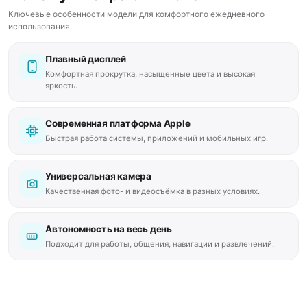
Ключевые особенности модели для комфортного ежедневного
использования.
Плавный дисплей
Комфортная прокрутка, насыщенные цвета и высокая
яркость.
Современная платформа Apple
Быстрая работа системы, приложений и мобильных игр.
Универсальная камера
Качественная фото- и видеосъёмка в разных условиях.
Автономность на весь день
Подходит для работы, общения, навигации и развлечений.