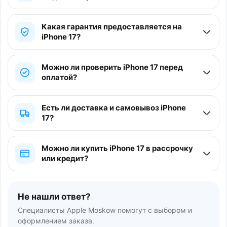
Какая гарантия предоставляется на
iPhone 17?
Можно ли проверить iPhone 17 перед
оплатой?
Есть ли доставка и самовывоз iPhone
17?
Можно ли купить iPhone 17 в рассрочку
или кредит?
Не нашли ответ?
Специалисты Apple Moskow помогут с выбором и
оформлением заказа.