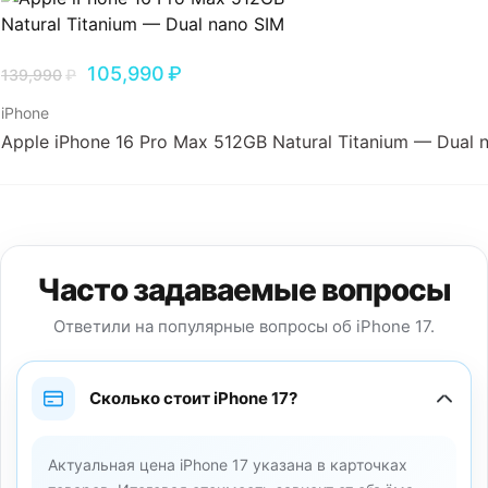
105,990
₽
139,990
₽
iPhone
Apple iPhone 16 Pro Max 512GB Natural Titanium — Dual 
Часто задаваемые вопросы
Ответили на популярные вопросы об iPhone 17.
Сколько стоит iPhone 17?
Актуальная цена iPhone 17 указана в карточках