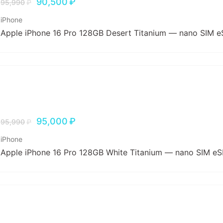
90,500
₽
95,990
₽
iPhone
Apple iPhone 16 Pro 128GB Desert Titanium — nano SIM e
95,000
₽
95,990
₽
iPhone
Apple iPhone 16 Pro 128GB White Titanium — nano SIM eS