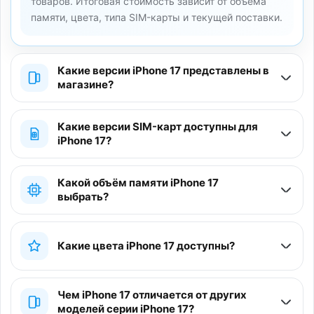
товаров. Итоговая стоимость зависит от объёма
памяти, цвета, типа SIM-карты и текущей поставки.
Какие версии iPhone 17 представлены в
магазине?
Какие версии SIM-карт доступны для
iPhone 17?
Какой объём памяти iPhone 17
выбрать?
Какие цвета iPhone 17 доступны?
Чем iPhone 17 отличается от других
моделей серии iPhone 17?