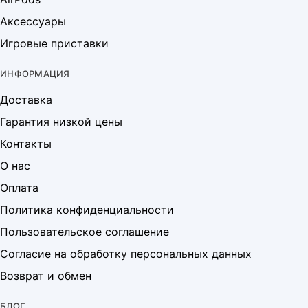
Аксессуары
Игровые приставки
ИНФОРМАЦИЯ
Доставка
Гарантия низкой цены
Контакты
О нас
Оплата
Политика конфиденциальности
Пользовательское соглашение
Согласие на обработку персональных данных
Возврат и обмен
БЛОГ