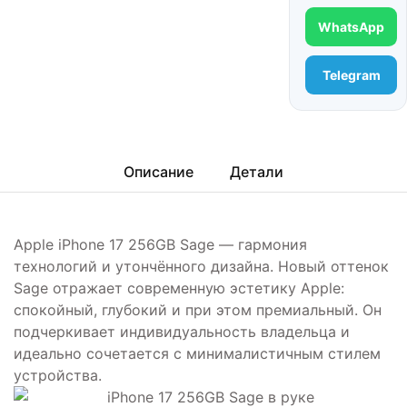
WhatsApp
Telegram
Описание
Детали
Apple iPhone 17 256GB Sage — гармония
технологий и утончённого дизайна. Новый оттенок
Sage отражает современную эстетику Apple:
спокойный, глубокий и при этом премиальный. Он
подчеркивает индивидуальность владельца и
идеально сочетается с минималистичным стилем
устройства.