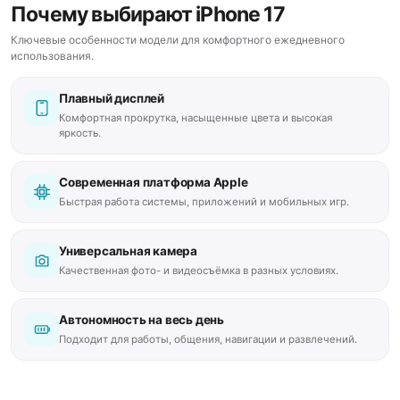
Почему выбирают iPhone 17
Ключевые особенности модели для комфортного ежедневного
использования.
Плавный дисплей
Комфортная прокрутка, насыщенные цвета и высокая
яркость.
Современная платформа Apple
Быстрая работа системы, приложений и мобильных игр.
Универсальная камера
Качественная фото- и видеосъёмка в разных условиях.
Автономность на весь день
Подходит для работы, общения, навигации и развлечений.