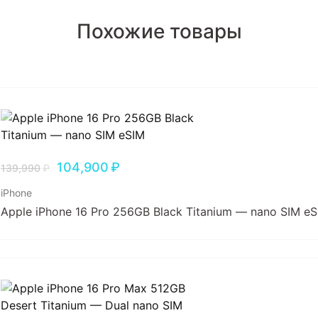
Похожие товары
104,900
₽
139,990
₽
iPhone
Apple iPhone 16 Pro 256GB Black Titanium — nano SIM e