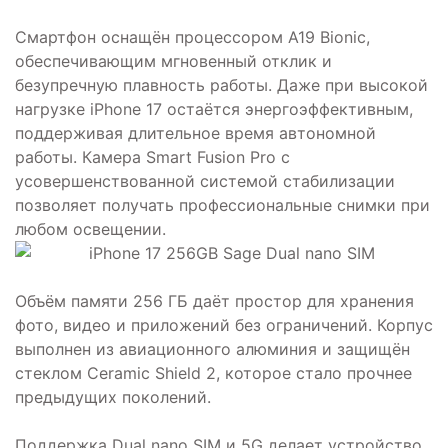
Смартфон оснащён процессором A19 Bionic,
обеспечивающим мгновенный отклик и
безупречную плавность работы. Даже при высокой
нагрузке iPhone 17 остаётся энергоэффективным,
поддерживая длительное время автономной
работы. Камера Smart Fusion Pro с
усовершенствованной системой стабилизации
позволяет получать профессиональные снимки при
любом освещении.
Объём памяти 256 ГБ даёт простор для хранения
фото, видео и приложений без ограничений. Корпус
выполнен из авиационного алюминия и защищён
стеклом Ceramic Shield 2, которое стало прочнее
предыдущих поколений.
Поддержка Dual nano SIM и 5G делает устройство