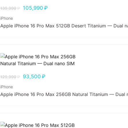
105,990
₽
139,990
₽
iPhone
Apple iPhone 16 Pro Max 512GB Desert Titanium — Dual 
93,500
₽
129,990
₽
iPhone
Apple iPhone 16 Pro Max 256GB Natural Titanium — Dual 