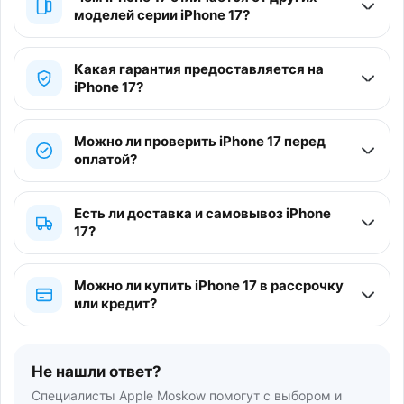
моделей серии iPhone 17?
Какая гарантия предоставляется на
iPhone 17?
Можно ли проверить iPhone 17 перед
оплатой?
Есть ли доставка и самовывоз iPhone
17?
Можно ли купить iPhone 17 в рассрочку
или кредит?
Не нашли ответ?
Специалисты Apple Moskow помогут с выбором и