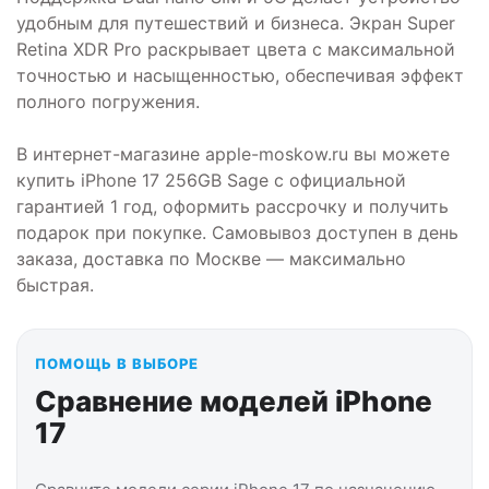
удобным для путешествий и бизнеса. Экран Super
Retina XDR Pro раскрывает цвета с максимальной
точностью и насыщенностью, обеспечивая эффект
полного погружения.
В интернет-магазине apple-moskow.ru вы можете
купить iPhone 17 256GB Sage с официальной
гарантией 1 год, оформить рассрочку и получить
подарок при покупке. Самовывоз доступен в день
заказа, доставка по Москве — максимально
быстрая.
ПОМОЩЬ В ВЫБОРЕ
Сравнение моделей iPhone
17