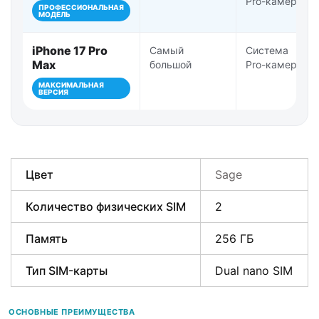
Pro-камер
ПРОФЕССИОНАЛЬНАЯ
МОДЕЛЬ
iPhone 17 Pro
Самый
Система
Max
большой
Pro-камер
МАКСИМАЛЬНАЯ
ВЕРСИЯ
Цвет
Sage
Количество физических SIM
2
Память
256 ГБ
Тип SIM-карты
Dual nano SIM
ОСНОВНЫЕ ПРЕИМУЩЕСТВА