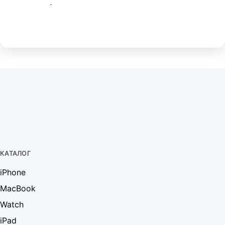
.
КАТАЛОГ
iPhone
MacBook
Watch
iPad