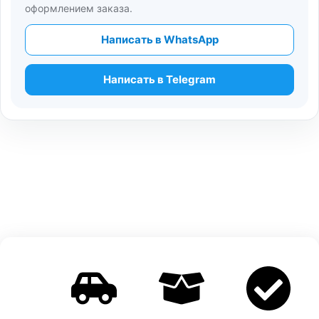
оформлением заказа.
Написать в WhatsApp
Написать в Telegram