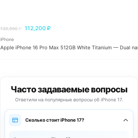
112,200
₽
139,990
₽
iPhone
Apple iPhone 16 Pro Max 512GB White Titanium — Dual n
Часто задаваемые вопросы
Ответили на популярные вопросы об iPhone 17.
Сколько стоит iPhone 17?