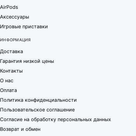
AirPods
Аксессуары
Игровые приставки
ИНФОРМАЦИЯ
Доставка
Гарантия низкой цены
Контакты
О нас
Оплата
Политика конфиденциальности
Пользовательское соглашение
Согласие на обработку персональных данных
Возврат и обмен