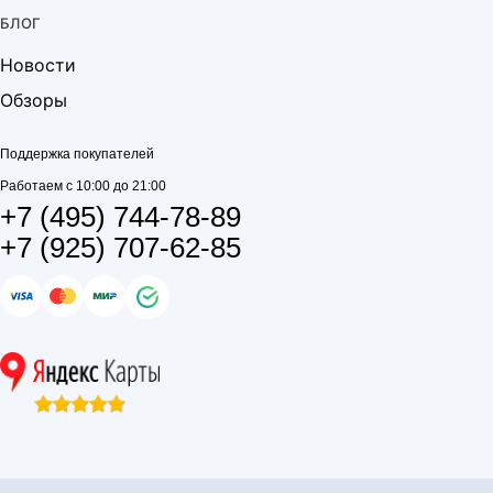
БЛОГ
Новости
Обзоры
Поддержка покупателей
Работаем с 10:00 до 21:00
+7 (495) 744-78-89
+7 (925) 707-62-85