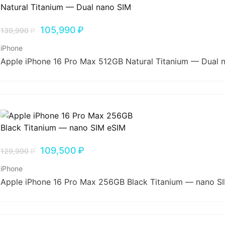
105,990
₽
139,990
₽
iPhone
Apple iPhone 16 Pro Max 512GB Natural Titanium — Dual 
109,500
₽
129,990
₽
iPhone
Apple iPhone 16 Pro Max 256GB Black Titanium — nano S