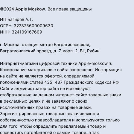
©2024
Apple Moskow
. Все права защищены
ИП Багиров А.Т.
ОГРН: 322325600009630
ИНН: 324109167609
г. Москва, станция метро Багратионовская,
Багратионовский проезд, д. 7, корп. 2 БЦ Рубин
Интернет-магазин цифровой техники Apple-moskow.ru
Копирование материалов с сайта запрещено. Информация
на сайте не является офертой, определяемой
положениями статей 435, 437 Гражданского Кодекса РФ.
Сайт и администратор сайта не используют
отображаемые на данном интернет-сайте товарные знаки
в рекламных целях и не заявляют о своих
исключительных правах на товарные знаки.
Зарегистрированные товарные знаки являются
собственностью правообладателя и используются только
для того, чтобы определить предлагаемый товар и
оповестить потребителей о самом товаре, а так