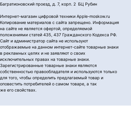
Багратионовский проезд, д. 7, корп. 2 БЦ Рубин
Интернет-магазин цифровой техники Apple-moskow.ru
Копирование материалов с сайта запрещено. Информация
на сайте не является офертой, определяемой
положениями статей 435, 437 Гражданского Кодекса РФ.
Сайт и администратор сайта не используют
отображаемые на данном интернет-сайте товарные знаки
в рекламных целях и не заявляют о своих
исключительных правах на товарные знаки.
Зарегистрированные товарные знаки являются
собственностью правообладателя и используются только
для того, чтобы определить предлагаемый товар и
оповестить потребителей о самом товаре, а так
же его свойствах.