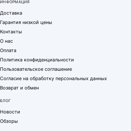
ИНФОРМАЦИЯ
Доставка
Гарантия низкой цены
Контакты
О нас
Оплата
Политика конфиденциальности
Пользовательское соглашение
Согласие на обработку персональных данных
Возврат и обмен
БЛОГ
Новости
Обзоры