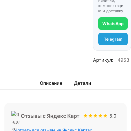
наличие,
комплектаци
ю и доставку.
WhatsApp
Telegram
Артикул:
4953
Описание
Детали
Отзывы с Яндекс Карт
★★★★★
5.0
Смотреть все отзывы на Яндекс.Картах