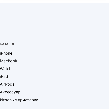
КАТАЛОГ
iPhone
MacBook
Watch
iPad
AirPods
Аксессуары
Игровые приставки