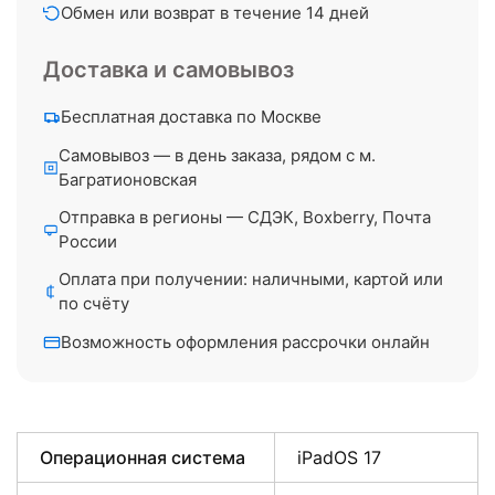
Обмен или возврат в течение 14 дней
Доставка и самовывоз
Бесплатная доставка по Москве
Самовывоз — в день заказа, рядом с м.
Багратионовская
Отправка в регионы — СДЭК, Boxberry, Почта
России
Оплата при получении: наличными, картой или
по счёту
Возможность оформления рассрочки онлайн
Операционная система
iPadOS 17