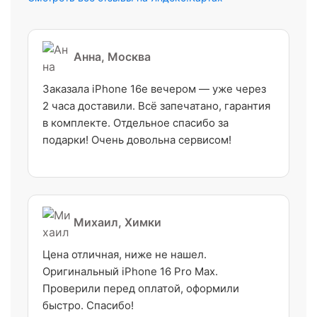
Анна, Москва
Заказала iPhone 16e вечером — уже через
2 часа доставили. Всё запечатано, гарантия
в комплекте. Отдельное спасибо за
подарки! Очень довольна сервисом!
Михаил, Химки
Цена отличная, ниже не нашел.
Оригинальный iPhone 16 Pro Max.
Проверили перед оплатой, оформили
быстро. Спасибо!