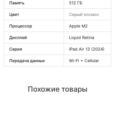
Память
512 ГБ
Цвет
Серый космос
Процессор
Apple M2
Дисплей
Liquid Retina
Серия
iPad Air 13 (2024)
Передача данных
Wi-Fi + Cellular
Похожие товары