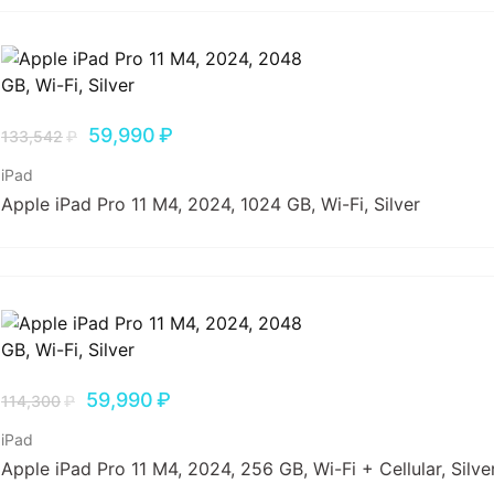
59,990
₽
133,542
₽
iPad
Apple iPad Pro 11 M4, 2024, 1024 GB, Wi-Fi, Silver
59,990
₽
114,300
₽
iPad
Apple iPad Pro 11 M4, 2024, 256 GB, Wi-Fi + Cellular, Silve