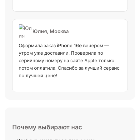
Юлия, Москва
Оформила заказ
iPhone 16e
вечером —
утром уже доставили. Проверила по
серийному номеру на сайте Apple только
потом оплатила. Спасибо за лучший сервис
по лучшей цене!
Почему выбирают нас