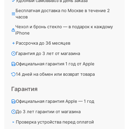
Удобный самовывоз в день заказа
Бесплатная доставка по Москве в течение 2
часов
Чехол и бронь стекло — в подарок к каждому
iPhone
Рассрочка до 36 месяцев
Гарантия до 3 лет от магазина
Официальная гарантия 1 год от Apple
14 дней на обмен или возврат товара
Гарантия
Официальная гарантия Apple — 1 год
До 3 лет гарантии от магазина
Проверка устройства перед оплатой