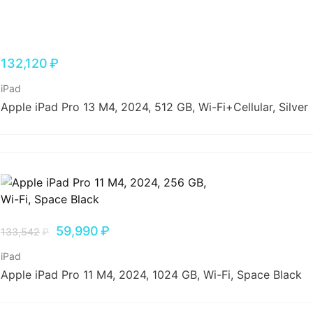
132,120
₽
iPad
Apple iPad Pro 13 M4, 2024, 512 GB, Wi-Fi+Cellular, Silver
59,990
₽
133,542
₽
iPad
Apple iPad Pro 11 M4, 2024, 1024 GB, Wi-Fi, Space Black