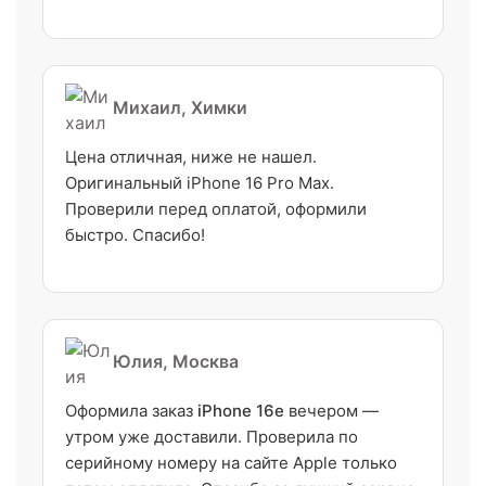
Михаил, Химки
Цена отличная, ниже не нашел.
Оригинальный iPhone 16 Pro Max.
Проверили перед оплатой, оформили
быстро. Спасибо!
Юлия, Москва
Оформила заказ
iPhone 16e
вечером —
утром уже доставили. Проверила по
серийному номеру на сайте Apple только