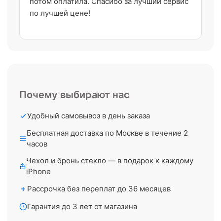
потом оплатила. Спасибо за лучший сервис
по лучшей цене!
Почему выбирают нас
Удобный самовывоз в день заказа
Бесплатная доставка по Москве в течение 2
часов
Чехол и бронь стекло — в подарок к каждому
iPhone
Рассрочка без переплат до 36 месяцев
Гарантия до 3 лет от магазина