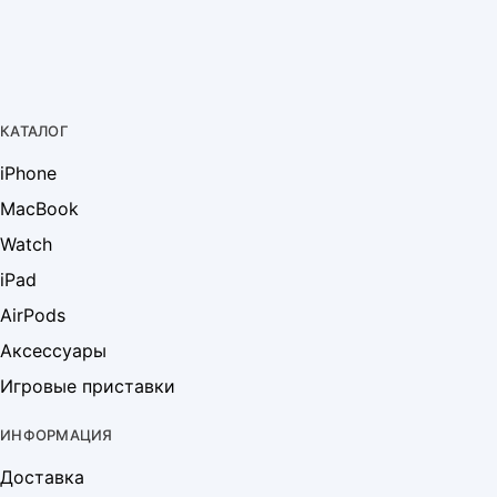
КАТАЛОГ
iPhone
MacBook
Watch
iPad
AirPods
Аксессуары
Игровые приставки
ИНФОРМАЦИЯ
Доставка