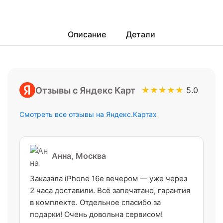
Описание
Детали
Отзывы с Яндекс Карт
★★★★★
5.0
Смотреть все отзывы на Яндекс.Картах
Анна, Москва
Заказала iPhone 16e вечером — уже через
2 часа доставили. Всё запечатано, гарантия
в комплекте. Отдельное спасибо за
подарки! Очень довольна сервисом!