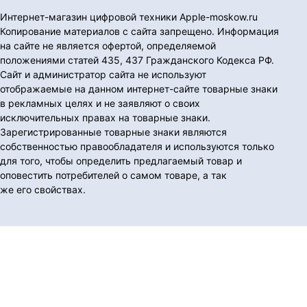
Интернет-магазин цифровой техники Apple-moskow.ru
Копирование материалов с сайта запрещено. Информация
на сайте не является офертой, определяемой
положениями статей 435, 437 Гражданского Кодекса РФ.
Сайт и администратор сайта не используют
отображаемые на данном интернет-сайте товарные знаки
в рекламных целях и не заявляют о своих
исключительных правах на товарные знаки.
Зарегистрированные товарные знаки являются
собственностью правообладателя и используются только
для того, чтобы определить предлагаемый товар и
оповестить потребителей о самом товаре, а так
же его свойствах.