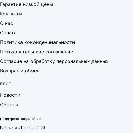
Гарантия низкой цены
Контакты
О нас
Оплата
Политика конфиденциальности
Пользовательское соглашение
Согласие на обработку персональных данных
Возврат и обмен
БЛОГ
Новости
Обзоры
Поддержка покупателей
Работаем с 10:00 до 21:00