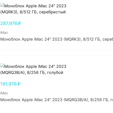
287,976
₽
iMac
Моноблок Apple iMac 24″ 2023 (MQRK3), 8/512 ГБ, сер
191,976
₽
iMac
Моноблок Apple iMac 24″ 2023 (MQRQ3B/A), 8/256 ГБ, 