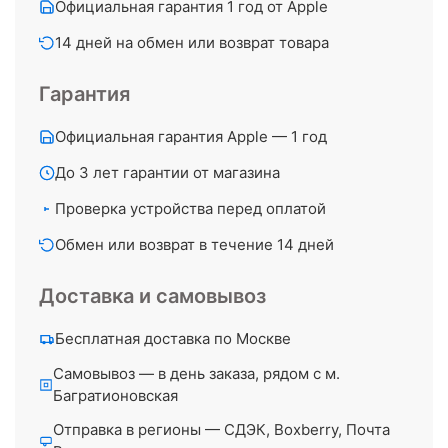
Официальная гарантия 1 год от Apple
14 дней на обмен или возврат товара
Гарантия
Официальная гарантия Apple — 1 год
До 3 лет гарантии от магазина
Проверка устройства перед оплатой
Обмен или возврат в течение 14 дней
Доставка и самовывоз
Бесплатная доставка по Москве
Самовывоз — в день заказа, рядом с м.
Багратионовская
Отправка в регионы — СДЭК, Boxberry, Почта