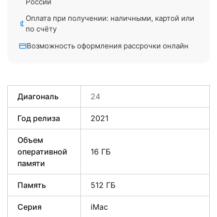
России
Оплата при получении: наличными, картой или
по счёту
Возможность оформления рассрочки онлайн
Диагональ
24
Год релиза
2021
Объем
оперативной
16 ГБ
памяти
Память
512 ГБ
Серия
iMac