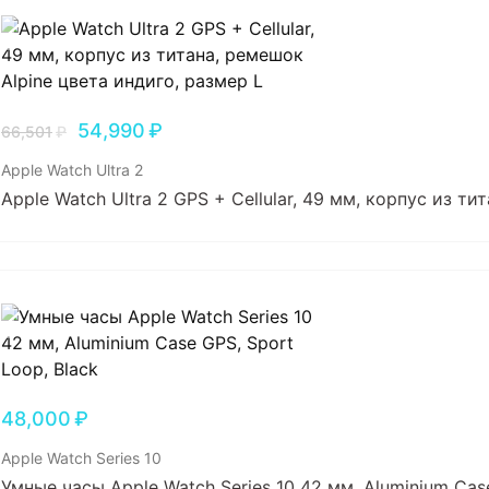
54,990
₽
66,501
₽
Apple Watch Ultra 2
Apple Watch Ultra 2 GPS + Cellular, 49 мм, корпус из т
48,000
₽
Apple Watch Series 10
Умные часы Apple Watch Series 10 42 мм, Aluminium Case