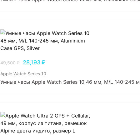
28,193
₽
49,500
₽
Apple Watch Series 10
Умные часы Apple Watch Series 10 46 мм, M/L 140-245 мм