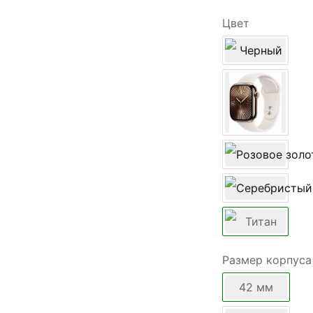
Цвет
Размер корпуса
42 мм