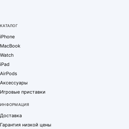
КАТАЛОГ
iPhone
MacBook
Watch
iPad
AirPods
Аксессуары
Игровые приставки
ИНФОРМАЦИЯ
Доставка
Гарантия низкой цены