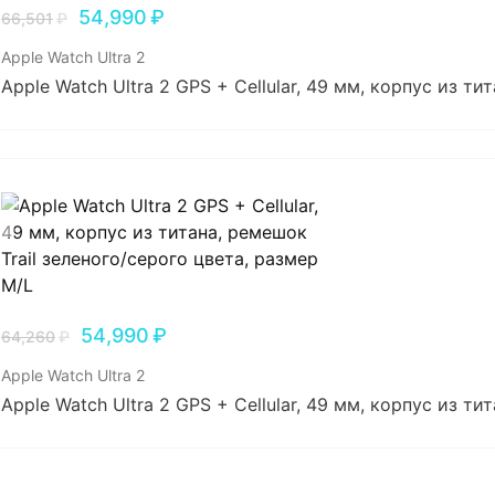
54,990
₽
66,501
₽
Apple Watch Ultra 2
Apple Watch Ultra 2 GPS + Cellular, 49 мм, корпус из т
54,990
₽
64,260
₽
Apple Watch Ultra 2
Apple Watch Ultra 2 GPS + Cellular, 49 мм, корпус из т