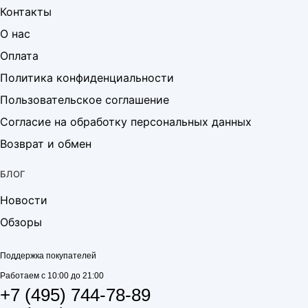
Контакты
О нас
Оплата
Политика конфиденциальности
Пользовательское соглашение
Согласие на обработку персональных данных
Возврат и обмен
БЛОГ
Новости
Обзоры
Поддержка покупателей
Работаем с 10:00 до 21:00
+7 (495) 744-78-89