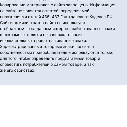
Копирование материалов с сайта запрещено. Информация
на сайте не является офертой, определяемой
положениями статей 435, 437 Гражданского Кодекса РФ.
Сайт и администратор сайта не используют
отображаемые на данном интернет-сайте товарные знаки
в рекламных целях и не заявляют о своих
исключительных правах на товарные знаки.
Зарегистрированные товарные знаки являются
собственностью правообладателя и используются только
для того, чтобы определить предлагаемый товар и
оповестить потребителей о самом товаре, а так
же его свойствах.