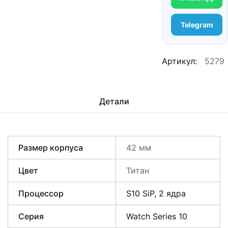
Telegram
Артикул:
5279
Детали
Размер корпуса
42 мм
Цвет
Титан
Процессор
S10 SiP, 2 ядра
Серия
Watch Series 10