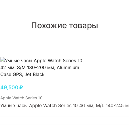
Похожие товары
49,500
₽
Apple Watch Series 10
Умные часы Apple Watch Series 10 46 мм, M/L 140-245 м