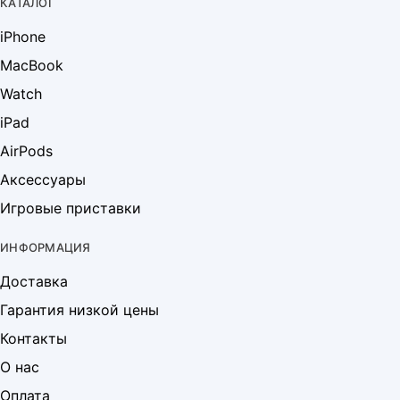
КАТАЛОГ
iPhone
MacBook
Watch
iPad
AirPods
Аксессуары
Игровые приставки
ИНФОРМАЦИЯ
Доставка
Гарантия низкой цены
Контакты
О нас
Оплата