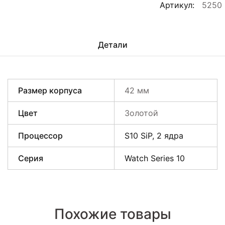
Артикул:
5250
Детали
Размер корпуса
42 мм
Цвет
Золотой
Процессор
S10 SiP, 2 ядра
Серия
Watch Series 10
Похожие товары