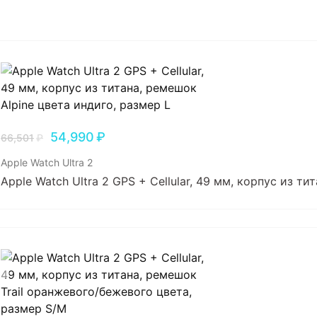
54,990
₽
66,501
₽
Apple Watch Ultra 2
Apple Watch Ultra 2 GPS + Cellular, 49 мм, корпус из т