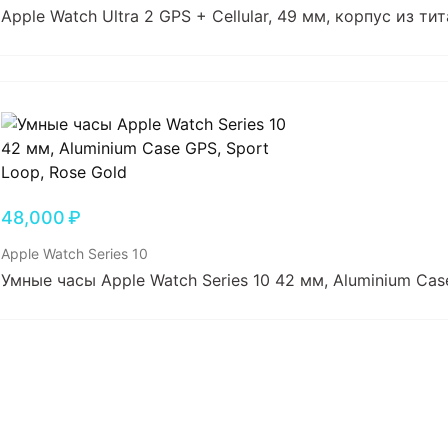
Apple Watch Ultra 2 GPS + Cellular, 49 мм, корпус из т
48,000
₽
Apple Watch Series 10
Умные часы Apple Watch Series 10 42 мм, Aluminium Cas