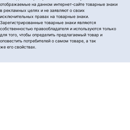
отображаемые на данном интернет-сайте товарные знаки
в рекламных целях и не заявляют о своих
исключительных правах на товарные знаки.
Зарегистрированные товарные знаки являются
собственностью правообладателя и используются только
для того, чтобы определить предлагаемый товар и
оповестить потребителей о самом товаре, а так
же его свойствах.