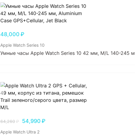
48,000
₽
Apple Watch Series 10
Умные часы Apple Watch Series 10 42 мм, M/L 140-245 мм
54,990
₽
64,260
₽
Apple Watch Ultra 2