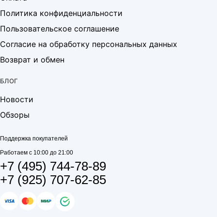
Политика конфиденциальности
Пользовательское соглашение
Согласие на обработку персональных данных
Возврат и обмен
БЛОГ
Новости
Обзоры
Поддержка покупателей
Работаем с 10:00 до 21:00
+7 (495) 744-78-89
+7 (925) 707-62-85