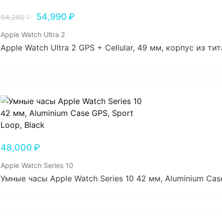
54,990
₽
64,260
₽
Apple Watch Ultra 2
Apple Watch Ultra 2 GPS + Cellular, 49 мм, корпус из т
48,000
₽
Apple Watch Series 10
Умные часы Apple Watch Series 10 42 мм, Aluminium Case