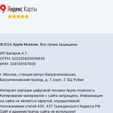
©2024
Apple Moskow
. Все права защищены
ИП Багиров А.Т.
ОГРН: 322325600009630
ИНН: 324109167609
г. Москва, станция метро Багратионовская,
Багратионовский проезд, д. 7, корп. 2 БЦ Рубин
Интернет-магазин цифровой техники Apple-moskow.ru
Копирование материалов с сайта запрещено. Информация
на сайте не является офертой, определяемой
положениями статей 435, 437 Гражданского Кодекса РФ.
Сайт и администратор сайта не используют