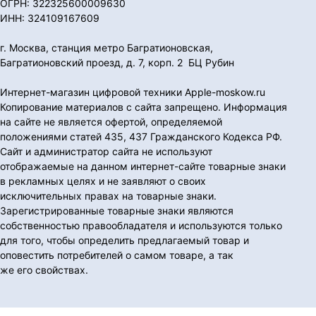
ОГРН: 322325600009630
ИНН: 324109167609
г. Москва, станция метро Багратионовская,
Багратионовский проезд, д. 7, корп. 2 БЦ Рубин
Интернет-магазин цифровой техники Apple-moskow.ru
Копирование материалов с сайта запрещено. Информация
на сайте не является офертой, определяемой
положениями статей 435, 437 Гражданского Кодекса РФ.
Сайт и администратор сайта не используют
отображаемые на данном интернет-сайте товарные знаки
в рекламных целях и не заявляют о своих
исключительных правах на товарные знаки.
Зарегистрированные товарные знаки являются
собственностью правообладателя и используются только
для того, чтобы определить предлагаемый товар и
оповестить потребителей о самом товаре, а так
же его свойствах.