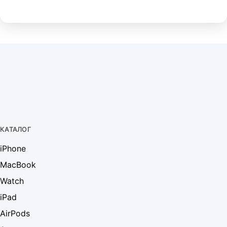
КАТАЛОГ
iPhone
MacBook
Watch
iPad
AirPods