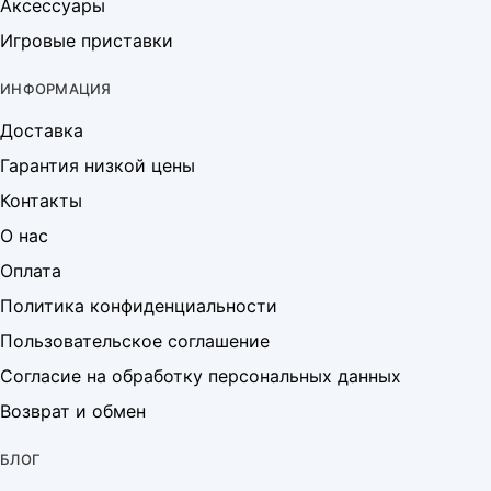
Аксессуары
Игровые приставки
ИНФОРМАЦИЯ
Доставка
Гарантия низкой цены
Контакты
О нас
Оплата
Политика конфиденциальности
Пользовательское соглашение
Согласие на обработку персональных данных
Возврат и обмен
БЛОГ