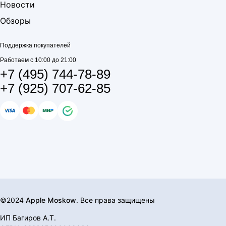
Новости
Обзоры
Поддержка покупателей
Работаем с 10:00 до 21:00
+7 (495) 744-78-89
+7 (925) 707-62-85
©2024
Apple Moskow
. Все права защищены
ИП Багиров А.Т.