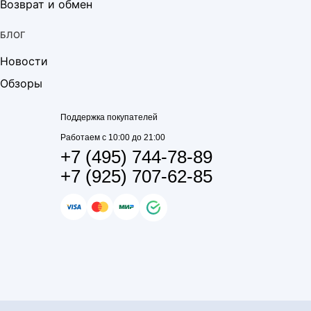
Возврат и обмен
БЛОГ
Новости
Обзоры
Поддержка покупателей
Работаем с 10:00 до 21:00
+7 (495) 744-78-89
+7 (925) 707-62-85