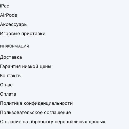
iPad
AirPods
Аксессуары
Игровые приставки
ИНФОРМАЦИЯ
Доставка
Гарантия низкой цены
Контакты
О нас
Оплата
Политика конфиденциальности
Пользовательское соглашение
Согласие на обработку персональных данных