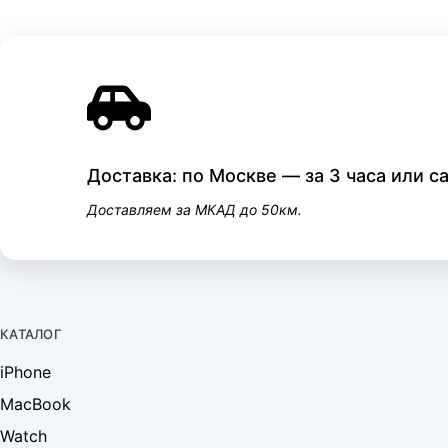
Доставка: по Москве — за 3 часа или 
Доставляем за МКАД до 50км.
КАТАЛОГ
iPhone
MacBook
Watch