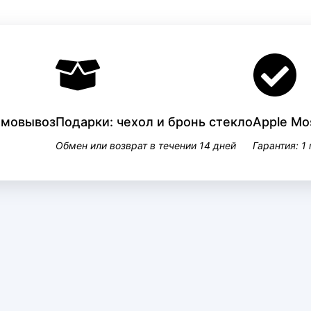
самовывоз
Подарки: чехол и бронь стекло
Apple Mo
Обмен или возврат в течении 14 дней
Гарантия: 1