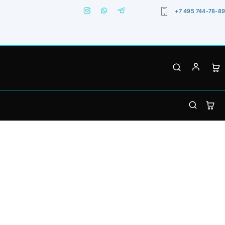
+7 495 744-78-89