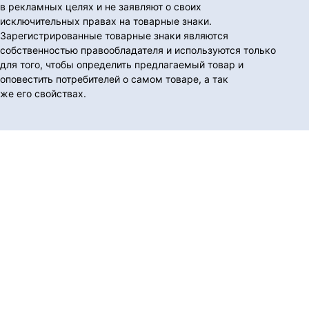
в рекламных целях и не заявляют о своих
исключительных правах на товарные знаки.
Зарегистрированные товарные знаки являются
собственностью правообладателя и используются только
для того, чтобы определить предлагаемый товар и
оповестить потребителей о самом товаре, а так
же его свойствах.