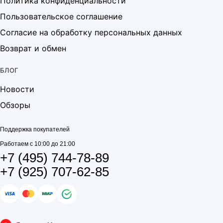
Политика конфиденциальности
Пользовательское соглашение
Согласие на обработку персональных данных
Возврат и обмен
БЛОГ
Новости
Обзоры
Поддержка покупателей
Работаем с 10:00 до 21:00
+7 (495) 744-78-89
+7 (925) 707-62-85