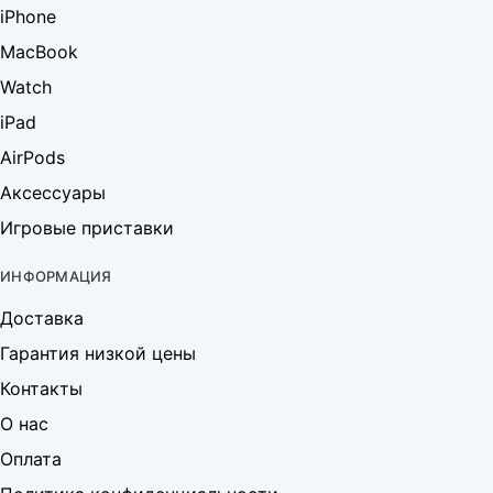
iPhone
MacBook
Watch
iPad
AirPods
Аксессуары
Игровые приставки
ИНФОРМАЦИЯ
Доставка
Гарантия низкой цены
Контакты
О нас
Оплата