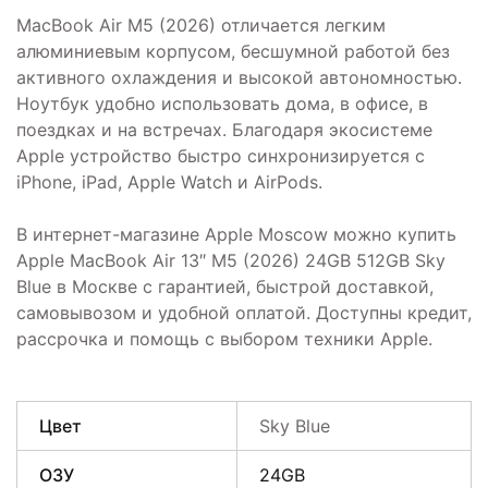
MacBook Air M5 (2026) отличается легким
алюминиевым корпусом, бесшумной работой без
активного охлаждения и высокой автономностью.
Ноутбук удобно использовать дома, в офисе, в
поездках и на встречах. Благодаря экосистеме
Apple устройство быстро синхронизируется с
iPhone, iPad, Apple Watch и AirPods.
В интернет-магазине Apple Moscow можно купить
Apple MacBook Air 13″ M5 (2026) 24GB 512GB Sky
Blue в Москве с гарантией, быстрой доставкой,
самовывозом и удобной оплатой. Доступны кредит,
рассрочка и помощь с выбором техники Apple.
Цвет
Sky Blue
ОЗУ
24GB