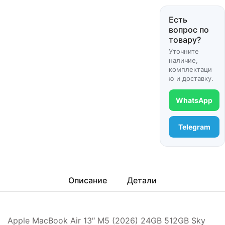
Есть
вопрос по
товару?
Уточните
наличие,
комплектаци
ю и доставку.
WhatsApp
Telegram
Описание
Детали
Apple MacBook Air 13″ M5 (2026) 24GB 512GB Sky