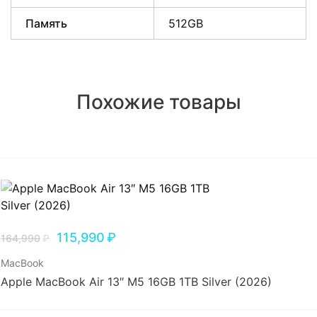
Память
512GB
Похожие товары
115,990
₽
164,990
₽
MacBook
Apple MacBook Air 13″ M5 16GB 1TB Silver (2026)