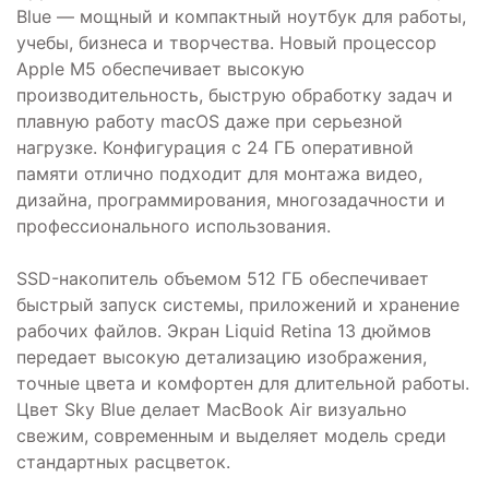
Blue — мощный и компактный ноутбук для работы,
учебы, бизнеса и творчества. Новый процессор
Apple M5 обеспечивает высокую
производительность, быструю обработку задач и
плавную работу macOS даже при серьезной
нагрузке. Конфигурация с 24 ГБ оперативной
памяти отлично подходит для монтажа видео,
дизайна, программирования, многозадачности и
профессионального использования.
SSD-накопитель объемом 512 ГБ обеспечивает
быстрый запуск системы, приложений и хранение
рабочих файлов. Экран Liquid Retina 13 дюймов
передает высокую детализацию изображения,
точные цвета и комфортен для длительной работы.
Цвет Sky Blue делает MacBook Air визуально
свежим, современным и выделяет модель среди
стандартных расцветок.