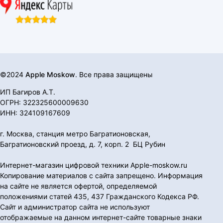
©2024
Apple Moskow
. Все права защищены
ИП Багиров А.Т.
ОГРН: 322325600009630
ИНН: 324109167609
г. Москва, станция метро Багратионовская,
Багратионовский проезд, д. 7, корп. 2 БЦ Рубин
Интернет-магазин цифровой техники Apple-moskow.ru
Копирование материалов с сайта запрещено. Информация
на сайте не является офертой, определяемой
положениями статей 435, 437 Гражданского Кодекса РФ.
Сайт и администратор сайта не используют
отображаемые на данном интернет-сайте товарные знаки