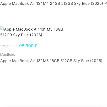
Apple MacBook Air 13″ M4 24GB 512GB Sky Blue (2025) 
98,990
₽
139,990
₽
MacBook
Apple MacBook Air 13″ M5 16GB 512GB Sky Blue (2026)