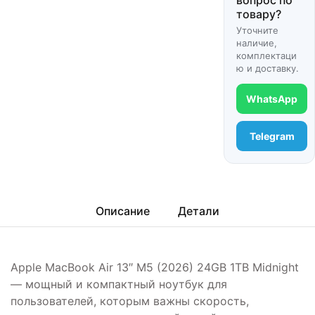
вопрос по
товару?
Уточните
наличие,
комплектаци
ю и доставку.
WhatsApp
Telegram
Описание
Детали
Apple MacBook Air 13″ M5 (2026) 24GB 1TB Midnight
— мощный и компактный ноутбук для
пользователей, которым важны скорость,