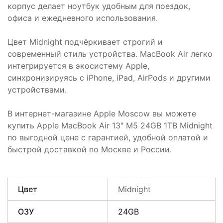
корпус делает ноутбук удобным для поездок,
офиса и ежедневного использования.
Цвет Midnight подчёркивает строгий и
современный стиль устройства. MacBook Air легко
интегрируется в экосистему Apple,
синхронизируясь с iPhone, iPad, AirPods и другими
устройствами.
В интернет-магазине Apple Moscow вы можете
купить Apple MacBook Air 13″ M5 24GB 1TB Midnight
по выгодной цене с гарантией, удобной оплатой и
быстрой доставкой по Москве и России.
Цвет
Midnight
ОЗУ
24GB