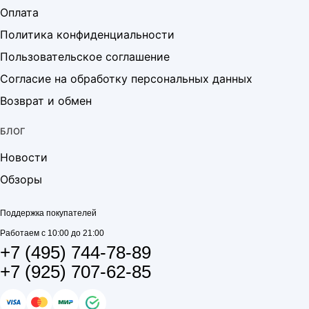
Оплата
Политика конфиденциальности
Пользовательское соглашение
Согласие на обработку персональных данных
Возврат и обмен
БЛОГ
Новости
Обзоры
Поддержка покупателей
Работаем с 10:00 до 21:00
+7 (495) 744-78-89
+7 (925) 707-62-85