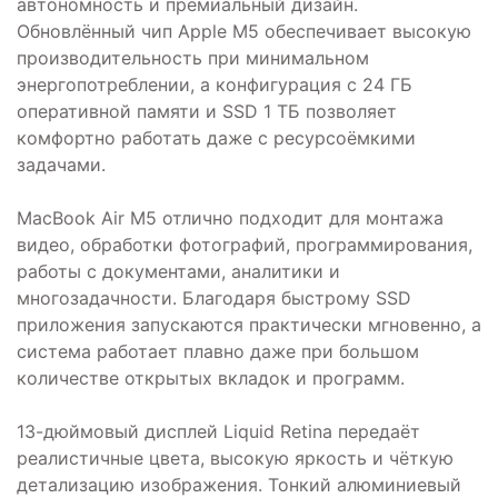
автономность и премиальный дизайн.
Обновлённый чип Apple M5 обеспечивает высокую
производительность при минимальном
энергопотреблении, а конфигурация с 24 ГБ
оперативной памяти и SSD 1 ТБ позволяет
комфортно работать даже с ресурсоёмкими
задачами.
MacBook Air M5 отлично подходит для монтажа
видео, обработки фотографий, программирования,
работы с документами, аналитики и
многозадачности. Благодаря быстрому SSD
приложения запускаются практически мгновенно, а
система работает плавно даже при большом
количестве открытых вкладок и программ.
13-дюймовый дисплей Liquid Retina передаёт
реалистичные цвета, высокую яркость и чёткую
детализацию изображения. Тонкий алюминиевый