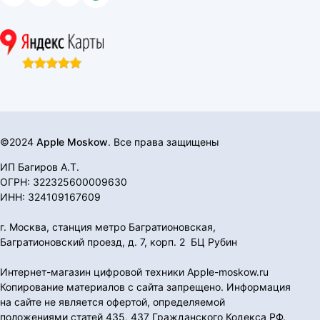
©2024
Apple Moskow
. Все права защищены
ИП Багиров А.Т.
ОГРН: 322325600009630
ИНН: 324109167609
г. Москва, станция метро Багратионовская,
Багратионовский проезд, д. 7, корп. 2 БЦ Рубин
Интернет-магазин цифровой техники Apple-moskow.ru
Копирование материалов с сайта запрещено. Информация
на сайте не является офертой, определяемой
положениями статей 435, 437 Гражданского Кодекса РФ.