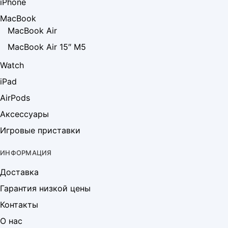
iPhone
MacBook
MacBook Air
MacBook Air 15″ M5
Watch
iPad
AirPods
Аксессуары
Игровые приставки
ИНФОРМАЦИЯ
Доставка
Гарантия низкой цены
Контакты
О нас