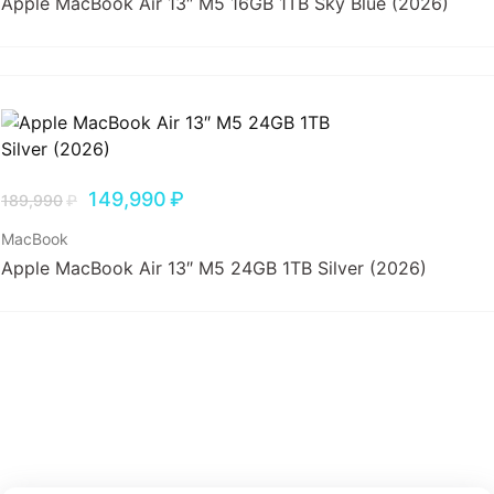
Apple MacBook Air 13″ M5 16GB 1TB Sky Blue (2026)
149,990
₽
189,990
₽
MacBook
Apple MacBook Air 13″ M5 24GB 1TB Silver (2026)