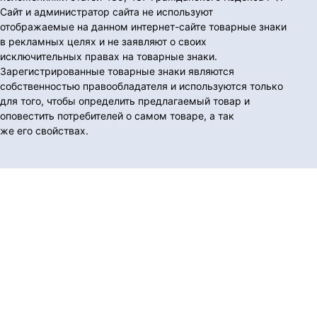
Сайт и администратор сайта не используют
отображаемые на данном интернет-сайте товарные знаки
в рекламных целях и не заявляют о своих
исключительных правах на товарные знаки.
Зарегистрированные товарные знаки являются
собственностью правообладателя и используются только
для того, чтобы определить предлагаемый товар и
оповестить потребителей о самом товаре, а так
же его свойствах.