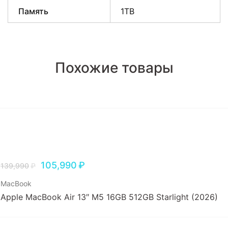
Память
1TB
Похожие товары
105,990
₽
139,990
₽
MacBook
Apple MacBook Air 13″ M5 16GB 512GB Starlight (2026)