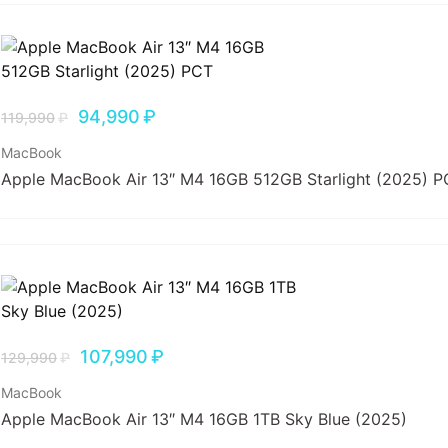
94,990
₽
119,990
₽
MacBook
Apple MacBook Air 13″ M4 16GB 512GB Starlight (2025) 
107,990
₽
129,990
₽
MacBook
Apple MacBook Air 13″ M4 16GB 1TB Sky Blue (2025)