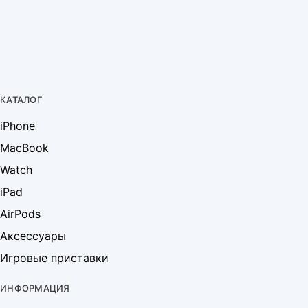
КАТАЛОГ
iPhone
MacBook
Watch
iPad
AirPods
Аксессуары
Игровые приставки
ИНФОРМАЦИЯ