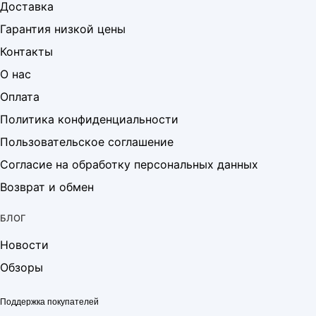
Доставка
Гарантия низкой цены
Контакты
О нас
Оплата
Политика конфиденциальности
Пользовательское соглашение
Согласие на обработку персональных данных
Возврат и обмен
БЛОГ
Новости
Обзоры
Поддержка покупателей