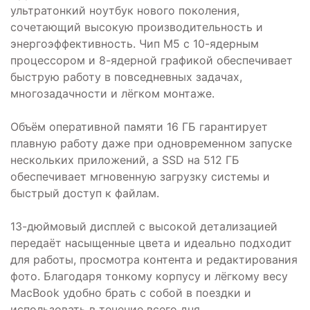
ультратонкий ноутбук нового поколения,
сочетающий высокую производительность и
энергоэффективность. Чип M5 с 10-ядерным
процессором и 8-ядерной графикой обеспечивает
быструю работу в повседневных задачах,
многозадачности и лёгком монтаже.
Объём оперативной памяти 16 ГБ гарантирует
плавную работу даже при одновременном запуске
нескольких приложений, а SSD на 512 ГБ
обеспечивает мгновенную загрузку системы и
быстрый доступ к файлам.
13-дюймовый дисплей с высокой детализацией
передаёт насыщенные цвета и идеально подходит
для работы, просмотра контента и редактирования
фото. Благодаря тонкому корпусу и лёгкому весу
MacBook удобно брать с собой в поездки и
использовать в течение всего дня.