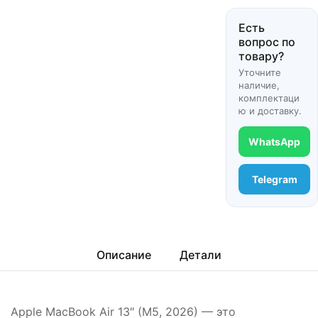
Есть
вопрос по
товару?
Уточните
наличие,
комплектаци
ю и доставку.
WhatsApp
Telegram
Описание
Детали
Apple MacBook Air 13″ (M5, 2026) — это