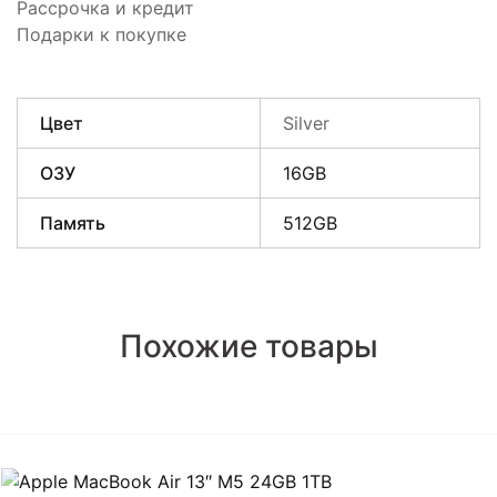
Рассрочка и кредит
Подарки к покупке
Цвет
Silver
ОЗУ
16GB
Память
512GB
Похожие товары