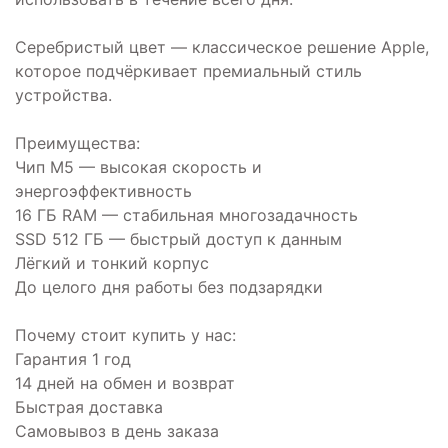
Серебристый цвет — классическое решение Apple,
которое подчёркивает премиальный стиль
устройства.
Преимущества:
Чип M5 — высокая скорость и
энергоэффективность
16 ГБ RAM — стабильная многозадачность
SSD 512 ГБ — быстрый доступ к данным
Лёгкий и тонкий корпус
До целого дня работы без подзарядки
Почему стоит купить у нас:
Гарантия 1 год
14 дней на обмен и возврат
Быстрая доставка
Самовывоз в день заказа