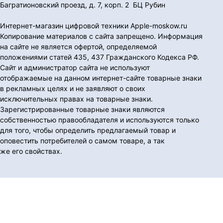
Багратионовский проезд, д. 7, корп. 2 БЦ Рубин
Интернет-магазин цифровой техники Apple-moskow.ru
Копирование материалов с сайта запрещено. Информация
на сайте не является офертой, определяемой
положениями статей 435, 437 Гражданского Кодекса РФ.
Сайт и администратор сайта не используют
отображаемые на данном интернет-сайте товарные знаки
в рекламных целях и не заявляют о своих
исключительных правах на товарные знаки.
Зарегистрированные товарные знаки являются
собственностью правообладателя и используются только
для того, чтобы определить предлагаемый товар и
оповестить потребителей о самом товаре, а так
же его свойствах.